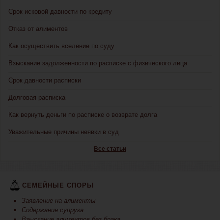
Срок исковой давности по кредиту
Отказ от алиментов
Как осуществить вселение по суду
Взыскание задолженности по расписке с физического лица
Срок давности расписки
Долговая расписка
Как вернуть деньги по расписке о возврате долга
Уважительные причины неявки в суд
Все статьи
СЕМЕЙНЫЕ СПОРЫ
Заявление на алименты
Содержание супруга
Взыскание алиментов без брака