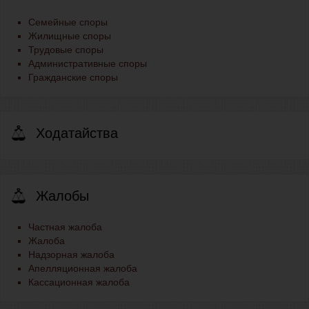
Семейные споры
Жилищные споры
Трудовые споры
Административные споры
Гражданские споры
Ходатайства
Жалобы
Частная жалоба
Жалоба
Надзорная жалоба
Апелляционная жалоба
Кассационная жалоба