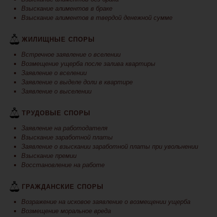
Взыскание алиментов в браке
Взыскание алиментов в твердой денежной сумме
ЖИЛИЩНЫЕ СПОРЫ
Встречное заявление о вселении
Возмещение ущерба после залива квартиры
Заявление о вселении
Заявление о выделе доли в квартире
Заявление о выселении
ТРУДОВЫЕ СПОРЫ
Заявление на работодателя
Взыскание заработной платы
Заявление о взыскании заработной платы при увольнении
Взыскание премии
Восстановление на работе
ГРАЖДАНСКИЕ СПОРЫ
Возражение на исковое заявление о возмещении ущерба
Возмещение моральное вреда