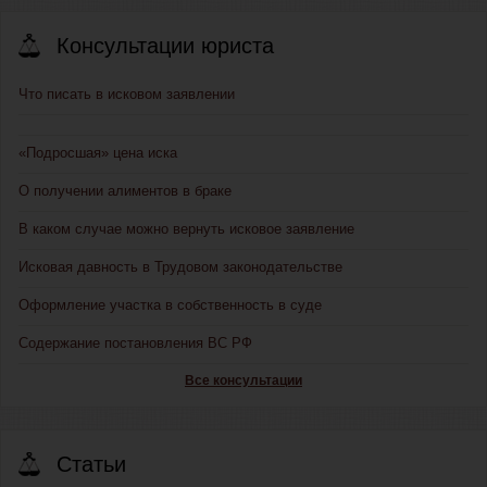
Консультации юриста
Что писать в исковом заявлении
«Подросшая» цена иска
О получении алиментов в браке
В каком случае можно вернуть исковое заявление
Исковая давность в Трудовом законодательстве
Оформление участка в собственность в суде
Содержание постановления ВС РФ
Все консультации
Статьи