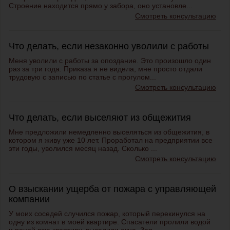
Строение находится прямо у забора, оно установле...
Смотреть консультацию
Что делать, если незаконно уволили с работы
Меня уволили с работы за опоздание. Это произошло один
раз за три года. Приказа я не видела, мне просто отдали
трудовую с записью по статье с прогулом...
Смотреть консультацию
Что делать, если выселяют из общежития
Мне предложили немедленно выселяться из общежития, в
котором я живу уже 10 лет. Проработал на предприятии все
эти годы, уволился месяц назад. Сколько ...
Смотреть консультацию
О взыскании ущерба от пожара с управляющей
компании
У моих соседей случился пожар, который перекинулся на
одну из комнат в моей квартире. Спасатели пролили водой