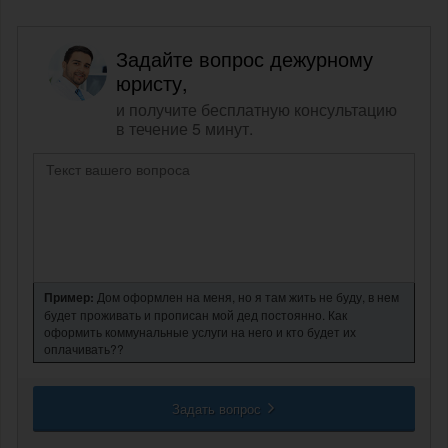
Задайте вопрос дежурному
юристу,
и получите бесплатную консультацию
в течение 5 минут.
Пример:
Дом оформлен на меня, но я там жить не буду, в нем
будет проживать и прописан мой дед постоянно. Как
оформить коммунальные услуги на него и кто будет их
оплачивать??
Задать вопрос