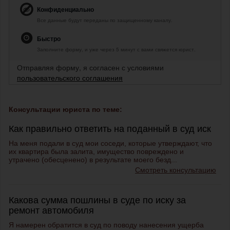
Конфиденциально
Все данные будут переданы по защищенному каналу.
Быстро
Заполните форму, и уже через 5 минут с вами свяжется юрист.
Отправляя форму, я согласен с условиями
пользовательского соглашения
Консультации юриста по теме:
Как правильно ответить на поданный в суд иск
На меня подали в суд мои соседи, которые утверждают, что
их квартира была залита, имущество повреждено и
утрачено (обесценено) в результате моего безд...
Смотреть консультацию
Какова сумма пошлины в суде по иску за
ремонт автомобиля
Я намерен обратится в суд по поводу нанесения ущерба