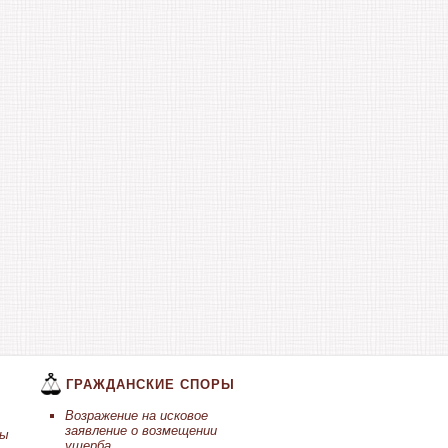
ГРАЖДАНСКИЕ СПОРЫ
Возражение на исковое
заявление о возмещении
ты
ущерба