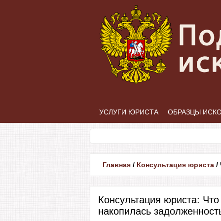
УСЛУГИ ЮРИСТА
ОБРАЗЦЫ ИСК
Главная
/
Консультация юриста
/
Консультация юриста: Что
накопилась задолженност