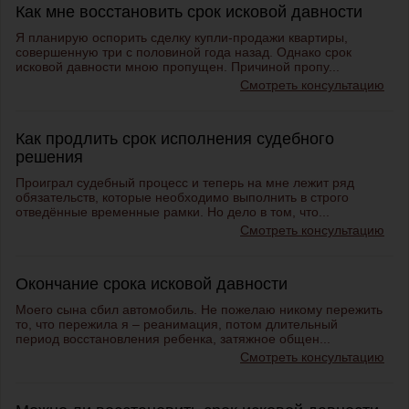
Как мне восстановить срок исковой давности
Я планирую оспорить сделку купли-продажи квартиры,
совершенную три с половиной года назад. Однако срок
исковой давности мною пропущен. Причиной пропу...
Смотреть консультацию
Как продлить срок исполнения судебного
решения
Проиграл судебный процесс и теперь на мне лежит ряд
обязательств, которые необходимо выполнить в строго
отведённые временные рамки. Но дело в том, что...
Смотреть консультацию
Окончание срока исковой давности
Моего сына сбил автомобиль. Не пожелаю никому пережить
то, что пережила я – реанимация, потом длительный
период восстановления ребенка, затяжное общен...
Смотреть консультацию