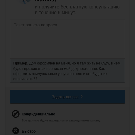
и получите бесплатную консультацию
в течение 5 минут.
Пример:
Дом оформлен на меня, но я там жить не буду, в нем
будет проживать и прописан мой дед постоянно. Как
оформить коммунальные услуги на него и кто будет их
оплачивать??
Задать вопрос
Конфиденциально
Все данные будут переданы по защищенному каналу.
Быстро