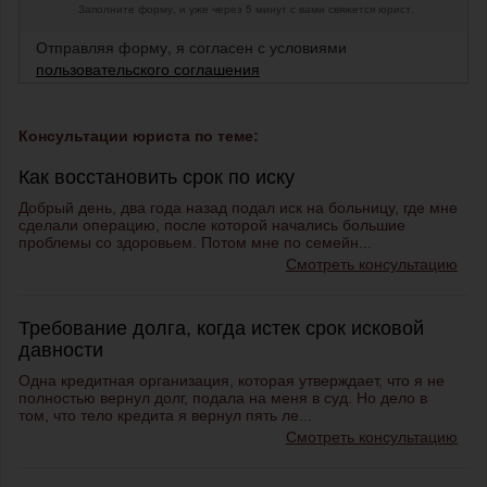
Заполните форму, и уже через 5 минут с вами свяжется юрист.
Отправляя форму, я согласен с условиями
пользовательского соглашения
Консультации юриста по теме:
Как восстановить срок по иску
Добрый день, два года назад подал иск на больницу, где мне
сделали операцию, после которой начались большие
проблемы со здоровьем. Потом мне по семейн...
Смотреть консультацию
Требование долга, когда истек срок исковой
давности
Одна кредитная организация, которая утверждает, что я не
полностью вернул долг, подала на меня в суд. Но дело в
том, что тело кредита я вернул пять ле...
Смотреть консультацию