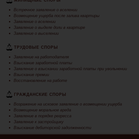
ЖИЛИЩНЫЕ СПОРЫ
Встречное заявление о вселении
Возмещение ущерба после залива квартиры
Заявление о вселении
Заявление о выделе доли в квартире
Заявление о выселении
ТРУДОВЫЕ СПОРЫ
Заявление на работодателя
Взыскание заработной платы
Заявление о взыскании заработной платы при увольнении
Взыскание премии
Восстановление на работе
ГРАЖДАНСКИЕ СПОРЫ
Возражение на исковое заявление о возмещении ущерба
Возмещение моральное вреда
Заявление в порядке регресса
Заявление к застройщику
Взыскание дебиторской задолженности