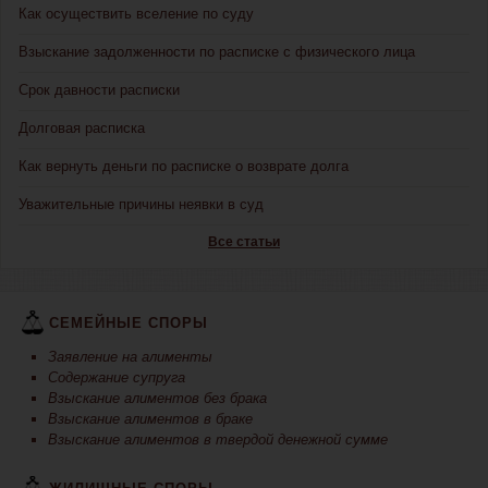
Как осуществить вселение по суду
Взыскание задолженности по расписке с физического лица
Срок давности расписки
Долговая расписка
Как вернуть деньги по расписке о возврате долга
Уважительные причины неявки в суд
Все статьи
СЕМЕЙНЫЕ СПОРЫ
Заявление на алименты
Содержание супруга
Взыскание алиментов без брака
Взыскание алиментов в браке
Взыскание алиментов в твердой денежной сумме