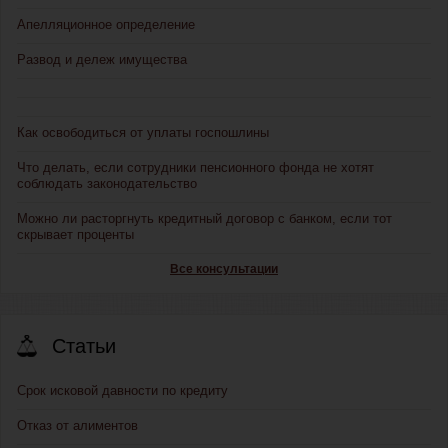
Апелляционное определение
Развод и дележ имущества
Как освободиться от уплаты госпошлины
Что делать, если сотрудники пенсионного фонда не хотят
соблюдать законодательство
Можно ли расторгнуть кредитный договор с банком, если тот
скрывает проценты
Все консультации
Статьи
Срок исковой давности по кредиту
Отказ от алиментов