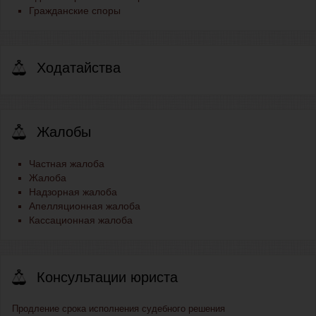
Гражданские споры
Ходатайства
Жалобы
Частная жалоба
Жалоба
Надзорная жалоба
Апелляционная жалоба
Кассационная жалоба
Консультации юриста
Продление срока исполнения судебного решения