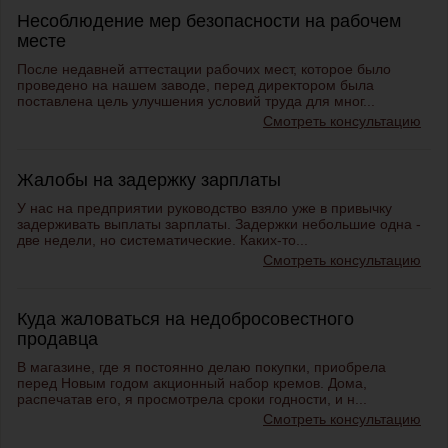
Несоблюдение мер безопасности на рабочем
месте
После недавней аттестации рабочих мест, которое было
проведено на нашем заводе, перед директором была
поставлена цель улучшения условий труда для мног...
Смотреть консультацию
Жалобы на задержку зарплаты
У нас на предприятии руководство взяло уже в привычку
задерживать выплаты зарплаты. Задержки небольшие одна -
две недели, но систематические. Каких-то...
Смотреть консультацию
Куда жаловаться на недобросовестного
продавца
В магазине, где я постоянно делаю покупки, приобрела
перед Новым годом акционный набор кремов. Дома,
распечатав его, я просмотрела сроки годности, и н...
Смотреть консультацию