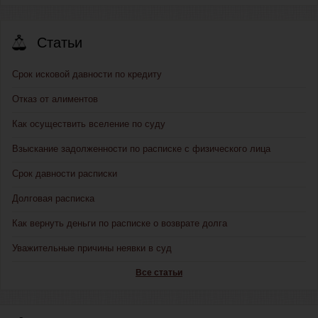
Статьи
Срок исковой давности по кредиту
Отказ от алиментов
Как осуществить вселение по суду
Взыскание задолженности по расписке с физического лица
Срок давности расписки
Долговая расписка
Как вернуть деньги по расписке о возврате долга
Уважительные причины неявки в суд
Все статьи