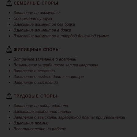
СЕМЕЙНЫЕ СПОРЫ
Заявление на алименты
Содержание супруга
Взыскание алиментов без брака
Взыскание алиментов в браке
Взыскание алиментов в твердой денежной сумме
ЖИЛИЩНЫЕ СПОРЫ
Встречное заявление о вселении
Возмещение ущерба после залива квартиры
Заявление о вселении
Заявление о выделе доли в квартире
Заявление о выселении
ТРУДОВЫЕ СПОРЫ
Заявление на работодателя
Взыскание заработной платы
Заявление о взыскании заработной платы при увольнении
Взыскание премии
Восстановление на работе