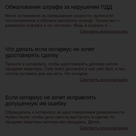
Обжалования штрафа за нарушение ПДД
Меня остановили за превышение скорости, выписали
постановление и обязали заплатить штраф. Только вот с
размером штрафа я не согласен. Ведь в кодексе п...
Смотреть консультацию
Что делать если нотариус не хочет
удостоверять сделку
Пришли к нотариусу, чтобы удостоверить договор купли-
продажи квартиры. Сам текст договора у нас уже был, и мы
хотели оставить все как есть. Но нотариу...
Смотреть консультацию
Если нотариус не хочет исправлять
допущенную им ошибку
Обращались к нотариусу за удостоверением доверенности.
Нужно было, чтобы дочь смогла выступать в сделке по
продаже квартиры матери как продавец. Догов...
Смотреть консультацию