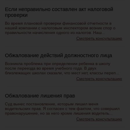
Если неправильно составлен акт налоговой
проверки
Во время плановой проверки финансовой отчетности в
нашей компании с налоговым инспектором возник спор о
правильности начисления одного из налогов. Наш...
Смотреть консультацию
Обжалование действий должностного лица
Возникла проблема при определении ребенка в школу
после переезда во время учебного года. В двух
близлежащих школах сказали, что мест нет, классы переп...
Смотреть консультацию
Обжалование лишения прав
Суд вынес постановление, которым лишил меня
водительских прав. Я согласен с тем фактом, что совершил
правонарушение, но за него кроме лишения водитель...
Смотреть консультацию