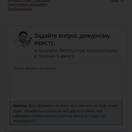
приставов поощряет
бездельников
Задайте вопрос дежурному
юристу,
и получите бесплатную консультацию
в течение 5 минут.
Пример:
Дом оформлен на меня, но я там жить не буду, в нем
будет проживать и прописан мой дед постоянно. Как
оформить коммунальные услуги на него и кто будет их
оплачивать??