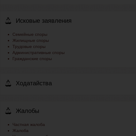
Исковые заявления
Семейные споры
Жилищные споры
Трудовые споры
Административные споры
Гражданские споры
Ходатайства
Жалобы
Частная жалоба
Жалоба