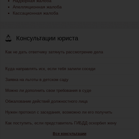
Надзорная жалоба
Апелляционная жалоба
Кассационная жалоба
Консультации юриста
Как не дать ответчику затянуть рассмотрение дела
Куда направлять иск, если тебя залили соседи
Заявка на льготы в детском саду
Можно ли дополнить свои требования в суде
Обжалование действий должностного лица
Нужен протокол с заседания, возможно ли его получить
Как поступить, если представитель ГИБДД оскорбил жену
Все консультации