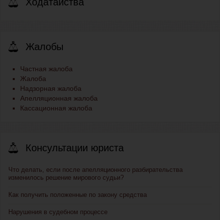
Ходатайства
Жалобы
Частная жалоба
Жалоба
Надзорная жалоба
Апелляционная жалоба
Кассационная жалоба
Консультации юриста
Что делать, если после апелляционного разбирательства
изменилось решение мирового судьи?
Как получить положенные по закону средства
Нарушения в судебном процессе