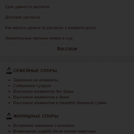
Срок давности расписки
Долговая расписка
Как вернуть деньги по расписке о возврате долга
Уважительные причины неявки в суд
Все статьи
СЕМЕЙНЫЕ СПОРЫ
Заявление на алименты
Содержание супруга
Взыскание алиментов без брака
Взыскание алиментов в браке
Взыскание алиментов в твердой денежной сумме
ЖИЛИЩНЫЕ СПОРЫ
Встречное заявление о вселении
Возмещение ущерба после залива квартиры