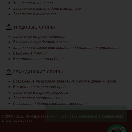
Заявление о вселении
Заявление о выделе доли в квартире
Заявление о выселении
ТРУДОВЫЕ СПОРЫ
Заявление на работодателя
Взыскание заработной платы
Заявление о взыскании заработной платы при увольнении
Взыскание премии
Восстановление на работе
ГРАЖДАНСКИЕ СПОРЫ
Возражение на исковое заявление о возмещении ущерба
Возмещение моральное вреда
Заявление в порядке регресса
Заявление к застройщику
Взыскание дебиторской задолженности
© 2009 - 2026 Исковые заявления. Все права защищены и принадлежат
владельцам сайта.