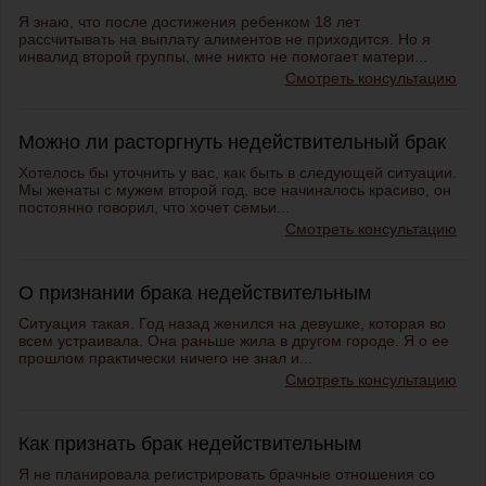
Я знаю, что после достижения ребенком 18 лет
рассчитывать на выплату алиментов не приходится. Но я
инвалид второй группы, мне никто не помогает матери...
Смотреть консультацию
Можно ли расторгнуть недействительный брак
Хотелось бы уточнить у вас, как быть в следующей ситуации.
Мы женаты с мужем второй год, все начиналось красиво, он
постоянно говорил, что хочет семьи...
Смотреть консультацию
О признании брака недействительным
Ситуация такая. Год назад женился на девушке, которая во
всем устраивала. Она раньше жила в другом городе. Я о ее
прошлом практически ничего не знал и...
Смотреть консультацию
Как признать брак недействительным
Я не планировала регистрировать брачные отношения со