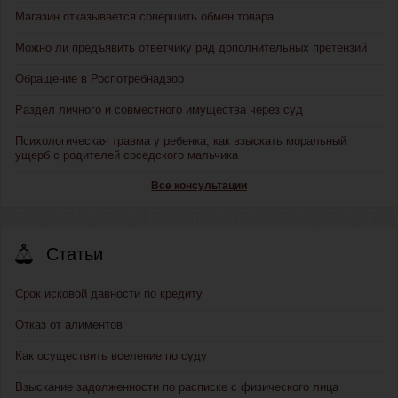
Магазин отказывается совершить обмен товара
Можно ли предъявить ответчику ряд дополнительных претензий
Обращение в Роспотребнадзор
Раздел личного и совместного имущества через суд
Психологическая травма у ребенка, как взыскать моральный
ущерб с родителей соседского мальчика
Все консультации
Статьи
Срок исковой давности по кредиту
Отказ от алиментов
Как осуществить вселение по суду
Взыскание задолженности по расписке с физического лица