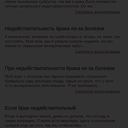
своим нынешним супругом, так как к нему было множество
личных вопросов и недоговоренностей. Он ме...
Смотреть консультацию
Недействительность брака из-за болезни
К сожалению, вовремя не озаботилась и теперь не знаю, как
поступить. Мой муж, как я узнала совсем недавно, болен
каким-то серьезным венерическим забол...
Смотреть консультацию
При недействительности брака из-за болезни
Мой муж, с которым мы зарегистрировали отношения
буквально пару месяцев назад, скрыл от меня, что у него
есть венерическое заболевание. Я не требовала...
Смотреть консультацию
Если брак недействительный
Когда я выходила замуж, даже не думала, что попаду в
такую ситуацию. У меня есть квартира, здесь я прописала
супруга еще до того, как мы поженились, т...