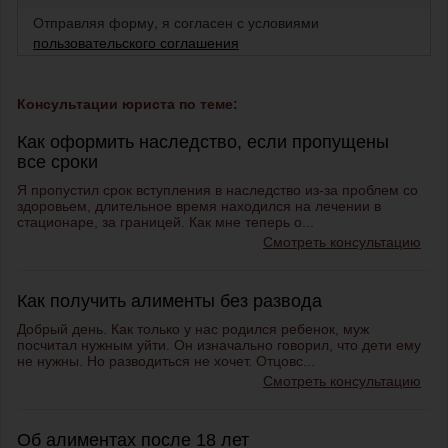
Отправляя форму, я согласен с условиями
пользовательского соглашения
Консультации юриста по теме:
Как оформить наследство, если пропущены
все сроки
Я пропустил срок вступления в наследство из-за проблем со
здоровьем, длительное время находился на лечении в
стационаре, за границей. Как мне теперь о...
Смотреть консультацию
Как получить алименты без развода
Добрый день. Как только у нас родился ребенок, муж
посчитал нужным уйти. Он изначально говорил, что дети ему
не нужны. Но разводиться не хочет. Отцовс...
Смотреть консультацию
Об алиментах после 18 лет