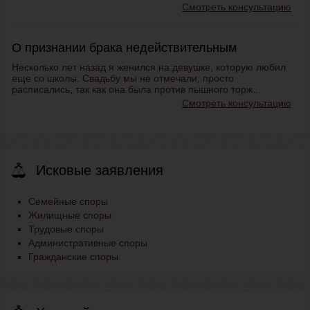
Смотреть консультацию
О признании брака недействительным
Несколько лет назад я женился на девушке, которую любил
еще со школы. Свадьбу мы не отмечали, просто
расписались, так как она была против пышного торж...
Смотреть консультацию
Исковые заявления
Семейные споры
Жилищные споры
Трудовые споры
Административные споры
Гражданские споры