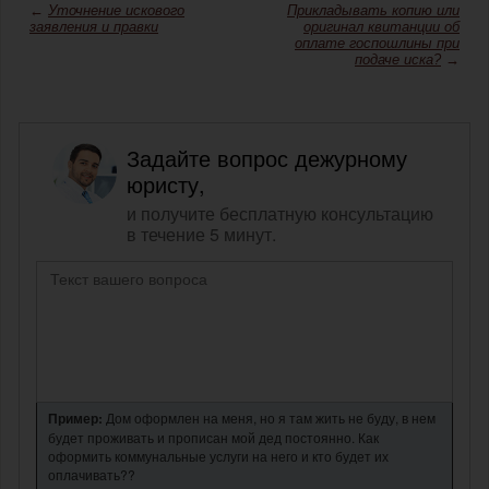
←
Уточнение искового
Прикладывать копию или
заявления и правки
оригинал квитанции об
оплате госпошлины при
подаче иска?
→
Задайте вопрос дежурному
юристу,
и получите бесплатную консультацию
в течение 5 минут.
Пример:
Дом оформлен на меня, но я там жить не буду, в нем
будет проживать и прописан мой дед постоянно. Как
оформить коммунальные услуги на него и кто будет их
оплачивать??