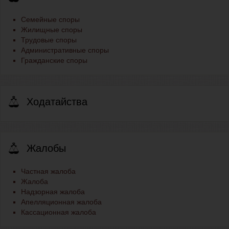
Семейные споры
Жилищные споры
Трудовые споры
Административные споры
Гражданские споры
Ходатайства
Жалобы
Частная жалоба
Жалоба
Надзорная жалоба
Апелляционная жалоба
Кассационная жалоба