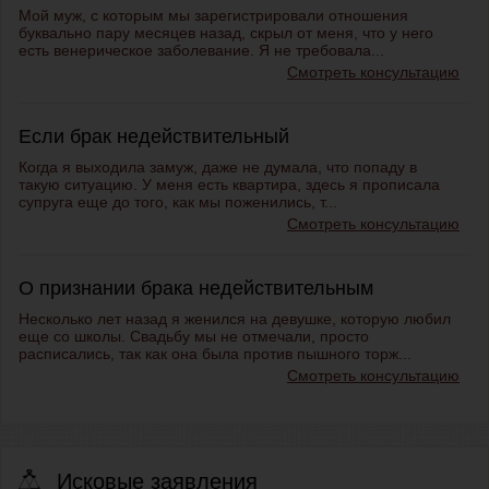
Мой муж, с которым мы зарегистрировали отношения
буквально пару месяцев назад, скрыл от меня, что у него
есть венерическое заболевание. Я не требовала...
Смотреть консультацию
Если брак недействительный
Когда я выходила замуж, даже не думала, что попаду в
такую ситуацию. У меня есть квартира, здесь я прописала
супруга еще до того, как мы поженились, т...
Смотреть консультацию
О признании брака недействительным
Несколько лет назад я женился на девушке, которую любил
еще со школы. Свадьбу мы не отмечали, просто
расписались, так как она была против пышного торж...
Смотреть консультацию
Исковые заявления