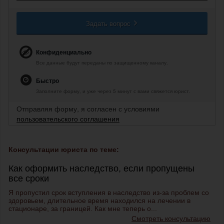
Задать вопрос
Конфиденциально
Все данные будут переданы по защищенному каналу.
Быстро
Заполните форму, и уже через 5 минут с вами свяжется юрист.
Отправляя форму, я согласен с условиями
пользовательского соглашения
Консультации юриста по теме:
Как оформить наследство, если пропущены
все сроки
Я пропустил срок вступления в наследство из-за проблем со
здоровьем, длительное время находился на лечении в
стационаре, за границей. Как мне теперь о...
Смотреть консультацию