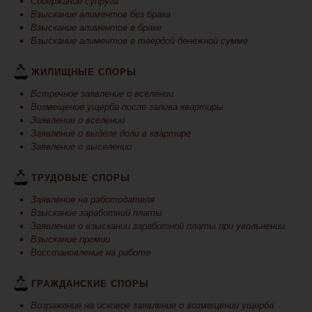
Содержание супруга
Взыскание алиментов без брака
Взыскание алиментов в браке
Взыскание алиментов в твердой денежной сумме
ЖИЛИЩНЫЕ СПОРЫ
Встречное заявление о вселении
Возмещение ущерба после залива квартиры
Заявление о вселении
Заявление о выделе доли в квартире
Заявление о выселении
ТРУДОВЫЕ СПОРЫ
Заявление на работодателя
Взыскание заработной платы
Заявление о взыскании заработной платы при увольнении
Взыскание премии
Восстановление на работе
ГРАЖДАНСКИЕ СПОРЫ
Возражение на исковое заявление о возмещении ущерба