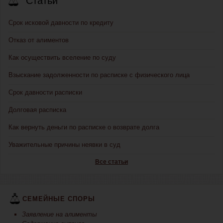
Статьи
Срок исковой давности по кредиту
Отказ от алиментов
Как осуществить вселение по суду
Взыскание задолженности по расписке с физического лица
Срок давности расписки
Долговая расписка
Как вернуть деньги по расписке о возврате долга
Уважительные причины неявки в суд
Все статьи
СЕМЕЙНЫЕ СПОРЫ
Заявление на алименты