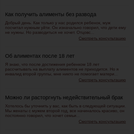
Как получить алименты без развода
Добрый день. Как только у нас родился ребенок, муж
посчитал нужным уйти. Он изначально говорил, что дети ему
не нужны. Но разводиться не хочет. Отцовс...
Смотреть консультацию
Об алиментах после 18 лет
Я знаю, что после достижения ребенком 18 лет
рассчитывать на выплату алиментов не приходится. Но я
инвалид второй группы, мне никто не помогает матери...
Смотреть консультацию
Можно ли расторгнуть недействительный брак
Хотелось бы уточнить у вас, как быть в следующей ситуации.
Мы женаты с мужем второй год, все начиналось красиво, он
постоянно говорил, что хочет семьи...
Смотреть консультацию