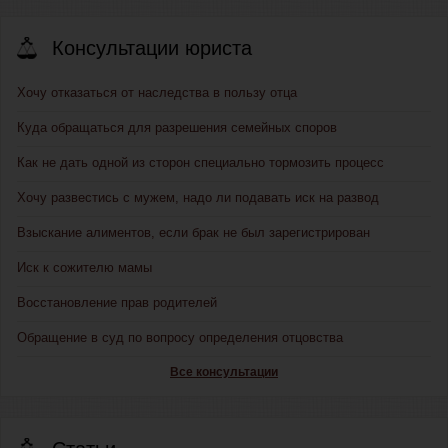
Консультации юриста
Хочу отказаться от наследства в пользу отца
Куда обращаться для разрешения семейных споров
Как не дать одной из сторон специально тормозить процесс
Хочу развестись с мужем, надо ли подавать иск на развод
Взыскание алиментов, если брак не был зарегистрирован
Иск к сожителю мамы
Восстановление прав родителей
Обращение в суд по вопросу определения отцовства
Все консультации