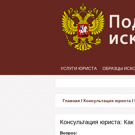
УСЛУГИ ЮРИСТА
ОБРАЗЦЫ ИСК
Главная
/
Консультация юриста
/
Консультация юриста: Как
Вопрос: