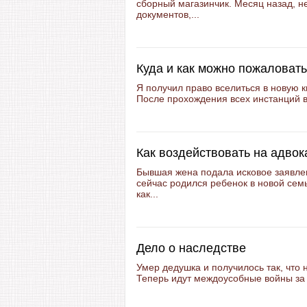
сборный магазинчик. Месяц назад, н
документов,...
Куда и как можно пожаловат
Я получил право вселиться в новую к
После прохождения всех инстанций в
Как воздействовать на адвок
Бывшая жена подала исковое заявле
сейчас родился ребенок в новой семь
как...
Дело о наследстве
Умер дедушка и получилось так, что 
Теперь идут междоусобные войны за к