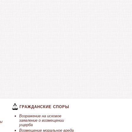
ГРАЖДАНСКИЕ СПОРЫ
Возражение на исковое
заявление о возмещении
ты
ущерба
Возмещение моральное вреда