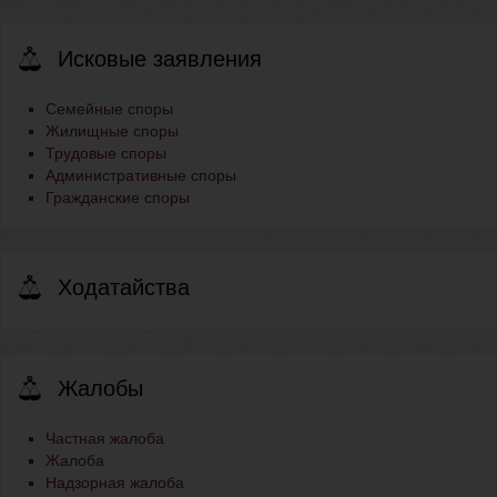
Исковые заявления
Семейные споры
Жилищные споры
Трудовые споры
Административные споры
Гражданские споры
Ходатайства
Жалобы
Частная жалоба
Жалоба
Надзорная жалоба