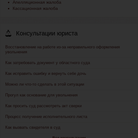
Апелляционная жалоба
Кассационная жалоба
Консультации юриста
Восстановление на работе из-за неправильного оформления
увольнения
Как затребовать документ у областного суда
Как исправить ошибку и вернуть себе дочь
Можно ли что-то сделать в этой ситуации
Прогул как основание для увольнения
Как просить суд рассмотреть акт сверки
Процесс получение исполнительного листа
Как вызвать свидетеля в суд