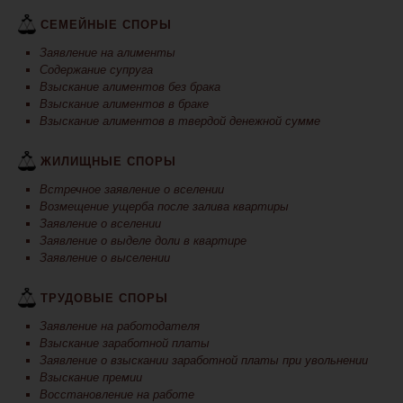
СЕМЕЙНЫЕ СПОРЫ
Заявление на алименты
Содержание супруга
Взыскание алиментов без брака
Взыскание алиментов в браке
Взыскание алиментов в твердой денежной сумме
ЖИЛИЩНЫЕ СПОРЫ
Встречное заявление о вселении
Возмещение ущерба после залива квартиры
Заявление о вселении
Заявление о выделе доли в квартире
Заявление о выселении
ТРУДОВЫЕ СПОРЫ
Заявление на работодателя
Взыскание заработной платы
Заявление о взыскании заработной платы при увольнении
Взыскание премии
Восстановление на работе