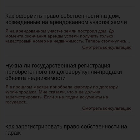
Как оформить право собственности на дом,
возведенные на арендованном участке земли
Я на арендованном участке земли построил дом. До
момента окончания аренды успели получить только
кадастровый номер на недвижимость. Теперь столкнулись...
Смотреть консультацию
Нужна ли государственная регистрация
приобретенного по договору купли-продажи
объекта недвижимости
Я в прошлом месяце приобрела квартиру по договору
купли-продажи. Мне сказали, что я ее должна
зарегистрировать. Если я не подам документы на
государст...
Смотреть консультацию
Как зарегистрировать право собственности на
гараж