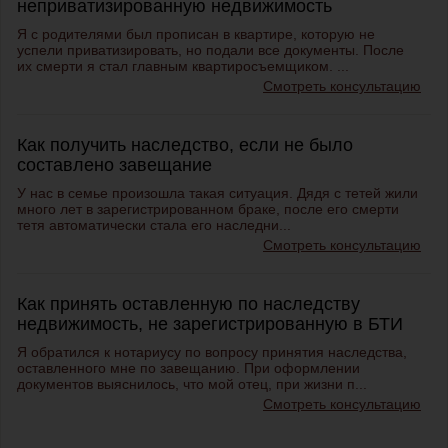
неприватизированную недвижимость
Я с родителями был прописан в квартире, которую не
успели приватизировать, но подали все документы. После
их смерти я стал главным квартиросъемщиком. ...
Смотреть консультацию
Как получить наследство, если не было
составлено завещание
У нас в семье произошла такая ситуация. Дядя с тетей жили
много лет в зарегистрированном браке, после его смерти
тетя автоматически стала его наследни...
Смотреть консультацию
Как принять оставленную по наследству
недвижимость, не зарегистрированную в БТИ
Я обратился к нотариусу по вопросу принятия наследства,
оставленного мне по завещанию. При оформлении
документов выяснилось, что мой отец, при жизни п...
Смотреть консультацию