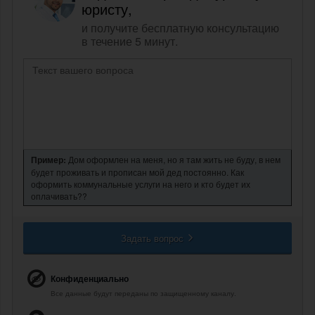
юристу,
и получите бесплатную консультацию
в течение 5 минут.
Пример:
Дом оформлен на меня, но я там жить не буду, в нем
будет проживать и прописан мой дед постоянно. Как
оформить коммунальные услуги на него и кто будет их
оплачивать??
Задать вопрос
Конфиденциально
Все данные будут переданы по защищенному каналу.