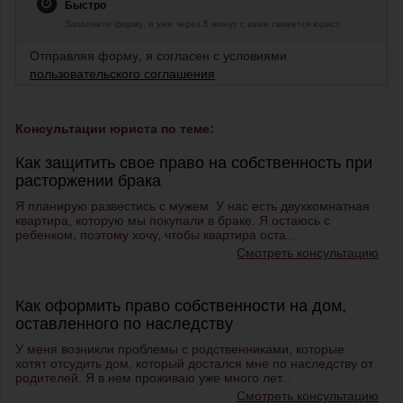
Быстро
Заполните форму, и уже через 5 минут с вами свяжется юрист.
Отправляя форму, я согласен с условиями
пользовательского соглашения
Консультации юриста по теме:
Как защитить свое право на собственность при
расторжении брака
Я планирую развестись с мужем. У нас есть двухкомнатная
квартира, которую мы покупали в браке. Я остаюсь с
ребенком, поэтому хочу, чтобы квартира оста...
Смотреть консультацию
Как оформить право собственности на дом,
оставленного по наследству
У меня возникли проблемы с родственниками, которые
хотят отсудить дом, который достался мне по наследству от
родителей. Я в нем проживаю уже много лет...
Смотреть консультацию