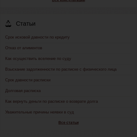
Все консультации
Статьи
Срок исковой давности по кредиту
Отказ от алиментов
Как осуществить вселение по суду
Взыскание задолженности по расписке с физического лица
Срок давности расписки
Долговая расписка
Как вернуть деньги по расписке о возврате долга
Уважительные причины неявки в суд
Все статьи