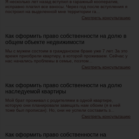
Я несколько лет назад вступил в гаражный кооператив,
исправно платил все взносы. Через год после вступления я
построил на выделенной мне территории га...
Смотреть консультацию
Как оформить право собственности на долю в
общем объекте недвижимости
Мы с мужем состоим в гражданском браке уже 7 лет. За это
время приобрели квартиру, в которой проживаем. Сейчас у
нас начались проблемы в семье, поэтом...
Смотреть консультацию
Как оформить право собственности на долю
наследуемой квартиры
Мой брат проживал с родителями в одной квартире,
которую они планировали завещать нам обоим (я в ней
тоже был прописан). Но, они не успели составить з...
Смотреть консультацию
Как оформить право собственности на