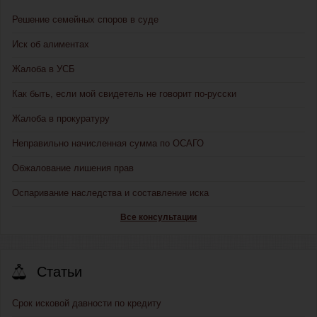
Решение семейных споров в суде
Иск об алиментах
Жалоба в УСБ
Как быть, если мой свидетель не говорит по-русски
Жалоба в прокуратуру
Неправильно начисленная сумма по ОСАГО
Обжалование лишения прав
Оспаривание наследства и составление иска
Все консультации
Статьи
Срок исковой давности по кредиту