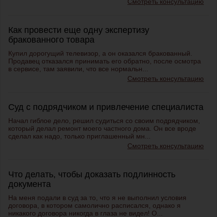
Смотреть консультацию
Как провести еще одну экспертизу
бракованного товара
Купил дорогущий телевизор, а он оказался бракованный.
Продавец отказался принимать его обратно, после осмотра
в сервисе, там заявили, что все нормальн...
Смотреть консультацию
Суд с подрядчиком и привлечение специалиста
Начал гиблое дело, решил судиться со своим подрядчиком,
который делал ремонт моего частного дома. Он все вроде
сделал как надо, только приглашенный мн...
Смотреть консультацию
Что делать, чтобы доказать подлинность
документа
На меня подали в суд за то, что я не выполнил условия
договора, в котором самолично расписался, однако я
никакого договора никогда в глаза не видел! О...