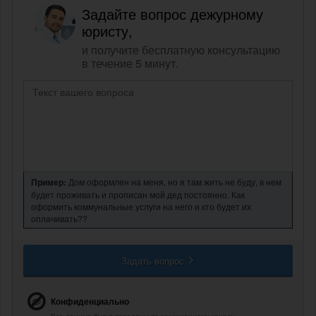
Задайте вопрос дежурному
юристу,
и получите бесплатную консультацию
в течение 5 минут.
Пример:
Дом оформлен на меня, но я там жить не буду, в нем
будет проживать и прописан мой дед постоянно. Как
оформить коммунальные услуги на него и кто будет их
оплачивать??
Задать вопрос
Конфиденциально