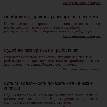
Смотреть консультацию
Необходима дорожно-транспортная экспертиза
Произошло дорожно-транспортное происшествие, которое в
результате закончилось назначением судебного
разбирательства. Очень переживаю по поводу будущег...
Смотреть консультацию
Судебная экспертиза по требованию
Столкнулся с весьма неприятной ситуацией: с бывшей
работы уволили, при этом, не выплатив заработную плату за
два последних месяца. Подал в суд на комп...
Смотреть консультацию
Есть ли возможность доказать медицинские
справки
Один человек применил ко мне физическое воздействие, а
по-простому - просто побил. Недолго думая, я подал иск в
суд, требуя возмещения морального вред...