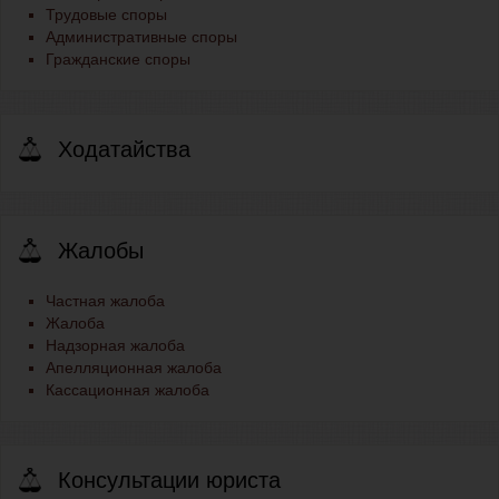
Трудовые споры
Административные споры
Гражданские споры
Ходатайства
Жалобы
Частная жалоба
Жалоба
Надзорная жалоба
Апелляционная жалоба
Кассационная жалоба
Консультации юриста