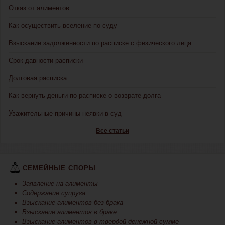
Отказ от алиментов
Как осуществить вселение по суду
Взыскание задолженности по расписке с физического лица
Срок давности расписки
Долговая расписка
Как вернуть деньги по расписке о возврате долга
Уважительные причины неявки в суд
Все статьи
СЕМЕЙНЫЕ СПОРЫ
Заявление на алименты
Содержание супруга
Взыскание алиментов без брака
Взыскание алиментов в браке
Взыскание алиментов в твердой денежной сумме