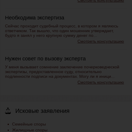
Смотреть консультацию
Необходима экспертиза
Сейчас проходит судебный процесс, в котором я являюсь
ответчиком. Так вышло, что один мошенник утверждает,
будто я занял у него крупную сумму денег по...
Смотреть консультацию
Нужен совет по вызову эксперта
У меня вызывает сомнение заключение почерковедческой
экспертизы, предоставленное суду, относительно
подлинности подписи на документах. Могу ли я иници...
Смотреть консультацию
Исковые заявления
Семейные споры
Жилищные споры