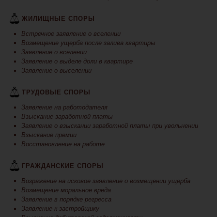
ЖИЛИЩНЫЕ СПОРЫ
Встречное заявление о вселении
Возмещение ущерба после залива квартиры
Заявление о вселении
Заявление о выделе доли в квартире
Заявление о выселении
ТРУДОВЫЕ СПОРЫ
Заявление на работодателя
Взыскание заработной платы
Заявление о взыскании заработной платы при увольнении
Взыскание премии
Восстановление на работе
ГРАЖДАНСКИЕ СПОРЫ
Возражение на исковое заявление о возмещении ущерба
Возмещение моральное вреда
Заявление в порядке регресса
Заявление к застройщику