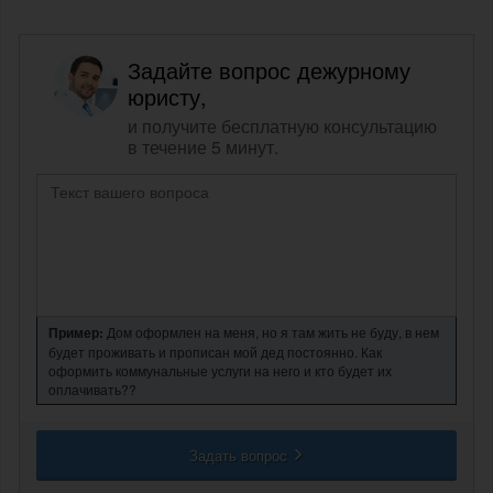
Задайте вопрос дежурному
юристу,
и получите бесплатную консультацию
в течение 5 минут.
Пример:
Дом оформлен на меня, но я там жить не буду, в нем
будет проживать и прописан мой дед постоянно. Как
оформить коммунальные услуги на него и кто будет их
оплачивать??
Задать вопрос