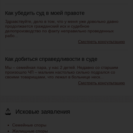
Как убедить суд в моей правоте
Здравствуйте, дело в том, что у меня уже довольно давно
продолжается гражданский иск и судебное
делопроизводство по факту неправильно проведенных
рабо...
Смотреть консультацию
Как добиться справедливости в суде
Мы – семейная пара, у нас 2 детей. Недавно со старшим
произошло ЧП – мальчик настолько сильно подрался со
своими товарищами, что лежал в больнице неск...
Смотреть консультацию
Исковые заявления
Семейные споры
Жилищные споры