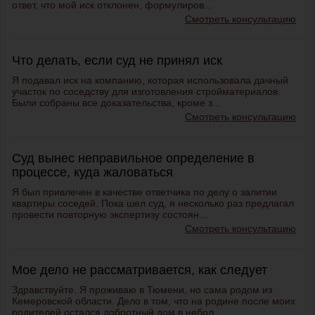
ответ, что мой иск отклонен, формулиров...
Смотреть консультацию
Что делать, если суд не принял иск
Я подавал иск на компанию, которая использовала дачный
участок по соседству для изготовления стройматериалов.
Были собраны все доказательства, кроме з...
Смотреть консультацию
Суд вынес неправильное определение в
процессе, куда жаловаться
Я был привлечен в качестве ответчика по делу о залитии
квартиры соседей. Пока шел суд, я несколько раз предлагал
провести повторную экспертизу состоян...
Смотреть консультацию
Мое дело не рассматривается, как следует
Здравствуйте. Я проживаю в Тюмени, но сама родом из
Кемеровской области. Дело в том, что на родине после моих
родителей остался добротный дом в небол...