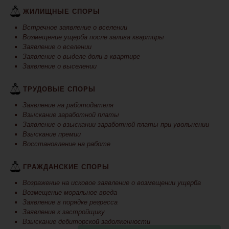
ЖИЛИЩНЫЕ СПОРЫ
Встречное заявление о вселении
Возмещение ущерба после залива квартиры
Заявление о вселении
Заявление о выделе доли в квартире
Заявление о выселении
ТРУДОВЫЕ СПОРЫ
Заявление на работодателя
Взыскание заработной платы
Заявление о взыскании заработной платы при увольнении
Взыскание премии
Восстановление на работе
ГРАЖДАНСКИЕ СПОРЫ
Возражение на исковое заявление о возмещении ущерба
Возмещение моральное вреда
Заявление в порядке регресса
Заявление к застройщику
Взыскание дебиторской задолженности