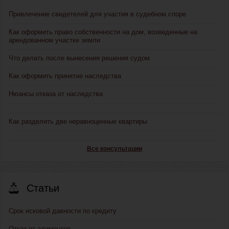
Привлечение свидетелей для участия в судебном споре
Как оформить право собственности на дом, возведенные на
арендованном участке земли
Что делать после вынесения решения судом
Как оформить принятие наследства
Нюансы отказа от наследства
Как разделить две неравноценные квартиры
Все консультации
Статьи
Срок исковой давности по кредиту
Отказ от алиментов