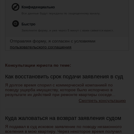
Конфиденциально
Все данные будут переданы по защищенному каналу.
Быстро
Заполните форму, и уже через 5 минут с вами свяжется юрист.
Отправляя форму, я согласен с условиями
пользовательского соглашения
Консультации юриста по теме:
Как восстановить срок подачи заявления в суд
Я долгое время спорил с коммерческой компанией по
поводу ущерба имуществу, которое было испорчено в
результате их действий при ремонте квартиры соседе...
Смотреть консультацию
Куда жаловаться на возврат заявления судом
Я подавал в суд исковое заявление по поводу незаконного
вселения в мою квартиру. Через некоторое время получил