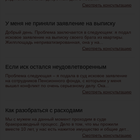
Смотреть консультацию
У меня не приняли заявление на выписку
Добрый день. Проблема заключается в следующем: я подал
исковое заявление на выписку своего брата из квартиры.
Жилплощадь неприватизированная, она у на...
Смотреть консультацию
Если иск остался неудовлетворенным
Проблема следующая – я подала в суд исковое заявление
на сотрудников Пенсионного фонда, с которыми у меня
вышел конфликт по очень серьезному делу. Ока...
Смотреть консультацию
Как разобраться с расходами
Мы с мужем на данный момент проходим в суде
бракоразводный процесс. Дело в том, что мы прожили
вместе 10 лет, у нас есть нажитое имущество и общие дет...
Смотреть консультацию