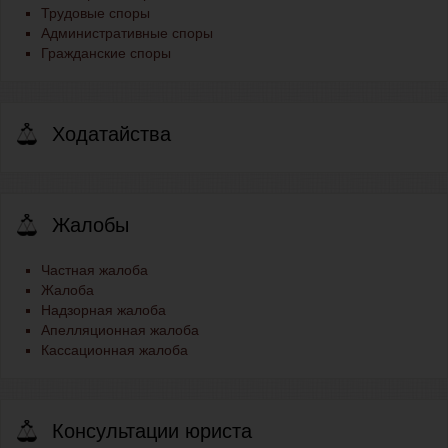
Трудовые споры
Административные споры
Гражданские споры
Ходатайства
Жалобы
Частная жалоба
Жалоба
Надзорная жалоба
Апелляционная жалоба
Кассационная жалоба
Консультации юриста