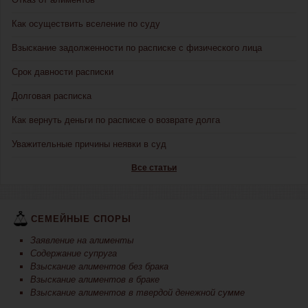
Как осуществить вселение по суду
Взыскание задолженности по расписке с физического лица
Срок давности расписки
Долговая расписка
Как вернуть деньги по расписке о возврате долга
Уважительные причины неявки в суд
Все статьи
СЕМЕЙНЫЕ СПОРЫ
Заявление на алименты
Содержание супруга
Взыскание алиментов без брака
Взыскание алиментов в браке
Взыскание алиментов в твердой денежной сумме