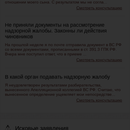
отношении моего сына. С результатом мы не согла...
Смотреть консультацию
Не приняли документы на рассмотрение
надзорной жалобы. Законны ли действия
чиновников
На прошлой неделе я по почте отправила документ в ВС РФ
со всеми документами, прописанными в ст. 391.3 ГПК РФ.
Вчера мне поступил ответ, что в приеме ...
Смотреть консультацию
В какой орган подавать надзорную жалобу
Я неудовлетворен результатами разбирательства,
вынесенного Апелляционной коллегией ВС РФ. Считаю, что
вынесенное определение ущемляет мои непосредстве...
Смотреть консультацию
Исковые заявления