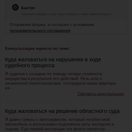
Быстро
Заполните форму, и уже через 5 минут с вами свяжется юрист.
Отправляя форму, я согласен с условиями
пользовательского соглашения
Консультации юриста по теме:
Куда жаловаться на нарушения в ходе
судебного процесса
Я судился с соседом по поводу потери стоимости
имущества в результате его действий. Речь шла о
незаконной перепланировке, пострадала наша квартира
из-...
Смотреть консультацию
Куда жаловаться на решение областного суда
Я давно сужусь с автосервисом, который погубил мой
автомобиль и использовал подложные акты экспертиз и
оценки. Суд первой инстанции эти факты проигнор...