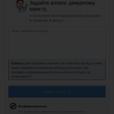
Задайте вопрос дежурному
юристу,
и получите бесплатную консультацию
в течение 5 минут.
Пример:
Дом оформлен на меня, но я там жить не буду, в нем
будет проживать и прописан мой дед постоянно. Как
оформить коммунальные услуги на него и кто будет их
оплачивать??
Задать вопрос
Конфиденциально
Все данные будут переданы по защищенному каналу.