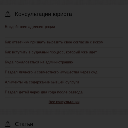
Консультации юриста
Бездействие администрации
Как ответчику признать выразить свое согласие с иском
Как вступить в судебный процесс, который уже идет
Куда пожаловаться на администрацию
Раздел личного и совместного имущества через суд
Алименты на содержание бывшей супруги
Раздел детей через два года после развода
Все консультации
Статьи