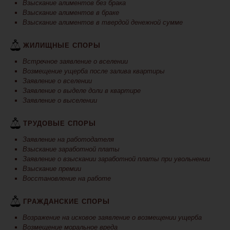
Взыскание алиментов без брака
Взыскание алиментов в браке
Взыскание алиментов в твердой денежной сумме
ЖИЛИЩНЫЕ СПОРЫ
Встречное заявление о вселении
Возмещение ущерба после залива квартиры
Заявление о вселении
Заявление о выделе доли в квартире
Заявление о выселении
ТРУДОВЫЕ СПОРЫ
Заявление на работодателя
Взыскание заработной платы
Заявление о взыскании заработной платы при увольнении
Взыскание премии
Восстановление на работе
ГРАЖДАНСКИЕ СПОРЫ
Возражение на исковое заявление о возмещении ущерба
Возмещение моральное вреда