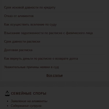
Срок исковой давности по кредиту
Отказ от алиментов
Как осуществить вселение по суду
Взыскание задолженности по расписке с физического лица
Срок давности расписки
Долговая расписка
Как вернуть деньги по расписке о возврате долга
Уважительные причины неявки в суд
Все статьи
СЕМЕЙНЫЕ СПОРЫ
Заявление на алименты
Содержание супруга