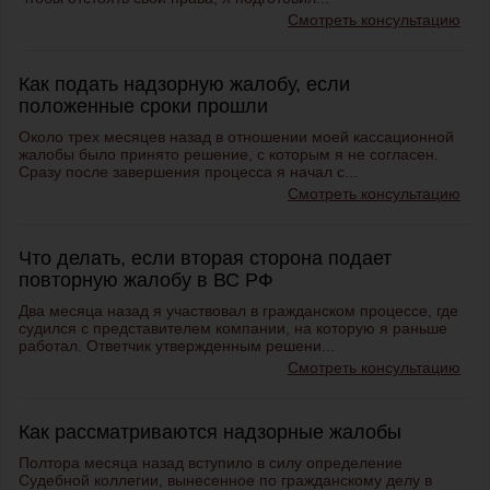
Смотреть консультацию
Как подать надзорную жалобу, если
положенные сроки прошли
Около трех месяцев назад в отношении моей кассационной
жалобы было принято решение, с которым я не согласен.
Сразу после завершения процесса я начал с...
Смотреть консультацию
Что делать, если вторая сторона подает
повторную жалобу в ВС РФ
Два месяца назад я участвовал в гражданском процессе, где
судился с представителем компании, на которую я раньше
работал. Ответчик утвержденным решени...
Смотреть консультацию
Как рассматриваются надзорные жалобы
Полтора месяца назад вступило в силу определение
Судебной коллегии, вынесенное по гражданскому делу в