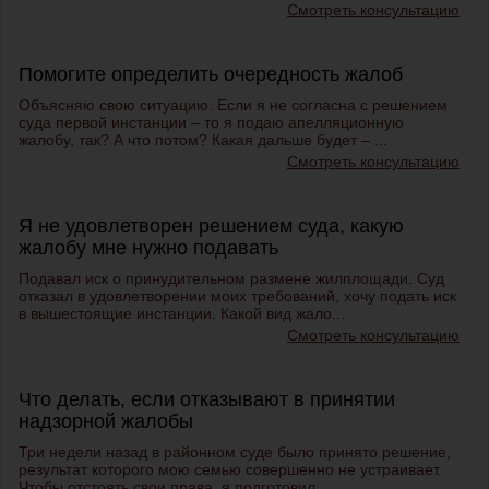
Смотреть консультацию
Помогите определить очередность жалоб
Объясняю свою ситуацию. Если я не согласна с решением
суда первой инстанции – то я подаю апелляционную
жалобу, так? А что потом? Какая дальше будет – ...
Смотреть консультацию
Я не удовлетворен решением суда, какую
жалобу мне нужно подавать
Подавал иск о принудительном размене жилплощади. Суд
отказал в удовлетворении моих требований, хочу подать иск
в вышестоящие инстанции. Какой вид жало...
Смотреть консультацию
Что делать, если отказывают в принятии
надзорной жалобы
Три недели назад в районном суде было принято решение,
результат которого мою семью совершенно не устраивает.
Чтобы отстоять свои права, я подготовил...