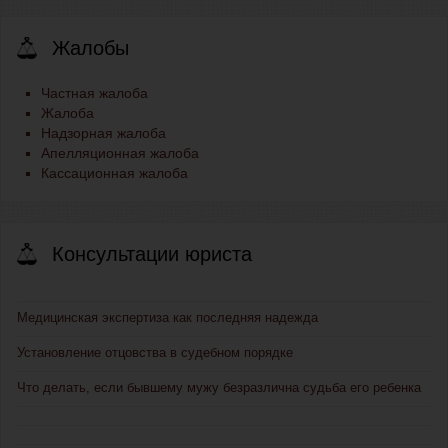
Жалобы
Частная жалоба
Жалоба
Надзорная жалоба
Апелляционная жалоба
Кассационная жалоба
Консультации юриста
Медицинская экспертиза как последняя надежда
Установление отцовства в судебном порядке
Что делать, если бывшему мужу безразлична судьба его ребенка