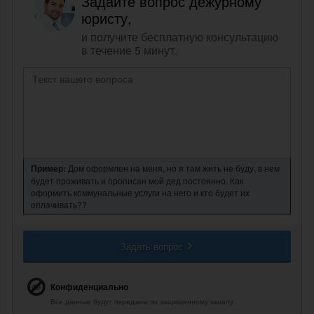
Задайте вопрос дежурному
юристу,
и получите бесплатную консультацию
в течение 5 минут.
Пример:
Дом оформлен на меня, но я там жить не буду, в нем
будет проживать и прописан мой дед постоянно. Как
оформить коммунальные услуги на него и кто будет их
оплачивать??
Задать вопрос
Конфиденциально
Все данные будут переданы по защищенному каналу.