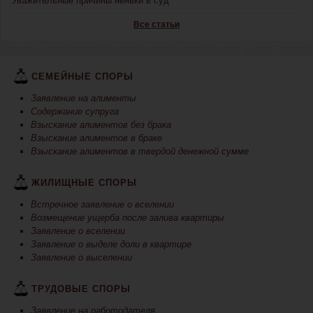
Уважительные причины неявки в суд
Все статьи
СЕМЕЙНЫЕ СПОРЫ
Заявление на алименты
Содержание супруга
Взыскание алиментов без брака
Взыскание алиментов в браке
Взыскание алиментов в твердой денежной сумме
ЖИЛИЩНЫЕ СПОРЫ
Встречное заявление о вселении
Возмещение ущерба после залива квартиры
Заявление о вселении
Заявление о выделе доли в квартире
Заявление о выселении
ТРУДОВЫЕ СПОРЫ
Заявление на работодателя