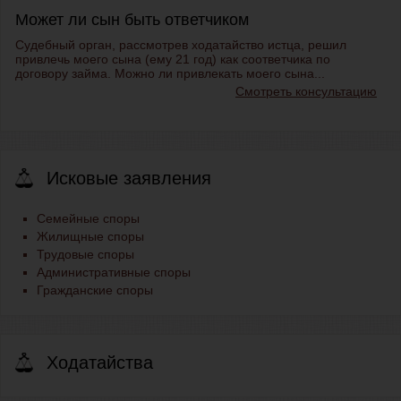
Может ли сын быть ответчиком
Судебный орган, рассмотрев ходатайство истца, решил
привлечь моего сына (ему 21 год) как соответчика по
договору займа. Можно ли привлекать моего сына...
Смотреть консультацию
Исковые заявления
Семейные споры
Жилищные споры
Трудовые споры
Административные споры
Гражданские споры
Ходатайства