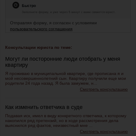
Быстро
Заполните форму, и уже через 5 минут с вами свяжется юрист.
Отправляя форму, я согласен с условиями
пользовательского соглашения
Консультации юриста по теме:
Могут ли посторонние люди отобрать у меня
квартиру
Я проживаю в муниципальной квартире, где прописана я и
мой несовершеннолетний сын. Квартиру получили еще мои
родители 24 года назад. Я была замужем, н...
Смотреть консультацию
Как изменить ответчика в суде
Подавая иск, имел в виду конкретного ответчика, к которому
накопился ряд претензий, но в ходе рассмотрения дела
выяснился ряд фактов, неизвестный мне ...
Смотреть консультацию