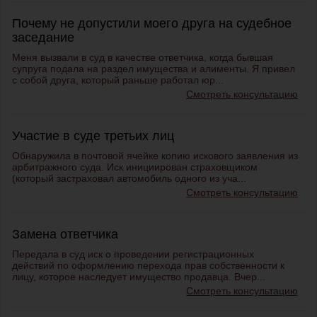
Почему не допустили моего друга на судебное
заседание
Меня вызвали в суд в качестве ответчика, когда бывшая
супруга подала на раздел имущества и алименты. Я привел
с собой друга, который раньше работал юр...
Смотреть консультацию
Участие в суде третьих лиц
Обнаружила в почтовой ячейке копию искового заявления из
арбитражного суда. Иск инициирован страховщиком
(который застраховал автомобиль одного из уча...
Смотреть консультацию
Замена ответчика
Передала в суд иск о проведении регистрационных
действий по оформлению перехода прав собственности к
лицу, которое наследует имущество продавца. Вчер...
Смотреть консультацию