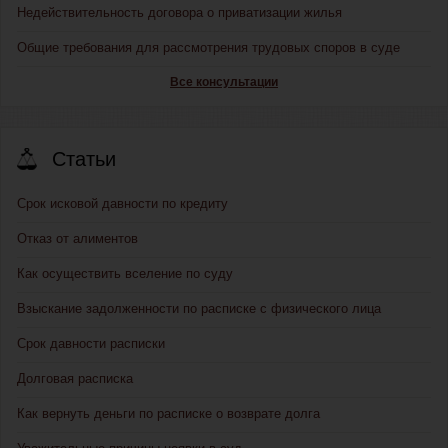
Недействительность договора о приватизации жилья
Общие требования для рассмотрения трудовых споров в суде
Все консультации
Статьи
Срок исковой давности по кредиту
Отказ от алиментов
Как осуществить вселение по суду
Взыскание задолженности по расписке с физического лица
Срок давности расписки
Долговая расписка
Как вернуть деньги по расписке о возврате долга