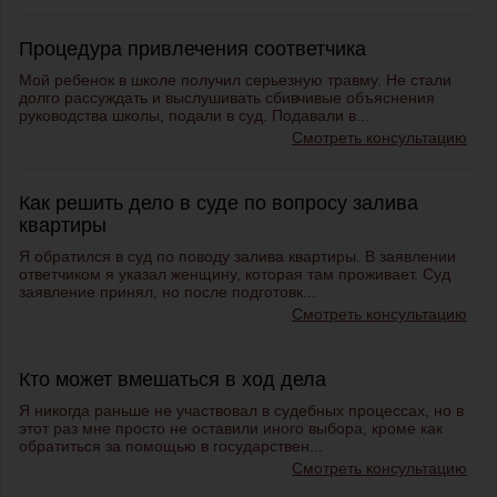
Процедура привлечения соответчика
Мой ребенок в школе получил серьезную травму. Не стали
долго рассуждать и выслушивать сбивчивые объяснения
руководства школы, подали в суд. Подавали в...
Смотреть консультацию
Как решить дело в суде по вопросу залива
квартиры
Я обратился в суд по поводу залива квартиры. В заявлении
ответчиком я указал женщину, которая там проживает. Суд
заявление принял, но после подготовк...
Смотреть консультацию
Кто может вмешаться в ход дела
Я никогда раньше не участвовал в судебных процессах, но в
этот раз мне просто не оставили иного выбора, кроме как
обратиться за помощью в государствен...
Смотреть консультацию