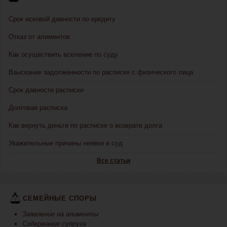
Срок исковой давности по кредиту
Отказ от алиментов
Как осуществить вселение по суду
Взыскание задолженности по расписке с физического лица
Срок давности расписки
Долговая расписка
Как вернуть деньги по расписке о возврате долга
Уважительные причины неявки в суд
Все статьи
СЕМЕЙНЫЕ СПОРЫ
Заявление на алименты
Содержание супруга