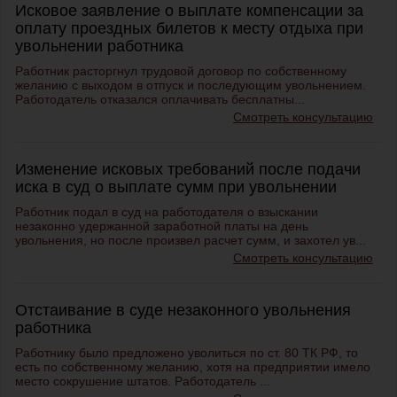
Исковое заявление о выплате компенсации за
оплату проездных билетов к месту отдыха при
увольнении работника
Работник расторгнул трудовой договор по собственному
желанию с выходом в отпуск и последующим увольнением.
Работодатель отказался оплачивать бесплатны...
Смотреть консультацию
Изменение исковых требований после подачи
иска в суд о выплате сумм при увольнении
Работник подал в суд на работодателя о взыскании
незаконно удержанной заработной платы на день
увольнения, но после произвел расчет сумм, и захотел ув...
Смотреть консультацию
Отстаивание в суде незаконного увольнения
работника
Работнику было предложено уволиться по ст. 80 ТК РФ, то
есть по собственному желанию, хотя на предприятии имело
место сокрушение штатов. Работодатель ...