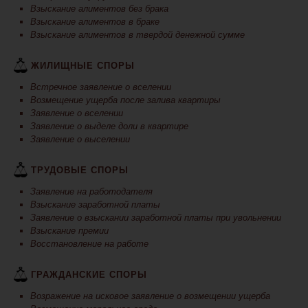
Взыскание алиментов без брака
Взыскание алиментов в браке
Взыскание алиментов в твердой денежной сумме
ЖИЛИЩНЫЕ СПОРЫ
Встречное заявление о вселении
Возмещение ущерба после залива квартиры
Заявление о вселении
Заявление о выделе доли в квартире
Заявление о выселении
ТРУДОВЫЕ СПОРЫ
Заявление на работодателя
Взыскание заработной платы
Заявление о взыскании заработной платы при увольнении
Взыскание премии
Восстановление на работе
ГРАЖДАНСКИЕ СПОРЫ
Возражение на исковое заявление о возмещении ущерба