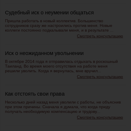
Судебный иск о неумении общаться
Пришла работать в новый коллектив. Большинство
сотрудников сразу же настроились против меня. Новые
коллеги постоянно подкалывали меня, и в результате ...
Смотреть консультацию
Иск о неожиданном увольнении
В октябре 2014 года я отправилась отдыхать в роскошный
Таиланд. Во время моего отсутствия на работе меня
решили уволить. Когда я вернулась, мне вручил...
Смотреть консультацию
Как отстоять свои права
Несколько дней назад меня уволили с работы, не объяснив
при этом причины. Сначала я думала, что когда приду
получать необходимую компенсацию и трудову...
Смотреть консультацию