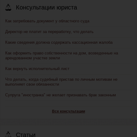
Консультации юриста
Как затребовать документ у областного суда
Директор не платит за переработку, что делать
Какие сведения должна содержать кассационная жалоба
Как оформить право собственности на дом, возведенные на
арендованном участке земли
Как вернуть исполнительный лист
Что делать, когда судебный пристав по личным мотивам не
выполняет свои обязанности
Супруга "иностранка" не желает признавать брак законным
Все консультации
Статьи