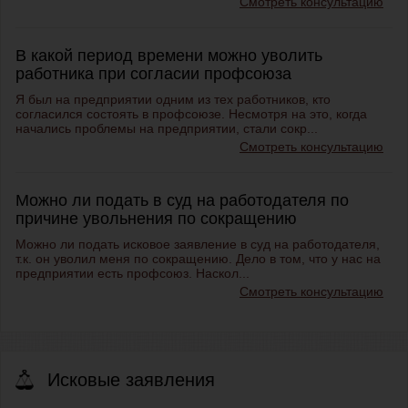
Смотреть консультацию
В какой период времени можно уволить
работника при согласии профсоюза
Я был на предприятии одним из тех работников, кто
согласился состоять в профсоюзе. Несмотря на это, когда
начались проблемы на предприятии, стали сокр...
Смотреть консультацию
Можно ли подать в суд на работодателя по
причине увольнения по сокращению
Можно ли подать исковое заявление в суд на работодателя,
т.к. он уволил меня по сокращению. Дело в том, что у нас на
предприятии есть профсоюз. Наскол...
Смотреть консультацию
Исковые заявления