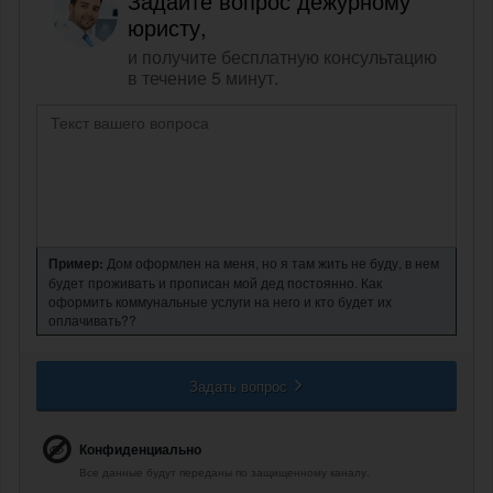
Задайте вопрос дежурному
юристу,
и получите бесплатную консультацию
в течение 5 минут.
Пример:
Дом оформлен на меня, но я там жить не буду, в нем
будет проживать и прописан мой дед постоянно. Как
оформить коммунальные услуги на него и кто будет их
оплачивать??
Задать вопрос
Конфиденциально
Все данные будут переданы по защищенному каналу.