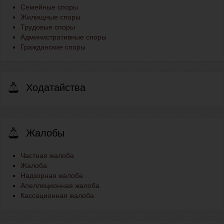
Семейные споры
Жилищные споры
Трудовые споры
Административные споры
Гражданские споры
Ходатайства
Жалобы
Частная жалоба
Жалоба
Надзорная жалоба
Апелляционная жалоба
Кассационная жалоба