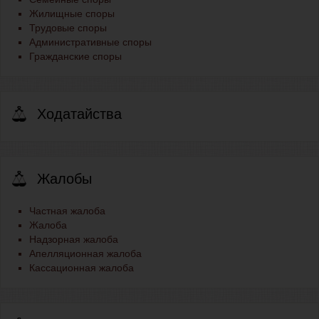
Жилищные споры
Трудовые споры
Административные споры
Гражданские споры
Ходатайства
Жалобы
Частная жалоба
Жалоба
Надзорная жалоба
Апелляционная жалоба
Кассационная жалоба