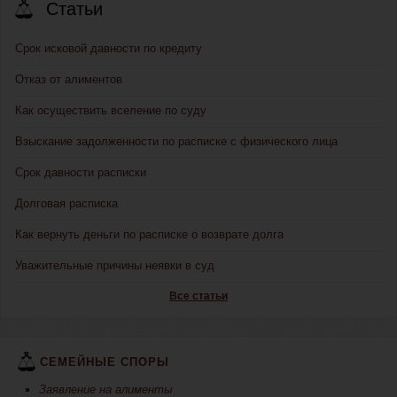
Статьи
Срок исковой давности по кредиту
Отказ от алиментов
Как осуществить вселение по суду
Взыскание задолженности по расписке с физического лица
Срок давности расписки
Долговая расписка
Как вернуть деньги по расписке о возврате долга
Уважительные причины неявки в суд
Все статьи
СЕМЕЙНЫЕ СПОРЫ
Заявление на алименты