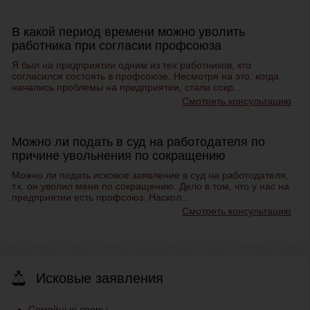
В какой период времени можно уволить
работника при согласии профсоюза
Я был на предприятии одним из тех работников, кто
согласился состоять в профсоюзе. Несмотря на это, когда
начались проблемы на предприятии, стали сокр...
Смотреть консультацию
Можно ли подать в суд на работодателя по
причине увольнения по сокращению
Можно ли подать исковое заявление в суд на работодателя,
т.к. он уволил меня по сокращению. Дело в том, что у нас на
предприятии есть профсоюз. Наскол...
Смотреть консультацию
Исковые заявления
Семейные споры