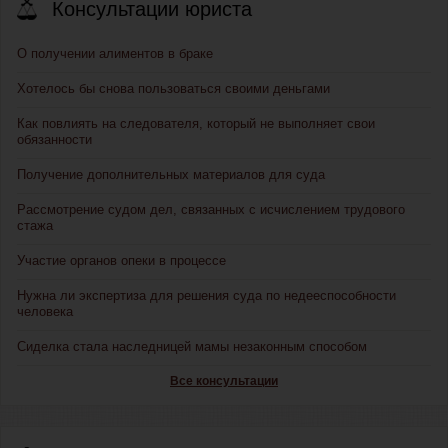
Консультации юриста
О получении алиментов в браке
Хотелось бы снова пользоваться своими деньгами
Как повлиять на следователя, который не выполняет свои
обязанности
Получение дополнительных материалов для суда
Рассмотрение судом дел, связанных с исчислением трудового
стажа
Участие органов опеки в процессе
Нужна ли экспертиза для решения суда по недееспособности
человека
Сиделка стала наследницей мамы незаконным способом
Все консультации