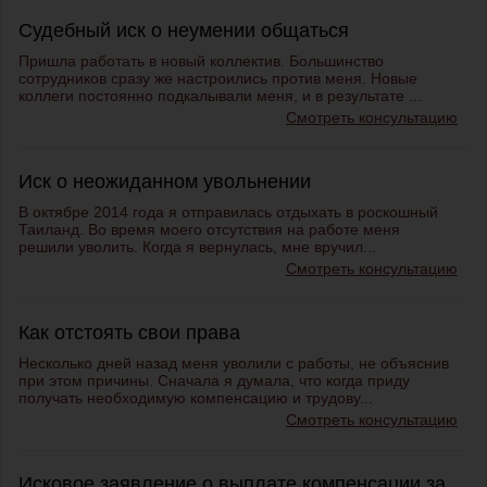
Судебный иск о неумении общаться
Пришла работать в новый коллектив. Большинство
сотрудников сразу же настроились против меня. Новые
коллеги постоянно подкалывали меня, и в результате ...
Смотреть консультацию
Иск о неожиданном увольнении
В октябре 2014 года я отправилась отдыхать в роскошный
Таиланд. Во время моего отсутствия на работе меня
решили уволить. Когда я вернулась, мне вручил...
Смотреть консультацию
Как отстоять свои права
Несколько дней назад меня уволили с работы, не объяснив
при этом причины. Сначала я думала, что когда приду
получать необходимую компенсацию и трудову...
Смотреть консультацию
Исковое заявление о выплате компенсации за