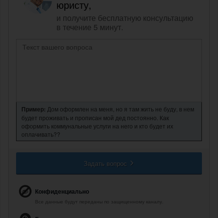
юристу,
и получите бесплатную консультацию
в течение 5 минут.
Пример:
Дом оформлен на меня, но я там жить не буду, в нем
будет проживать и прописан мой дед постоянно. Как
оформить коммунальные услуги на него и кто будет их
оплачивать??
Задать вопрос
Конфиденциально
Все данные будут переданы по защищенному каналу.