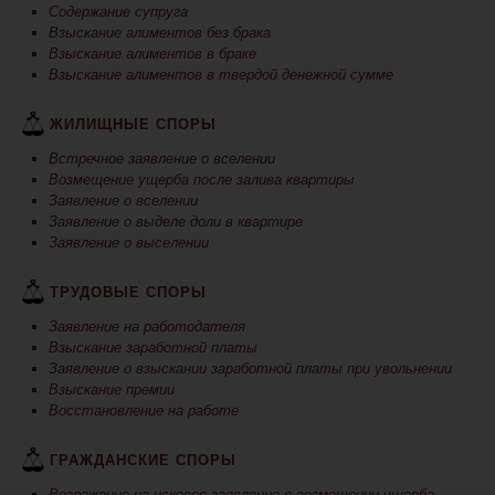
Содержание супруга
Взыскание алиментов без брака
Взыскание алиментов в браке
Взыскание алиментов в твердой денежной сумме
ЖИЛИЩНЫЕ СПОРЫ
Встречное заявление о вселении
Возмещение ущерба после залива квартиры
Заявление о вселении
Заявление о выделе доли в квартире
Заявление о выселении
ТРУДОВЫЕ СПОРЫ
Заявление на работодателя
Взыскание заработной платы
Заявление о взыскании заработной платы при увольнении
Взыскание премии
Восстановление на работе
ГРАЖДАНСКИЕ СПОРЫ
Возражение на исковое заявление о возмещении ущерба