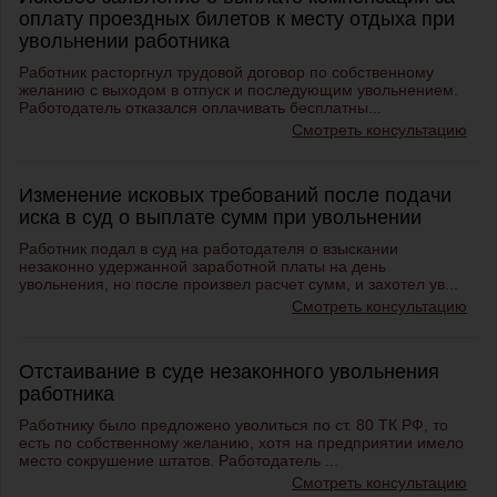
оплату проездных билетов к месту отдыха при
увольнении работника
Работник расторгнул трудовой договор по собственному
желанию с выходом в отпуск и последующим увольнением.
Работодатель отказался оплачивать бесплатны...
Смотреть консультацию
Изменение исковых требований после подачи
иска в суд о выплате сумм при увольнении
Работник подал в суд на работодателя о взыскании
незаконно удержанной заработной платы на день
увольнения, но после произвел расчет сумм, и захотел ув...
Смотреть консультацию
Отстаивание в суде незаконного увольнения
работника
Работнику было предложено уволиться по ст. 80 ТК РФ, то
есть по собственному желанию, хотя на предприятии имело
место сокрушение штатов. Работодатель ...
Смотреть консультацию