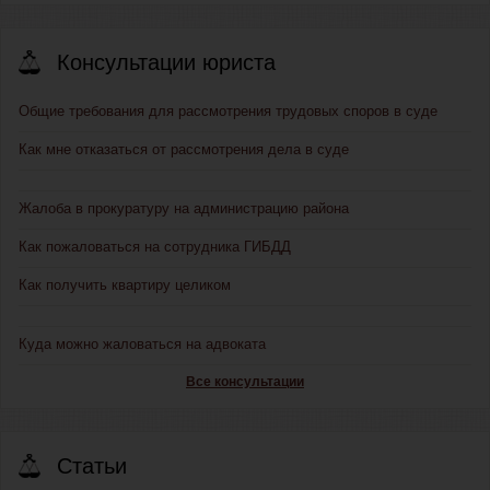
Консультации юриста
Общие требования для рассмотрения трудовых споров в суде
Как мне отказаться от рассмотрения дела в суде
Жалоба в прокуратуру на администрацию района
Как пожаловаться на сотрудника ГИБДД
Как получить квартиру целиком
Куда можно жаловаться на адвоката
Все консультации
Статьи