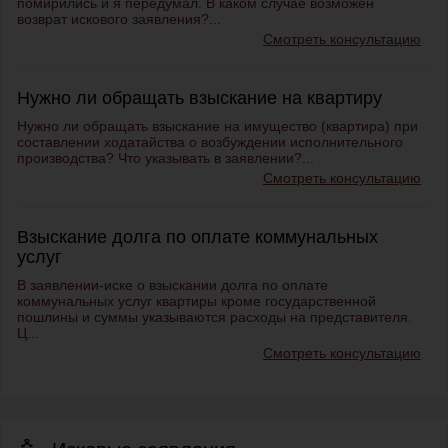
помирились и я передумал. В каком случае возможен
возврат искового заявления?...
Смотреть консультацию
Нужно ли обращать взыскание на квартиру
Нужно ли обращать взыскание на имущество (квартира) при
составлении ходатайства о возбуждении исполнительного
производства? Что указывать в заявлении?...
Смотреть консультацию
Взыскание долга по оплате коммунальных
услуг
В заявлении-иске о взыскании долга по оплате
коммунальных услуг квартиры кроме государственной
пошлины и суммы указываются расходы на представителя.
Ц...
Смотреть консультацию