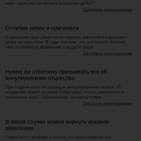
через день после начала слушания дела? ...
Смотреть консультацию
Отличие копии и оригинала
О решении суда узнал по интернету, распечатал документ
дома на принтере. В суде сказали, что это просто бумага.
Чем отличается заявление о выдаче реше...
Смотреть консультацию
Нужно ли ответчику признавать иск об
аннулировании отцовства
При подаче иска на развод и аннулировании записи об
отцовстве нужно ли мужу (ответчику) писать заявление о
признании иска? Обязательно ли присутствие ...
Смотреть консультацию
В каком случае можно вернуть исковое
заявление
Подал иск о разводе с женой, но через неделю мы