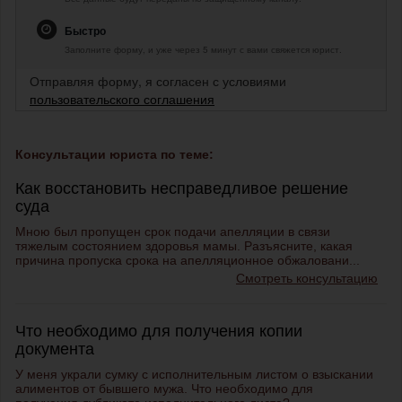
Быстро
Заполните форму, и уже через 5 минут с вами свяжется юрист.
Отправляя форму, я согласен с условиями
пользовательского соглашения
Консультации юриста по теме:
Как восстановить несправедливое решение
суда
Мною был пропущен срок подачи апелляции в связи
тяжелым состоянием здоровья мамы. Разъясните, какая
причина пропуска срока на апелляционное обжаловани...
Смотреть консультацию
Что необходимо для получения копии
документа
У меня украли сумку с исполнительным листом о взыскании
алиментов от бывшего мужа. Что необходимо для