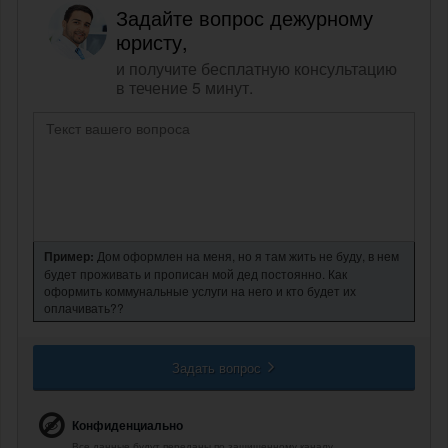
Задайте вопрос дежурному
юристу,
и получите бесплатную консультацию
в течение 5 минут.
Пример:
Дом оформлен на меня, но я там жить не буду, в нем
будет проживать и прописан мой дед постоянно. Как
оформить коммунальные услуги на него и кто будет их
оплачивать??
Задать вопрос
Конфиденциально
Все данные будут переданы по защищенному каналу.