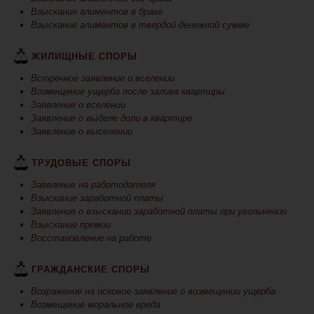
Взыскание алиментов в браке
Взыскание алиментов в твердой денежной сумме
ЖИЛИЩНЫЕ СПОРЫ
Встречное заявление о вселении
Возмещение ущерба после залива квартиры
Заявление о вселении
Заявление о выделе доли в квартире
Заявление о выселении
ТРУДОВЫЕ СПОРЫ
Заявление на работодателя
Взыскание заработной платы
Заявление о взыскании заработной платы при увольнении
Взыскание премии
Восстановление на работе
ГРАЖДАНСКИЕ СПОРЫ
Возражение на исковое заявление о возмещении ущерба
Возмещение моральное вреда