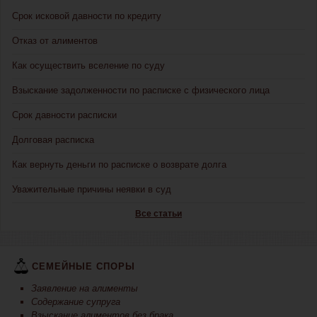
Срок исковой давности по кредиту
Отказ от алиментов
Как осуществить вселение по суду
Взыскание задолженности по расписке с физического лица
Срок давности расписки
Долговая расписка
Как вернуть деньги по расписке о возврате долга
Уважительные причины неявки в суд
Все статьи
СЕМЕЙНЫЕ СПОРЫ
Заявление на алименты
Содержание супруга
Взыскание алиментов без брака