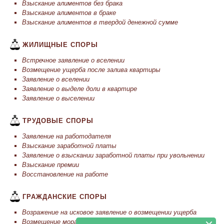
Взыскание алиментов без брака
Взыскание алиментов в браке
Взыскание алиментов в твердой денежной сумме
ЖИЛИЩНЫЕ СПОРЫ
Встречное заявление о вселении
Возмещение ущерба после залива квартиры
Заявление о вселении
Заявление о выделе доли в квартире
Заявление о выселении
ТРУДОВЫЕ СПОРЫ
Заявление на работодателя
Взыскание заработной платы
Заявление о взыскании заработной платы при увольнении
Взыскание премии
Восстановление на работе
ГРАЖДАНСКИЕ СПОРЫ
Возражение на исковое заявление о возмещении ущерба
Возмещение моральное вреда