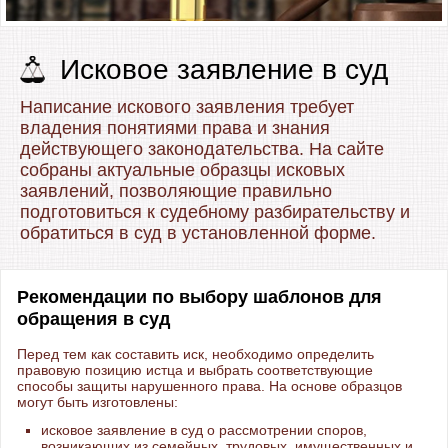
Исковое заявление в суд
Написание искового заявления требует
владения понятиями права и знания
действующего законодательства. На сайте
собраны актуальные образцы исковых
заявлений, позволяющие правильно
подготовиться к судебному разбирательству и
обратиться в суд в установленной форме.
Рекомендации по выбору шаблонов для
обращения в суд
Перед тем как составить иск, необходимо определить
правовую позицию истца и выбрать соответствующие
способы защиты нарушенного права. На основе образцов
могут быть изготовлены:
исковое заявление в суд о рассмотрении споров,
возникающих из семейных, трудовых, имущественных и