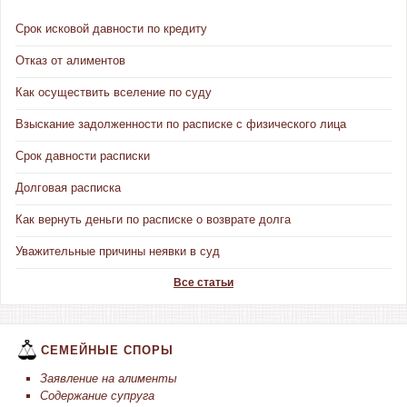
Срок исковой давности по кредиту
Отказ от алиментов
Как осуществить вселение по суду
Взыскание задолженности по расписке с физического лица
Срок давности расписки
Долговая расписка
Как вернуть деньги по расписке о возврате долга
Уважительные причины неявки в суд
Все статьи
СЕМЕЙНЫЕ СПОРЫ
Заявление на алименты
Содержание супруга