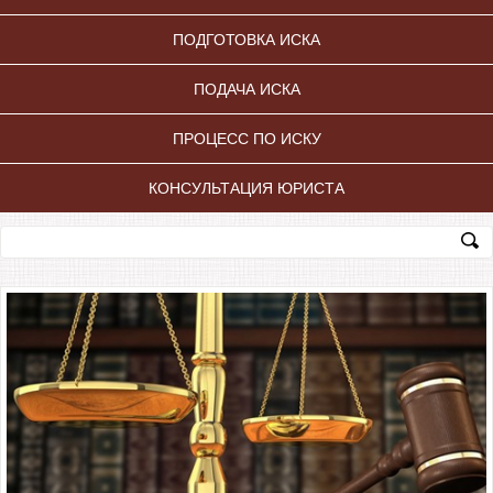
ПОДГОТОВКА ИСКА
ПОДАЧА ИСКА
ПРОЦЕСС ПО ИСКУ
КОНСУЛЬТАЦИЯ ЮРИСТА