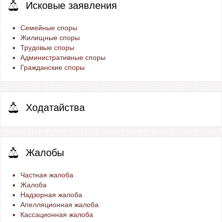
Исковые заявления
Семейные споры
Жилищные споры
Трудовые споры
Административные споры
Гражданские споры
Ходатайства
Жалобы
Частная жалоба
Жалоба
Надзорная жалоба
Апелляционная жалоба
Кассационная жалоба