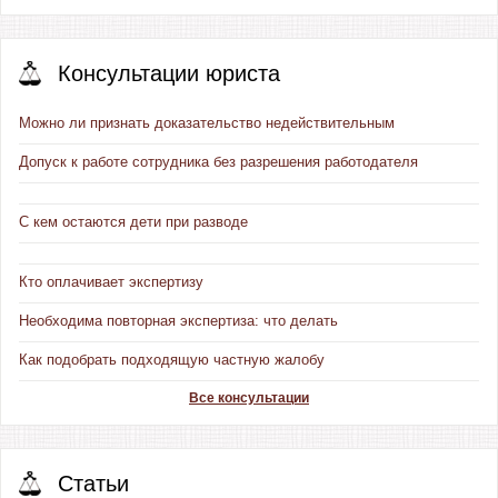
Консультации юриста
Можно ли признать доказательство недействительным
Допуск к работе сотрудника без разрешения работодателя
С кем остаются дети при разводе
Кто оплачивает экспертизу
Необходима повторная экспертиза: что делать
Как подобрать подходящую частную жалобу
Все консультации
Статьи