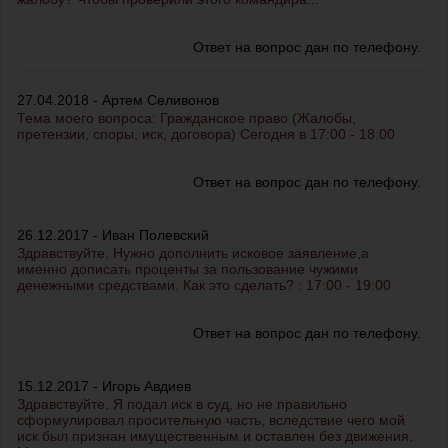
Ответ на вопрос дан по телефону.
27.04.2018 - Артем Селивонов
Тема моего вопроса: Гражданское право (Жалобы,
претензии, споры, иск, договора) Сегодня в 17:00 - 18:00
Ответ на вопрос дан по телефону.
26.12.2017 - Иван Полевский
Здравствуйте. Нужно дополнить исковое заявление,а
именно дописать проценты за пользование чужими
денежными средствами. Как это сделать? : 17:00 - 19:00
Ответ на вопрос дан по телефону.
15.12.2017 - Игорь Авдиев
Здравствуйте. Я подал иск в суд, но не правильно
сформулировал просительную часть, вследствие чего мой
иск был признан имущественным и оставлен без движения.