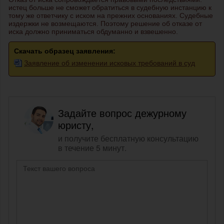
истец больше не сможет обратиться в судебную инстанцию к
тому же ответчику с иском на прежних основаниях. Судебные
издержки не возмещаются. Поэтому решение об отказе от
иска должно приниматься обдуманно и взвешенно.
Скачать образец заявления:
Заявление об изменении исковых требований в суд
Задайте вопрос дежурному
юристу,
и получите бесплатную консультацию
в течение 5 минут.