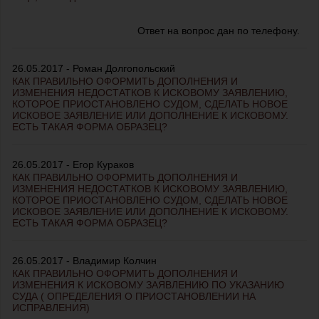
Ответ на вопрос дан по телефону.
26.05.2017 - Роман Долгопольский
КАК ПРАВИЛЬНО ОФОРМИТЬ ДОПОЛНЕНИЯ И
ИЗМЕНЕНИЯ НЕДОСТАТКОВ К ИСКОВОМУ ЗАЯВЛЕНИЮ,
КОТОРОЕ ПРИОСТАНОВЛЕНО СУДОМ, СДЕЛАТЬ НОВОЕ
ИСКОВОЕ ЗАЯВЛЕНИЕ ИЛИ ДОПОЛНЕНИЕ К ИСКОВОМУ.
ЕСТЬ ТАКАЯ ФОРМА ОБРАЗЕЦ?
26.05.2017 - Егор Кураков
КАК ПРАВИЛЬНО ОФОРМИТЬ ДОПОЛНЕНИЯ И
ИЗМЕНЕНИЯ НЕДОСТАТКОВ К ИСКОВОМУ ЗАЯВЛЕНИЮ,
КОТОРОЕ ПРИОСТАНОВЛЕНО СУДОМ, СДЕЛАТЬ НОВОЕ
ИСКОВОЕ ЗАЯВЛЕНИЕ ИЛИ ДОПОЛНЕНИЕ К ИСКОВОМУ.
ЕСТЬ ТАКАЯ ФОРМА ОБРАЗЕЦ?
26.05.2017 - Владимир Колчин
КАК ПРАВИЛЬНО ОФОРМИТЬ ДОПОЛНЕНИЯ И
ИЗМЕНЕНИЯ К ИСКОВОМУ ЗАЯВЛЕНИЮ ПО УКАЗАНИЮ
СУДА ( ОПРЕДЕЛЕНИЯ О ПРИОСТАНОВЛЕНИИ НА
ИСПРАВЛЕНИЯ)