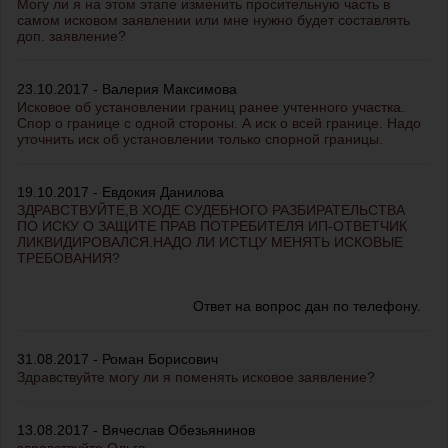
Могу ли я на этом этапе изменить просительную часть в
самом исковом заявлении или мне нужно будет составлять
доп. заявление?
23.10.2017 - Валерия Максимова
Исковое об установлении границ ранее учтенного участка.
Спор о границе с одной стороны. А иск о всей границе. Надо
уточнить иск об установлении только спорной границы.
19.10.2017 - Евдокия Данилова
ЗДРАВСТВУЙТЕ,В ХОДЕ СУДЕБНОГО РАЗБИРАТЕЛЬСТВА
ПО ИСКУ О ЗАЩИТЕ ПРАВ ПОТРЕБИТЕЛЯ ИП-ОТВЕТЧИК
ЛИКВИДИРОВАЛСЯ.НАДО ЛИ ИСТЦУ МЕНЯТЬ ИСКОВЫЕ
ТРЕБОВАНИЯ?
Ответ на вопрос дан по телефону.
31.08.2017 - Роман Борисович
Здравствуйте могу ли я поменять исковое заявление?
13.08.2017 - Вячеслав Обезьянинов