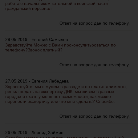
работаю начальником котельной в воинской части
гражданский персонал
Ответ на вопрос дан по телефону.
29.05.2019 - Евгений Самылов
Здравствуйте.Можно с Вами проконсулитьроваться по
телефону?Звонок платный?
Ответ на вопрос дан по телефону.
27.05.2019 - Евгения Лебедева
Здравствуйте, мы с мужем в разводе и он платит алименты,
решил подать на экспертизу ДНК, мы живем в разных
городах и ехать у меня нет возможности, как можно
перенести экспертизу или что мне сделать? Спасибо.
Ответ на вопрос дан по телефону.
26.05.2019 - Леонид Хаймин