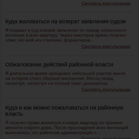
Смотреть консультацию
Куда жаловаться на возврат заявления судом
Я подавал в суд исковое заявление по поводу незаконного
вселения в мою квартиру. Через некоторое время получил
ответ, что мой иск отклонен, формулиров...
Смотреть консультацию
Обжалование действий районной власти
Я длительное время арендовал небольшой участок земли,
на котором стоял сборный магазинчик. Месяц назад,
несмотря, несмотря на полный пакет документов,...
Смотреть консультацию
Куда и как можно пожаловаться на районную
власть
Я получил право вселиться в новую квартиру по причине
ветхости старого дома. После прохождения всех инстанций
выяснилось, что районная администрация с...
Смотреть консультацию