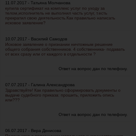
11.07.2017 - Татьяна Молчанова
купила сертификат на комплекс услуг по уходу за
телом,исполнитель не выполнил часть услуг, т.есть
прекратил свою деятельность.Как правильно написать
исковое заявление?
10.07.2017 - Василий Самодов
Исковое заявление о признании ничтожным решение
общего собрания собственников. 4 собственника- подавать
от всех сразу или от каждого в отдельности ?
Ответ на вопрос дан по телефону.
07.07.2017 - Галина Александрова
Здравствуйте! Как правильно сформировать документы о
выдаче судебного приказа: прошить, приложить опись
или???
Ответ на вопрос дан по телефону.
06.07.2017 - Вера Денисова