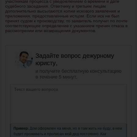
участникам процесса с уведомлением о времени и дате
судебного заседания. Ответчику и третьим лицам
дополнительно высылаются копии искового заявления и
приложения, предоставленные истцом. Если иск не был
принят судом к производству, то заявитель получит по почте
соответствующее определение с указанием причин отказа в
рассмотрении или возвращения документов.
Задайте вопрос дежурному
юристу,
и получите бесплатную консультацию
в течение 5 минут.
Пример:
Дом оформлен на меня, но я там жить не буду, в нем
будет проживать и прописан мой дед постоянно. Как