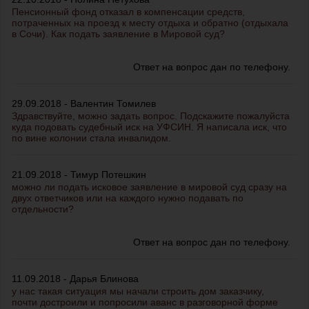
Пенсионный фонд отказал в компенсации средств,
потраченных на проезд к месту отдыха и обратно (отдыхала
в Сочи). Как подать заявление в Мировой суд?
Ответ на вопрос дан по телефону.
29.09.2018 - Валентин Томилев
Здравствуйте, можно задать вопрос. Подскажите пожалуйста
куда подовать судебный иск на УФСИН. Я написала иск, что
по вине колонии стала инвалидом.
21.09.2018 - Тимур Потешкин
можно ли подать исковое заявление в мировой суд сразу на
двух ответчиков или на каждого нужно подавать по
отдельности?
Ответ на вопрос дан по телефону.
11.09.2018 - Дарья Блинова
у нас такая ситуация мы начали строить дом заказчику,
почти достроили и попросили аванс в разговорной форме