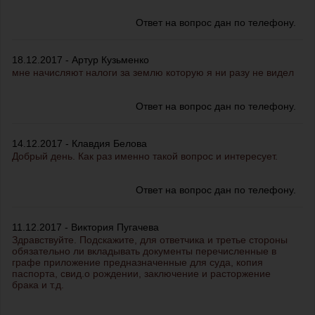
Ответ на вопрос дан по телефону.
18.12.2017 - Артур Кузьменко
мне начисляют налоги за землю которую я ни разу не видел
Ответ на вопрос дан по телефону.
14.12.2017 - Клавдия Белова
Добрый день. Как раз именно такой вопрос и интересует.
Ответ на вопрос дан по телефону.
11.12.2017 - Виктория Пугачева
Здравствуйте. Подскажите, для ответчика и третье стороны
обязательно ли вкладывать документы перечисленные в
графе приложение предназначенные для суда, копия
паспорта, свид.о рождении, заключение и расторжение
брака и т.д.