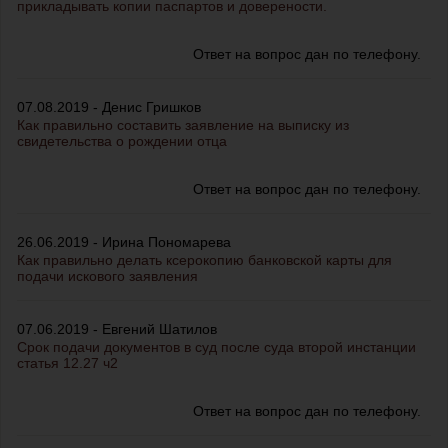
прикладывать копии паспартов и доверености.
Ответ на вопрос дан по телефону.
07.08.2019 - Денис Гришков
Как правильно составить заявление на выписку из
свидетельства о рождении отца
Ответ на вопрос дан по телефону.
26.06.2019 - Ирина Пономарева
Как правильно делать ксерокопию банковской карты для
подачи искового заявления
07.06.2019 - Евгений Шатилов
Срок подачи документов в суд после суда второй инстанции
статья 12.27 ч2
Ответ на вопрос дан по телефону.