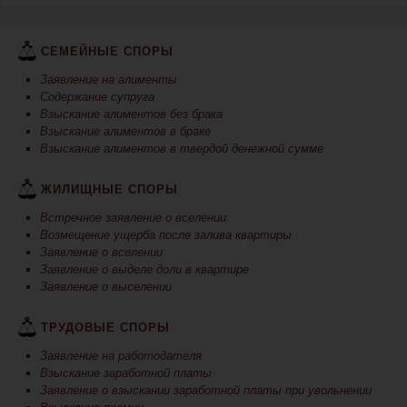
СЕМЕЙНЫЕ СПОРЫ
Заявление на алименты
Содержание супруга
Взыскание алиментов без брака
Взыскание алиментов в браке
Взыскание алиментов в твердой денежной сумме
ЖИЛИЩНЫЕ СПОРЫ
Встречное заявление о вселении
Возмещение ущерба после залива квартиры
Заявление о вселении
Заявление о выделе доли в квартире
Заявление о выселении
ТРУДОВЫЕ СПОРЫ
Заявление на работодателя
Взыскание заработной платы
Заявление о взыскании заработной платы при увольнении