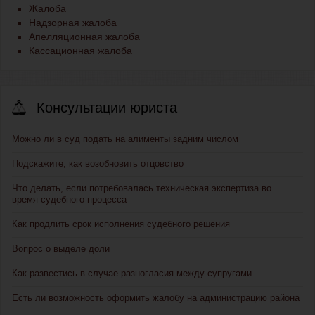
Жалоба
Надзорная жалоба
Апелляционная жалоба
Кассационная жалоба
Консультации юриста
Можно ли в суд подать на алименты задним числом
Подскажите, как возобновить отцовство
Что делать, если потребовалась техническая экспертиза во
время судебного процесса
Как продлить срок исполнения судебного решения
Вопрос о выделе доли
Как развестись в случае разногласия между супругами
Есть ли возможность оформить жалобу на администрацию района