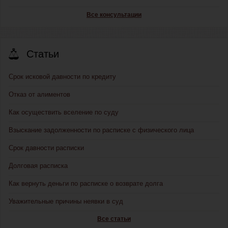
Все консультации
Статьи
Срок исковой давности по кредиту
Отказ от алиментов
Как осуществить вселение по суду
Взыскание задолженности по расписке с физического лица
Срок давности расписки
Долговая расписка
Как вернуть деньги по расписке о возврате долга
Уважительные причины неявки в суд
Все статьи