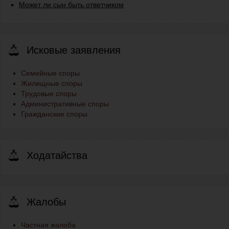
Может ли сын быть ответчиком
Исковые заявления
Семейные споры
Жилищные споры
Трудовые споры
Административные споры
Гражданские споры
Ходатайства
Жалобы
Частная жалоба