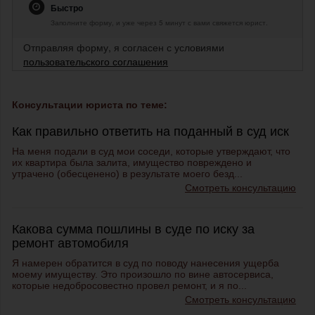
Быстро
Заполните форму, и уже через 5 минут с вами свяжется юрист.
Отправляя форму, я согласен с условиями
пользовательского соглашения
Консультации юриста по теме:
Как правильно ответить на поданный в суд иск
На меня подали в суд мои соседи, которые утверждают, что
их квартира была залита, имущество повреждено и
утрачено (обесценено) в результате моего безд...
Смотреть консультацию
Какова сумма пошлины в суде по иску за
ремонт автомобиля
Я намерен обратится в суд по поводу нанесения ущерба
моему имуществу. Это произошло по вине автосервиса,
которые недобросовестно провел ремонт, и я по...
Смотреть консультацию