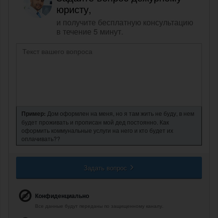
юристу,
и получите бесплатную консультацию
в течение 5 минут.
Пример:
Дом оформлен на меня, но я там жить не буду, в нем
будет проживать и прописан мой дед постоянно. Как
оформить коммунальные услуги на него и кто будет их
оплачивать??
Задать вопрос
Конфиденциально
Все данные будут переданы по защищенному каналу.