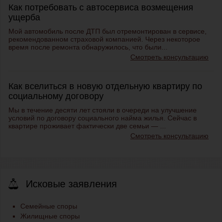
Как потребовать с автосервиса возмещения
ущерба
Мой автомобиль после ДТП был отремонтирован в сервисе,
рекомендованном страховой компанией. Через некоторое
время после ремонта обнаружилось, что были...
Смотреть консультацию
Как вселиться в новую отдельную квартиру по
социальному договору
Мы в течение десяти лет стояли в очереди на улучшение
условий по договору социального найма жилья. Сейчас в
квартире проживает фактически две семьи — ...
Смотреть консультацию
Исковые заявления
Семейные споры
Жилищные споры