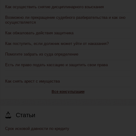
Как осуществить снятие дисциплинарного взыскания
Возможно ли прекращение судебного разбирательства и как оно
осуществляется
Как обжаловать действия защитника
Как поступить, если должник может уйти от наказания?
Помогите забрать из суда определение
Есть ли право подать кассацию и защитить свои права
Как снять арест с имущества
Все консультации
Статьи
Срок исковой давности по кредиту