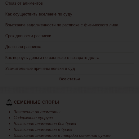
Отказ от алиментов
Как осуществить вселение по суду
Взыскание задолженности по расписке с физического лица
Срок давности расписки
Долговая расписка
Как вернуть деньги по расписке о возврате долга
Уважительные причины неявки в суд
Все статьи
СЕМЕЙНЫЕ СПОРЫ
Заявление на алименты
Содержание супруга
Взыскание алиментов без брака
Взыскание алиментов в браке
Взыскание алиментов в твердой денежной сумме