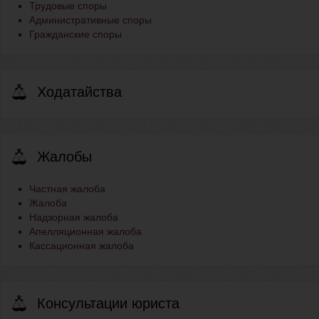
Трудовые споры
Административные споры
Гражданские споры
Ходатайства
Жалобы
Частная жалоба
Жалоба
Надзорная жалоба
Апелляционная жалоба
Кассационная жалоба
Консультации юриста