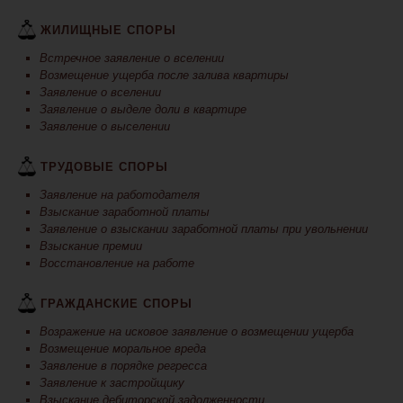
ЖИЛИЩНЫЕ СПОРЫ
Встречное заявление о вселении
Возмещение ущерба после залива квартиры
Заявление о вселении
Заявление о выделе доли в квартире
Заявление о выселении
ТРУДОВЫЕ СПОРЫ
Заявление на работодателя
Взыскание заработной платы
Заявление о взыскании заработной платы при увольнении
Взыскание премии
Восстановление на работе
ГРАЖДАНСКИЕ СПОРЫ
Возражение на исковое заявление о возмещении ущерба
Возмещение моральное вреда
Заявление в порядке регресса
Заявление к застройщику
Взыскание дебиторской задолженности