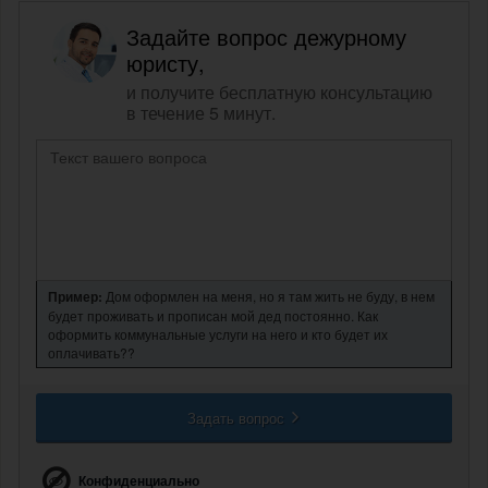
Задайте вопрос дежурному
юристу,
и получите бесплатную консультацию
в течение 5 минут.
Пример:
Дом оформлен на меня, но я там жить не буду, в нем
будет проживать и прописан мой дед постоянно. Как
оформить коммунальные услуги на него и кто будет их
оплачивать??
Задать вопрос
Конфиденциально