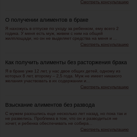
Смотреть консультацию
О получении алиментов в браке
Я нахожусь в отпуске по уходу за ребенком, ему всего 2
годика. У меня есть муж, живем с ним на общей
жилплощади, но он не выделяет средства на меня и ...
Смотреть консультацию
Как получить алименты без расторжения брака
Я в браке уже 12 лет, у нас двое общих детей, одному из
которых 8 лет, второму – 2,5 года. Муж не имеет никакого
желания участвовать в их содержании и...
Смотреть консультацию
Взыскание алиментов без развода
С мужем разошлись еще несколько лет назад, но пока так и
не развелись. Проблема в том, что он и разводиться не
хочет, и ребенка обеспечивать не собира...
Смотреть консультацию