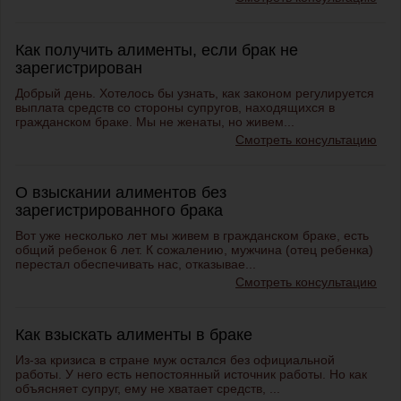
Как получить алименты, если брак не
зарегистрирован
Добрый день. Хотелось бы узнать, как законом регулируется
выплата средств со стороны супругов, находящихся в
гражданском браке. Мы не женаты, но живем...
Смотреть консультацию
О взыскании алиментов без
зарегистрированного брака
Вот уже несколько лет мы живем в гражданском браке, есть
общий ребенок 6 лет. К сожалению, мужчина (отец ребенка)
перестал обеспечивать нас, отказывае...
Смотреть консультацию
Как взыскать алименты в браке
Из-за кризиса в стране муж остался без официальной
работы. У него есть непостоянный источник работы. Но как
объясняет супруг, ему не хватает средств, ...