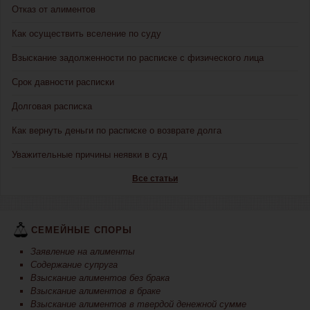
Отказ от алиментов
Как осуществить вселение по суду
Взыскание задолженности по расписке с физического лица
Срок давности расписки
Долговая расписка
Как вернуть деньги по расписке о возврате долга
Уважительные причины неявки в суд
Все статьи
СЕМЕЙНЫЕ СПОРЫ
Заявление на алименты
Содержание супруга
Взыскание алиментов без брака
Взыскание алиментов в браке
Взыскание алиментов в твердой денежной сумме