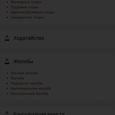
Жилищные споры
Трудовые споры
Административные споры
Гражданские споры
Ходатайства
Жалобы
Частная жалоба
Жалоба
Надзорная жалоба
Апелляционная жалоба
Кассационная жалоба
Консультации юриста