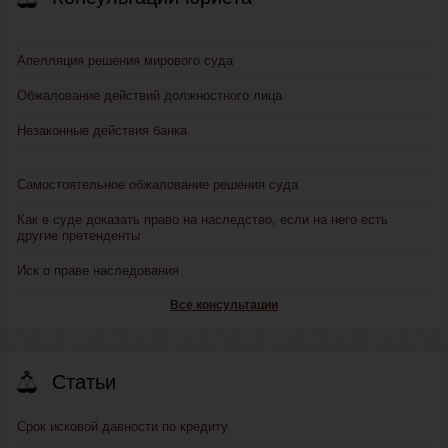
Апелляция решения мирового суда
Обжалование действий должностного лица
Незаконные действия банка
Самостоятельное обжалование решения суда
Как в суде доказать право на наследство, если на него есть
другие претенденты
Иск о праве наследования
Все консультации
Статьи
Срок исковой давности по кредиту