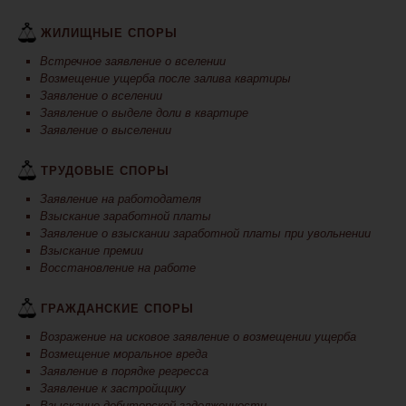
ЖИЛИЩНЫЕ СПОРЫ
Встречное заявление о вселении
Возмещение ущерба после залива квартиры
Заявление о вселении
Заявление о выделе доли в квартире
Заявление о выселении
ТРУДОВЫЕ СПОРЫ
Заявление на работодателя
Взыскание заработной платы
Заявление о взыскании заработной платы при увольнении
Взыскание премии
Восстановление на работе
ГРАЖДАНСКИЕ СПОРЫ
Возражение на исковое заявление о возмещении ущерба
Возмещение моральное вреда
Заявление в порядке регресса
Заявление к застройщику
Взыскание дебиторской задолженности