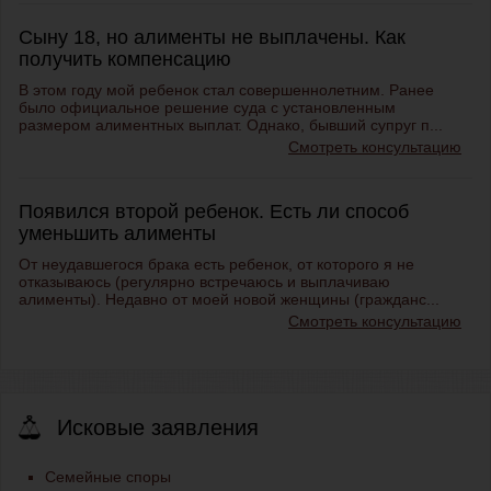
Сыну 18, но алименты не выплачены. Как
получить компенсацию
В этом году мой ребенок стал совершеннолетним. Ранее
было официальное решение суда с установленным
размером алиментных выплат. Однако, бывший супруг п...
Смотреть консультацию
Появился второй ребенок. Есть ли способ
уменьшить алименты
От неудавшегося брака есть ребенок, от которого я не
отказываюсь (регулярно встречаюсь и выплачиваю
алименты). Недавно от моей новой женщины (гражданс...
Смотреть консультацию
Исковые заявления
Семейные споры