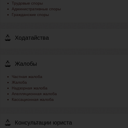
Трудовые споры
Административные споры
Гражданские споры
Ходатайства
Жалобы
Частная жалоба
Жалоба
Надзорная жалоба
Апелляционная жалоба
Кассационная жалоба
Консультации юриста