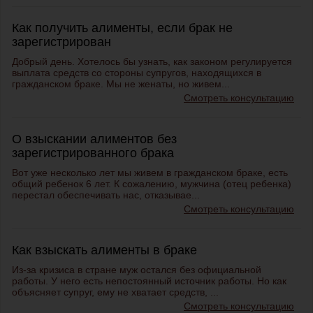
Как получить алименты, если брак не
зарегистрирован
Добрый день. Хотелось бы узнать, как законом регулируется
выплата средств со стороны супругов, находящихся в
гражданском браке. Мы не женаты, но живем...
Смотреть консультацию
О взыскании алиментов без
зарегистрированного брака
Вот уже несколько лет мы живем в гражданском браке, есть
общий ребенок 6 лет. К сожалению, мужчина (отец ребенка)
перестал обеспечивать нас, отказывае...
Смотреть консультацию
Как взыскать алименты в браке
Из-за кризиса в стране муж остался без официальной
работы. У него есть непостоянный источник работы. Но как
объясняет супруг, ему не хватает средств, ...
Смотреть консультацию