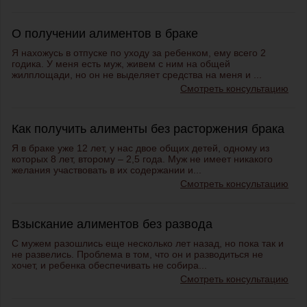
О получении алиментов в браке
Я нахожусь в отпуске по уходу за ребенком, ему всего 2
годика. У меня есть муж, живем с ним на общей
жилплощади, но он не выделяет средства на меня и ...
Смотреть консультацию
Как получить алименты без расторжения брака
Я в браке уже 12 лет, у нас двое общих детей, одному из
которых 8 лет, второму – 2,5 года. Муж не имеет никакого
желания участвовать в их содержании и...
Смотреть консультацию
Взыскание алиментов без развода
С мужем разошлись еще несколько лет назад, но пока так и
не развелись. Проблема в том, что он и разводиться не
хочет, и ребенка обеспечивать не собира...
Смотреть консультацию