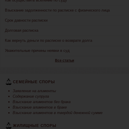
Как осуществить вселение по суду
Взыскание задолженности по расписке с физического лица
Срок давности расписки
Долговая расписка
Как вернуть деньги по расписке о возврате долга
Уважительные причины неявки в суд
Все статьи
СЕМЕЙНЫЕ СПОРЫ
Заявление на алименты
Содержание супруга
Взыскание алиментов без брака
Взыскание алиментов в браке
Взыскание алиментов в твердой денежной сумме
ЖИЛИЩНЫЕ СПОРЫ