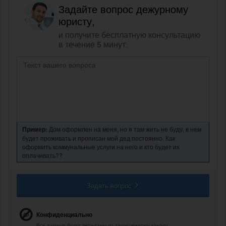
Задайте вопрос дежурному
юристу,
и получите бесплатную консультацию
в течение 5 минут.
Пример:
Дом оформлен на меня, но я там жить не буду, в нем
будет проживать и прописан мой дед постоянно. Как
оформить коммунальные услуги на него и кто будет их
оплачивать??
Задать вопрос
Конфиденциально
Все данные будут переданы по защищенному каналу.