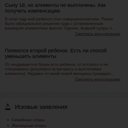
Сыну 18, но алименты не выплачены. Как
получить компенсацию
В этом году мой ребенок стал совершеннолетним. Ранее
было официальное решение суда с установленным
размером алиментных выплат. Однако, бывший супруг п...
Смотреть консультацию
Появился второй ребенок. Есть ли способ
уменьшить алименты
От неудавшегося брака есть ребенок, от которого я не
отказываюсь (регулярно встречаюсь и выплачиваю
алименты). Недавно от моей новой женщины (гражданс...
Смотреть консультацию
Исковые заявления
Семейные споры
Жилищные споры