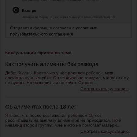
Быстро
Заполните форму, и уже через 5 минут с вами свяжется юрист.
Отправляя форму, я согласен с условиями
пользовательского соглашения
Консультации юриста по теме:
Как получить алименты без развода
Добрый день. Как только у нас родился ребенок, муж
посчитал нужным уйти. Он изначально говорил, что дети ему
не нужны. Но разводиться не хочет. Отцовс...
Смотреть консультацию
Об алиментах после 18 лет
Я знаю, что после достижения ребенком 18 лет
рассчитывать на выплату алиментов не приходится. Но я
инвалид второй группы, мне никто не помогает матери...
Смотреть консультацию