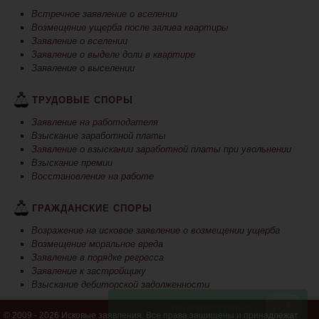
Встречное заявление о вселении
Возмещение ущерба после залива квартиры
Заявление о вселении
Заявление о выделе доли в квартире
Заявление о выселении
ТРУДОВЫЕ СПОРЫ
Заявление на работодателя
Взыскание заработной платы
Заявление о взыскании заработной платы при увольнении
Взыскание премии
Восстановление на работе
ГРАЖДАНСКИЕ СПОРЫ
Возражение на исковое заявление о возмещении ущерба
Возмещение моральное вреда
Заявление в порядке регресса
Заявление к застройщику
Взыскание дебиторской задолженности
© 2009 - 2026 Исковые заявления. Все права защищены и принадлежат