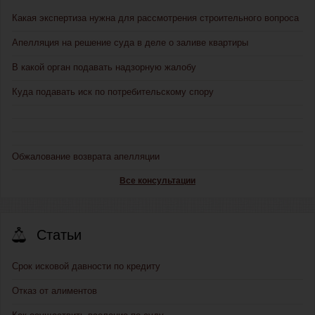
Какая экспертиза нужна для рассмотрения строительного вопроса
Апелляция на решение суда в деле о заливе квартиры
В какой орган подавать надзорную жалобу
Куда подавать иск по потребительскому спору
Обжалование возврата апелляции
Все консультации
Статьи
Срок исковой давности по кредиту
Отказ от алиментов