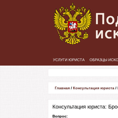
УСЛУГИ ЮРИСТА
ОБРАЗЦЫ ИСК
Главная
/
Консультация юриста
/
Консультация юриста: Бро
Вопрос: