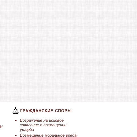
ГРАЖДАНСКИЕ СПОРЫ
Возражение на исковое
заявление о возмещении
ты
ущерба
Возмещение моральное вреда