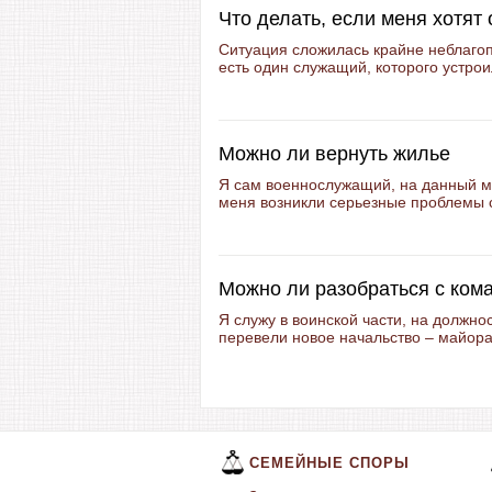
Что делать, если меня хотят 
Ситуация сложилась крайне неблагоп
есть один служащий, которого устроил
Можно ли вернуть жилье
Я сам военнослужащий, на данный м
меня возникли серьезные проблемы с
Можно ли разобраться с ком
Я служу в воинской части, на должно
перевели новое начальство – майора
СЕМЕЙНЫЕ СПОРЫ