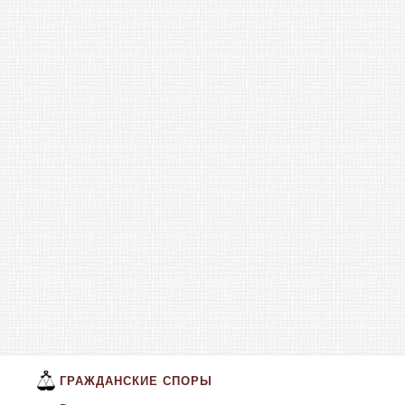
ГРАЖДАНСКИЕ СПОРЫ