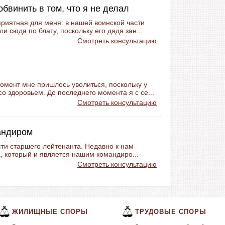
обвинить в том, что я не делал
риятная для меня: в нашей воинской части
и сюда по блату, поскольку его дядя зан...
Смотреть консультацию
омент мне пришлось уволиться, поскольку у
о здоровьем. До последнего момента я с се...
Смотреть консультацию
андиром
сти старшего лейтенанта. Недавно к нам
, который и является нашим командиро...
Смотреть консультацию
ЖИЛИЩНЫЕ СПОРЫ
ТРУДОВЫЕ СПОРЫ