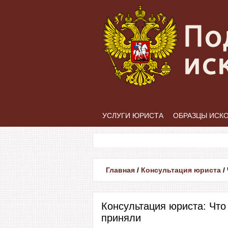
УСЛУГИ ЮРИСТА
ОБРАЗЦЫ ИСК
Главная
/
Консультация юриста
/
Консультация юриста: Что
приняли