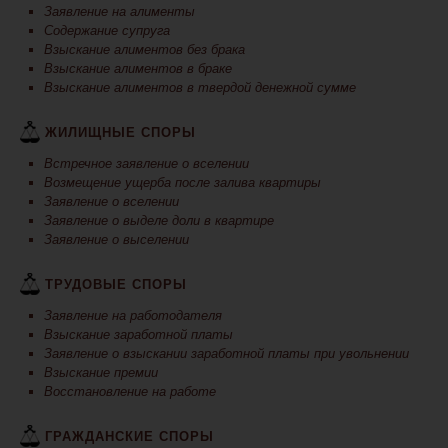
Заявление на алименты
Содержание супруга
Взыскание алиментов без брака
Взыскание алиментов в браке
Взыскание алиментов в твердой денежной сумме
ЖИЛИЩНЫЕ СПОРЫ
Встречное заявление о вселении
Возмещение ущерба после залива квартиры
Заявление о вселении
Заявление о выделе доли в квартире
Заявление о выселении
ТРУДОВЫЕ СПОРЫ
Заявление на работодателя
Взыскание заработной платы
Заявление о взыскании заработной платы при увольнении
Взыскание премии
Восстановление на работе
ГРАЖДАНСКИЕ СПОРЫ