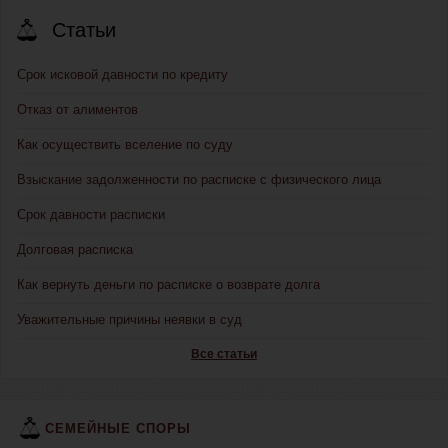
Статьи
Срок исковой давности по кредиту
Отказ от алиментов
Как осуществить вселение по суду
Взыскание задолженности по расписке с физического лица
Срок давности расписки
Долговая расписка
Как вернуть деньги по расписке о возврате долга
Уважительные причины неявки в суд
Все статьи
СЕМЕЙНЫЕ СПОРЫ