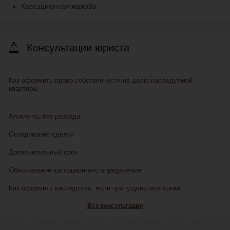
Кассационная жалоба
Консультации юриста
Как оформить право собственности на долю наследуемой
квартиры
Алименты без развода
Оспаривание сделки
Дополнительный срок
Обжалование кассационного определения
Как оформить наследство, если пропущены все сроки
Все консультации