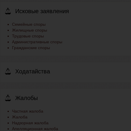
Исковые заявления
Семейные споры
Жилищные споры
Трудовые споры
Административные споры
Гражданские споры
Ходатайства
Жалобы
Частная жалоба
Жалоба
Надзорная жалоба
Апелляционная жалоба