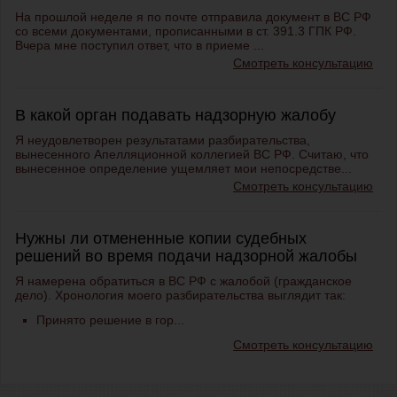
На прошлой неделе я по почте отправила документ в ВС РФ
со всеми документами, прописанными в ст. 391.3 ГПК РФ.
Вчера мне поступил ответ, что в приеме ...
Смотреть консультацию
В какой орган подавать надзорную жалобу
Я неудовлетворен результатами разбирательства,
вынесенного Апелляционной коллегией ВС РФ. Считаю, что
вынесенное определение ущемляет мои непосредстве...
Смотреть консультацию
Нужны ли отмененные копии судебных
решений во время подачи надзорной жалобы
Я намерена обратиться в ВС РФ с жалобой (гражданское
дело). Хронология моего разбирательства выглядит так:
Принято решение в гор...
Смотреть консультацию