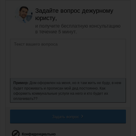
Задайте вопрос дежурному
юристу,
и получите бесплатную консультацию
в течение 5 минут.
Пример:
Дом оформлен на меня, но я там жить не буду, в нем
будет проживать и прописан мой дед постоянно. Как
оформить коммунальные услуги на него и кто будет их
оплачивать??
Задать вопрос
Конфиденциально