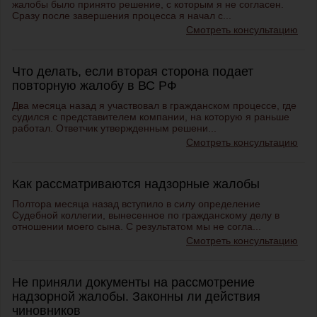
жалобы было принято решение, с которым я не согласен.
Сразу после завершения процесса я начал с...
Смотреть консультацию
Что делать, если вторая сторона подает
повторную жалобу в ВС РФ
Два месяца назад я участвовал в гражданском процессе, где
судился с представителем компании, на которую я раньше
работал. Ответчик утвержденным решени...
Смотреть консультацию
Как рассматриваются надзорные жалобы
Полтора месяца назад вступило в силу определение
Судебной коллегии, вынесенное по гражданскому делу в
отношении моего сына. С результатом мы не согла...
Смотреть консультацию
Не приняли документы на рассмотрение
надзорной жалобы. Законны ли действия
чиновников