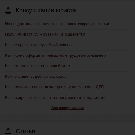
Консультации юриста
Не предоставляют возможность приватизировать жилье
Получил квартиру – съезжай из общежития
Как не пропустить судебный процесс
Как можно оформить имеющиеся трудовые отношения
Как пожаловаться на полицейского
Компенсация судебных расходов
Как получить полное возмещение ущерба после ДТП
Как воспрепятствовать ответчику заявить ходатайство
Все консультации
Статьи