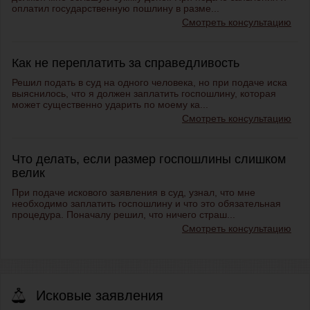
оплатил государственную пошлину в разме...
Смотреть консультацию
Как не переплатить за справедливость
Решил подать в суд на одного человека, но при подаче иска
выяснилось, что я должен заплатить госпошлину, которая
может существенно ударить по моему ка...
Смотреть консультацию
Что делать, если размер госпошлины слишком
велик
При подаче искового заявления в суд, узнал, что мне
необходимо заплатить госпошлину и что это обязательная
процедура. Поначалу решил, что ничего страш...
Смотреть консультацию
Исковые заявления