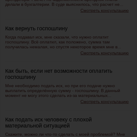
делали в бухгалтерии. В суде выяснилось, что расчет не...
Смотреть консультацию
Как вернуть госпошлину
Когда подавал иск, мне сказали, что нужно оплатит
госпошлину. Всё оплатил, как положено, сумма там
получилась немалая, но спустя некоторое время мне в...
Смотреть консультацию
Как быть, если нет возможности оплатить
госпошлину
Мне необходимо подать иск, но при его подаче нужно
выплатить определённую сумму - госпошлину. В данный
момент не могу этого сделать из-за материальных...
Смотреть консультацию
Как подать иск человеку с плохой
материальной ситуацией
Скажите, можно ли что-то сделать с моей проблемой? Мне