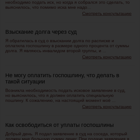
необходимо подать иск, но когда я собрался это сделать, то
выяснилось, что помимо иска мне надо...
Смотреть консультацию
Взыскание долга через суд
Я обратилась в суд о взыскании долга по расписке и
оплатила госпошлину в размере одного процента от суммы
долга. Я являюсь инвалидом второй группы, и ...
Смотреть консультацию
Не могу оплатить госпошлину, что делать в
такой ситуации
Возникла необходимость подать исковое заявление в суд,
но выяснилось, что я должен оплатить специальную
пошлину. К сожалению, на настоящий момент моё ...
Смотреть консультацию
Как освободиться от уплаты госпошлины
Добрый день. Я подал заявление в суд на соседа, который
должен мне большую сумму денег. При подаче заявления я