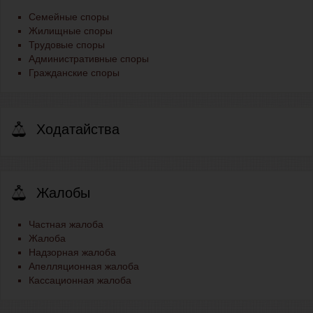
Семейные споры
Жилищные споры
Трудовые споры
Административные споры
Гражданские споры
Ходатайства
Жалобы
Частная жалоба
Жалоба
Надзорная жалоба
Апелляционная жалоба
Кассационная жалоба