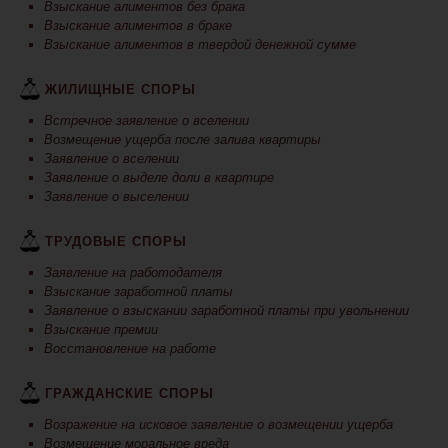
Взыскание алиментов без брака
Взыскание алиментов в браке
Взыскание алиментов в твердой денежной сумме
ЖИЛИЩНЫЕ СПОРЫ
Встречное заявление о вселении
Возмещение ущерба после залива квартиры
Заявление о вселении
Заявление о выделе доли в квартире
Заявление о выселении
ТРУДОВЫЕ СПОРЫ
Заявление на работодателя
Взыскание заработной платы
Заявление о взыскании заработной платы при увольнении
Взыскание премии
Восстановление на работе
ГРАЖДАНСКИЕ СПОРЫ
Возражение на исковое заявление о возмещении ущерба
Возмещение моральное вреда