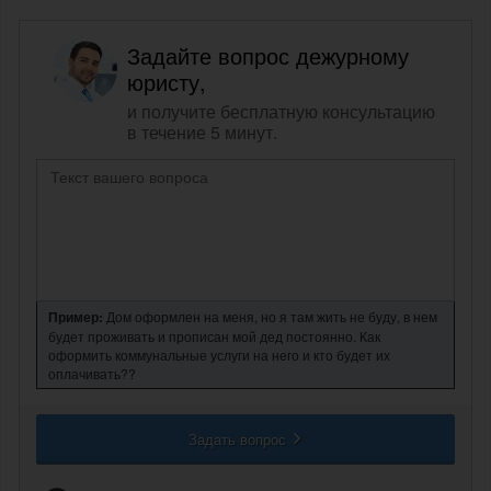
Задайте вопрос дежурному
юристу,
и получите бесплатную консультацию
в течение 5 минут.
Пример:
Дом оформлен на меня, но я там жить не буду, в нем
будет проживать и прописан мой дед постоянно. Как
оформить коммунальные услуги на него и кто будет их
оплачивать??
Задать вопрос