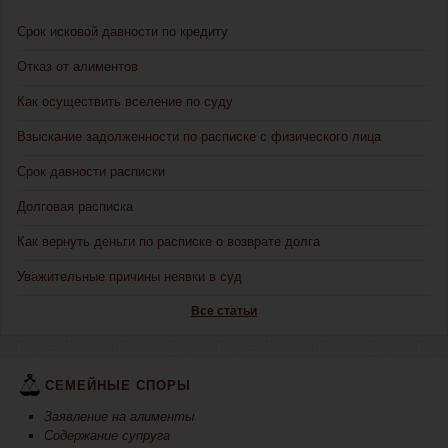
Срок исковой давности по кредиту
Отказ от алиментов
Как осуществить вселение по суду
Взыскание задолженности по расписке с физического лица
Срок давности расписки
Долговая расписка
Как вернуть деньги по расписке о возврате долга
Уважительные причины неявки в суд
Все статьи
СЕМЕЙНЫЕ СПОРЫ
Заявление на алименты
Содержание супруга