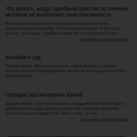
Что делать, когда судебный пристав по личным
мотивам не выполняет свои обязанности
Я женщина-бизнесмен и планирую перевести свое
предприятие за границу. В настоящий момент я не могу
уехать, поскольку судебный пристав по непонятным дл...
Смотреть консультацию
Жалоба в суд
Здравствуйте. Меня интересует такой вопрос, а в каких
именно случаях гражданином может быть подана
Смотреть
консультацию
Порядок рассмотрения жалоб
Здравствуйте. У меня возникли определённые претензии к
деятельности ряда должностных лиц городских органов
исполнительной власти. В связи с чем, я нам...
Смотреть консультацию