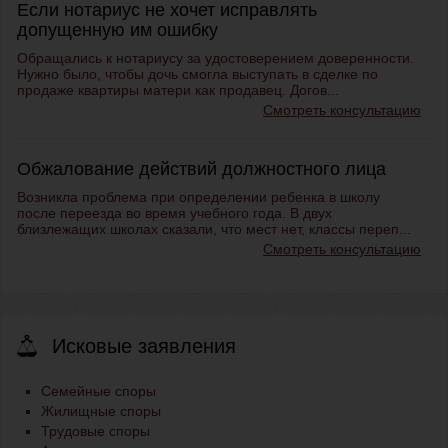
Если нотариус не хочет исправлять
допущенную им ошибку
Обращались к нотариусу за удостоверением доверенности.
Нужно было, чтобы дочь смогла выступать в сделке по
продаже квартиры матери как продавец. Догов...
Смотреть консультацию
Обжалование действий должностного лица
Возникла проблема при определении ребенка в школу
после переезда во время учебного года. В двух
близлежащих школах сказали, что мест нет, классы переп...
Смотреть консультацию
Исковые заявления
Семейные споры
Жилищные споры
Трудовые споры