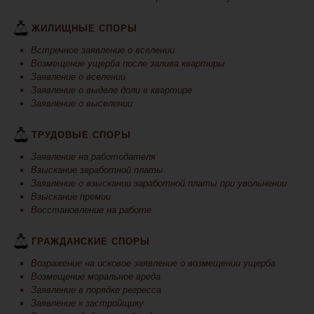
ЖИЛИЩНЫЕ СПОРЫ
Встречное заявление о вселении
Возмещение ущерба после залива квартиры
Заявление о вселении
Заявление о выделе доли в квартире
Заявление о выселении
ТРУДОВЫЕ СПОРЫ
Заявление на работодателя
Взыскание заработной платы
Заявление о взыскании заработной платы при увольнении
Взыскание премии
Восстановление на работе
ГРАЖДАНСКИЕ СПОРЫ
Возражение на исковое заявление о возмещении ущерба
Возмещение моральное вреда
Заявление в порядке регресса
Заявление к застройщику