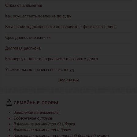
Отказ от алиментов
Как осуществить вселение по суду
Взыскание задолженности по расписке с физического лица
Срок давности расписки
Долговая расписка
Как вернуть деньги по расписке о возврате долга
Уважительные причины неявки в суд
Все статьи
СЕМЕЙНЫЕ СПОРЫ
Заявление на алименты
Содержание супруга
Взыскание алиментов без брака
Взыскание алиментов в браке
Взыскание алиментов в твердой денежной сумме