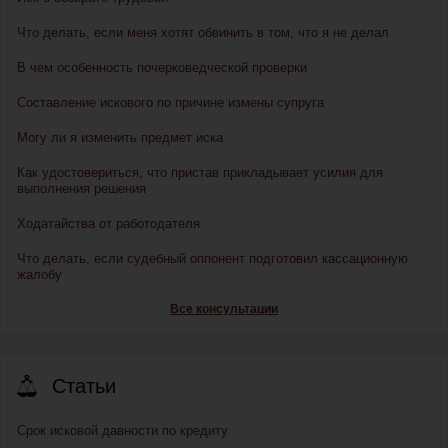
Что делать, если меня хотят обвинить в том, что я не делал
В чем особенность почерковедческой проверки
Составление искового по причине измены супруга
Могу ли я изменить предмет иска
Как удостовериться, что пристав прикладывает усилия для
выполнения решения
Ходатайства от работодателя
Что делать, если судебный оппонент подготовил кассационную
жалобу
Все консультации
Статьи
Срок исковой давности по кредиту