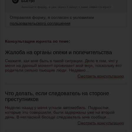
Быстро
Заполните форму, и уже через 5 минут с вами свяжется юрист.
Отправляя форму, я согласен с условиями
пользовательского соглашения
Консультации юриста по теме:
Жалоба на органы опеки и попечительства
Скажите, как мне быть в такой ситуации. Дело в том, что у
меня на данный момент проживает мой внук, поскольку его
родители сильно пьющие люди. Недавно...
Смотреть консультацию
Что делать, если следователь на стороне
преступников
Неделю назад у меня угнали автомобиль. Подростки,
которые это совершили, были задержаны уже на второй
день. В негласной беседе следователь мне сообщи...
Смотреть консультацию