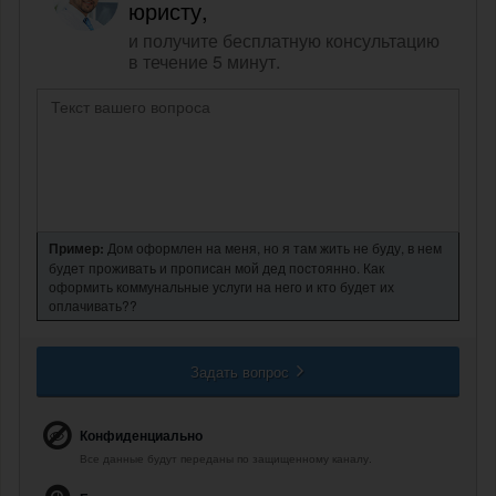
юристу,
и получите бесплатную консультацию
в течение 5 минут.
Пример:
Дом оформлен на меня, но я там жить не буду, в нем
будет проживать и прописан мой дед постоянно. Как
оформить коммунальные услуги на него и кто будет их
оплачивать??
Задать вопрос
Конфиденциально
Все данные будут переданы по защищенному каналу.