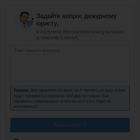
Задайте вопрос дежурному
юристу,
и получите бесплатную консультацию
в течение 5 минут.
Пример:
Дом оформлен на меня, но я там жить не буду, в нем
будет проживать и прописан мой дед постоянно. Как
оформить коммунальные услуги на него и кто будет их
оплачивать??
Задать вопрос