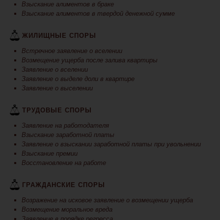
Взыскание алиментов в браке
Взыскание алиментов в твердой денежной сумме
ЖИЛИЩНЫЕ СПОРЫ
Встречное заявление о вселении
Возмещение ущерба после залива квартиры
Заявление о вселении
Заявление о выделе доли в квартире
Заявление о выселении
ТРУДОВЫЕ СПОРЫ
Заявление на работодателя
Взыскание заработной платы
Заявление о взыскании заработной платы при увольнении
Взыскание премии
Восстановление на работе
ГРАЖДАНСКИЕ СПОРЫ
Возражение на исковое заявление о возмещении ущерба
Возмещение моральное вреда
Заявление в порядке регресса