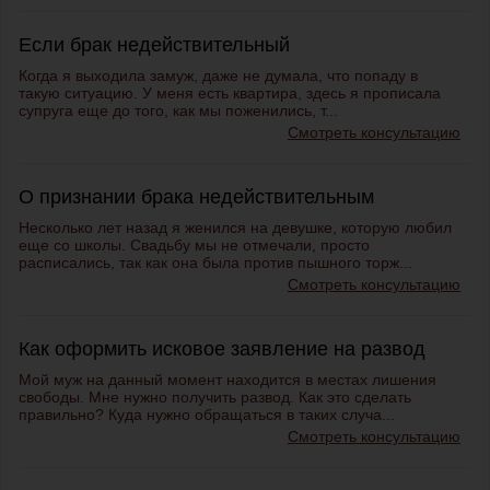
Если брак недействительный
Когда я выходила замуж, даже не думала, что попаду в
такую ситуацию. У меня есть квартира, здесь я прописала
супруга еще до того, как мы поженились, т...
Смотреть консультацию
О признании брака недействительным
Несколько лет назад я женился на девушке, которую любил
еще со школы. Свадьбу мы не отмечали, просто
расписались, так как она была против пышного торж...
Смотреть консультацию
Как оформить исковое заявление на развод
Мой муж на данный момент находится в местах лишения
свободы. Мне нужно получить развод. Как это сделать
правильно? Куда нужно обращаться в таких случа...
Смотреть консультацию