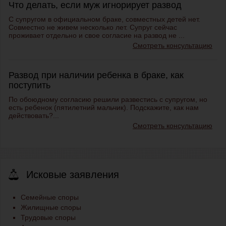
Что делать, если муж игнорирует развод
С супругом в официальном браке, совместных детей нет.
Совместно не живем несколько лет. Супруг сейчас
проживает отдельно и свое согласие на развод не ...
Смотреть консультацию
Развод при наличии ребенка в браке, как
поступить
По обоюдному согласию решили развестись с супругом, но
есть ребенок (пятилетний мальчик). Подскажите, как нам
действовать?...
Смотреть консультацию
Исковые заявления
Семейные споры
Жилищные споры
Трудовые споры