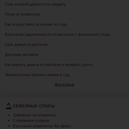
Срок исковой давности по кредиту
Отказ от алиментов
Как осуществить вселение по суду
Взыскание задолженности по расписке с физического лица
Срок давности расписки
Долговая расписка
Как вернуть деньги по расписке о возврате долга
Уважительные причины неявки в суд
Все статьи
СЕМЕЙНЫЕ СПОРЫ
Заявление на алименты
Содержание супруга
Взыскание алиментов без брака