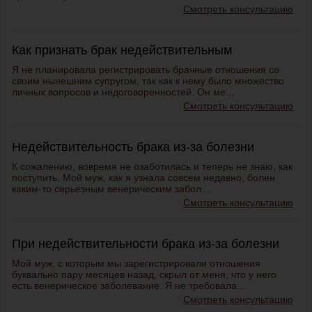
Смотреть консультацию
Как признать брак недействительным
Я не планировала регистрировать брачные отношения со
своим нынешним супругом, так как к нему было множество
личных вопросов и недоговоренностей. Он ме...
Смотреть консультацию
Недействительность брака из-за болезни
К сожалению, вовремя не озаботилась и теперь не знаю, как
поступить. Мой муж, как я узнала совсем недавно, болен
каким-то серьезным венерическим забол...
Смотреть консультацию
При недействительности брака из-за болезни
Мой муж, с которым мы зарегистрировали отношения
буквально пару месяцев назад, скрыл от меня, что у него
есть венерическое заболевание. Я не требовала...
Смотреть консультацию