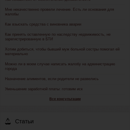
Мне некачественно провели лечение. Есть ли основания для
жалобы
Как взыскать средства с виновника аварии
Как принять оставленную по наследству недвижимость, не
зарегистрированную в БТИ
Хотим добиться, чтобы бывший муж больной сестры помогал ей
материально
Можно ли в моем случае написать жалобу на администрацию
города
Назначение алиментов, если родители не развелись
Уменьшение заработной платы: готовим иск
Все консультации
Статьи