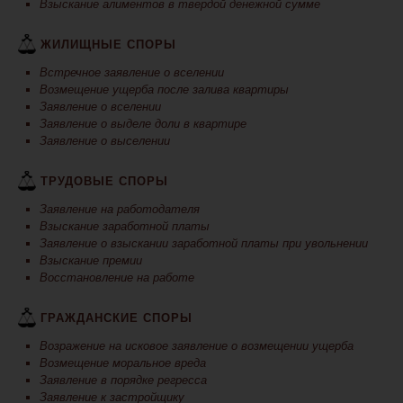
Взыскание алиментов в твердой денежной сумме
ЖИЛИЩНЫЕ СПОРЫ
Встречное заявление о вселении
Возмещение ущерба после залива квартиры
Заявление о вселении
Заявление о выделе доли в квартире
Заявление о выселении
ТРУДОВЫЕ СПОРЫ
Заявление на работодателя
Взыскание заработной платы
Заявление о взыскании заработной платы при увольнении
Взыскание премии
Восстановление на работе
ГРАЖДАНСКИЕ СПОРЫ
Возражение на исковое заявление о возмещении ущерба
Возмещение моральное вреда
Заявление в порядке регресса
Заявление к застройщику