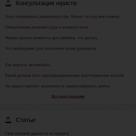
Консультации юриста
Хочу потребовать доказательства. Может ли суд мне помочь
Обжалование решения суда о возврате иска
Нужны срочно алименты для ребенка, что делать
Что необходимо для получения копии документа
Как вернуть автомобиль
Какой должна быть квалифицированная апелляционная жалоба
Не предоставляют возможность приватизировать жилье
Все консультации
Статьи
Срок исковой давности по кредиту