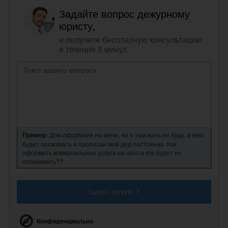
Задайте вопрос дежурному
юристу,
и получите бесплатную консультацию
в течение 5 минут.
Пример:
Дом оформлен на меня, но я там жить не буду, в нем
будет проживать и прописан мой дед постоянно. Как
оформить коммунальные услуги на него и кто будет их
оплачивать??
Задать вопрос
Конфиденциально