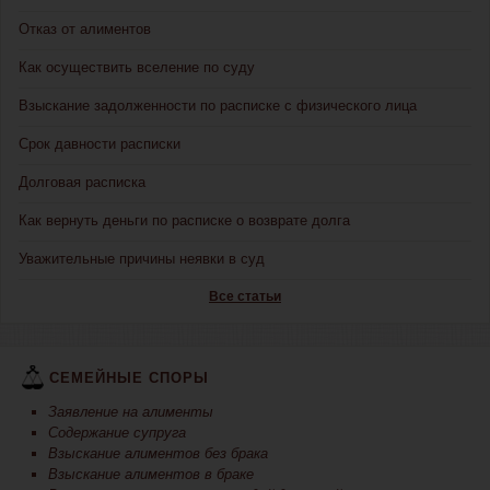
Отказ от алиментов
Как осуществить вселение по суду
Взыскание задолженности по расписке с физического лица
Срок давности расписки
Долговая расписка
Как вернуть деньги по расписке о возврате долга
Уважительные причины неявки в суд
Все статьи
СЕМЕЙНЫЕ СПОРЫ
Заявление на алименты
Содержание супруга
Взыскание алиментов без брака
Взыскание алиментов в браке