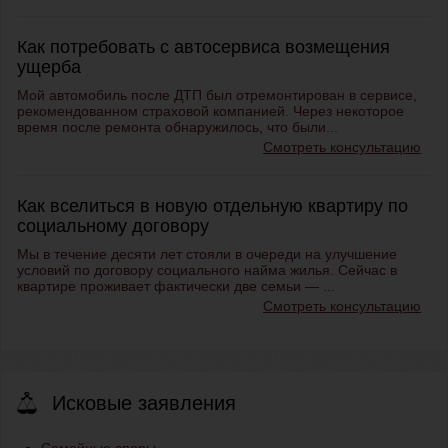
Как потребовать с автосервиса возмещения
ущерба
Мой автомобиль после ДТП был отремонтирован в сервисе,
рекомендованном страховой компанией. Через некоторое
время после ремонта обнаружилось, что были...
Смотреть консультацию
Как вселиться в новую отдельную квартиру по
социальному договору
Мы в течение десяти лет стояли в очереди на улучшение
условий по договору социального найма жилья. Сейчас в
квартире проживает фактически две семьи — ...
Смотреть консультацию
Исковые заявления