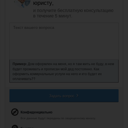
юристу,
и получите бесплатную консультацию
в течение 5 минут.
Пример:
Дом оформлен на меня, но я там жить не буду, в нем
будет проживать и прописан мой дед постоянно. Как
оформить коммунальные услуги на него и кто будет их
оплачивать??
Задать вопрос
Конфиденциально
Все данные будут переданы по защищенному каналу.