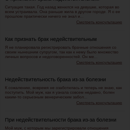
Ситуация такая. Год назад женился на девушке, которая во
всем устраивала. Она раньше жила в другом городе. Я о ее
прошлом практически ничего не знал и...
Смотреть консультацию
Как признать брак недействительным
Я не планировала регистрировать брачные отношения со
своим нынешним супругом, так как к нему было множество
личных вопросов и недоговоренностей. Он ме...
Смотреть консультацию
Недействительность брака из-за болезни
К сожалению, вовремя не озаботилась и теперь не знаю, как
поступить. Мой муж, как я узнала совсем недавно, болен
каким-то серьезным венерическим забол...
Смотреть консультацию
При недействительности брака из-за болезни
Мой муж, с которым мы зарегистрировали отношения