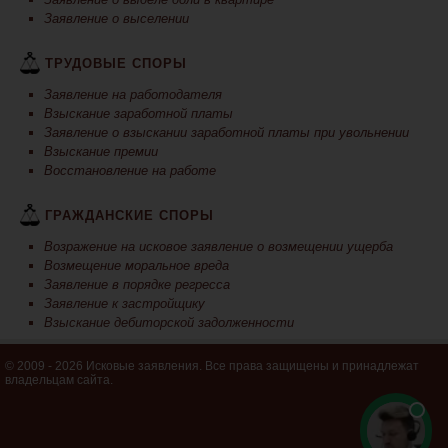
Заявление о выселении
ТРУДОВЫЕ СПОРЫ
Заявление на работодателя
Взыскание заработной платы
Заявление о взыскании заработной платы при увольнении
Взыскание премии
Восстановление на работе
ГРАЖДАНСКИЕ СПОРЫ
Возражение на исковое заявление о возмещении ущерба
Возмещение моральное вреда
Заявление в порядке регресса
Заявление к застройщику
Взыскание дебиторской задолженности
© 2009 - 2026 Исковые заявления. Все права защищены и принадлежат
владельцам сайта.