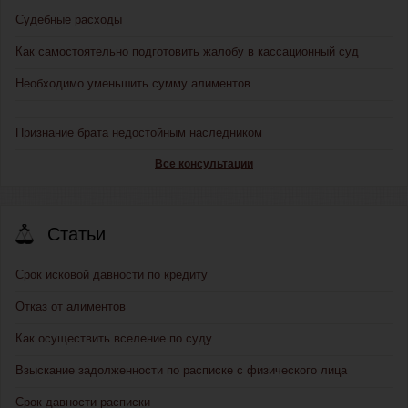
Судебные расходы
Как самостоятельно подготовить жалобу в кассационный суд
Необходимо уменьшить сумму алиментов
Признание брата недостойным наследником
Все консультации
Статьи
Срок исковой давности по кредиту
Отказ от алиментов
Как осуществить вселение по суду
Взыскание задолженности по расписке с физического лица
Срок давности расписки