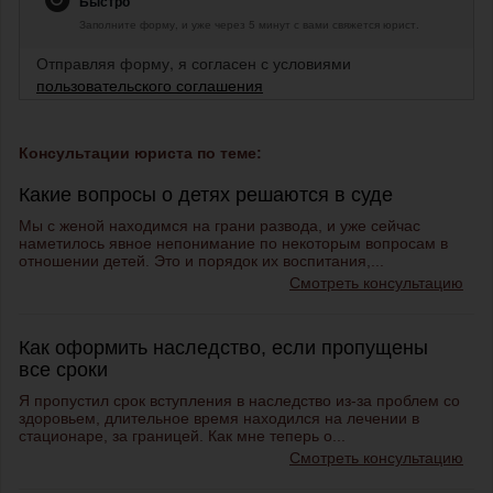
Быстро
Заполните форму, и уже через 5 минут с вами свяжется юрист.
Отправляя форму, я согласен с условиями
пользовательского соглашения
Консультации юриста по теме:
Какие вопросы о детях решаются в суде
Мы с женой находимся на грани развода, и уже сейчас
наметилось явное непонимание по некоторым вопросам в
отношении детей. Это и порядок их воспитания,...
Смотреть консультацию
Как оформить наследство, если пропущены
все сроки
Я пропустил срок вступления в наследство из-за проблем со
здоровьем, длительное время находился на лечении в
стационаре, за границей. Как мне теперь о...
Смотреть консультацию