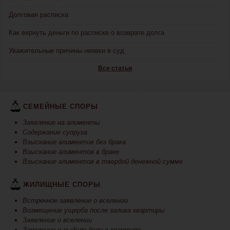
Долговая расписка
Как вернуть деньги по расписке о возврате долга
Уважительные причины неявки в суд
Все статьи
СЕМЕЙНЫЕ СПОРЫ
Заявление на алименты
Содержание супруга
Взыскание алиментов без брака
Взыскание алиментов в браке
Взыскание алиментов в твердой денежной сумме
ЖИЛИЩНЫЕ СПОРЫ
Встречное заявление о вселении
Возмещение ущерба после залива квартиры
Заявление о вселении
Заявление о выделе доли в квартире