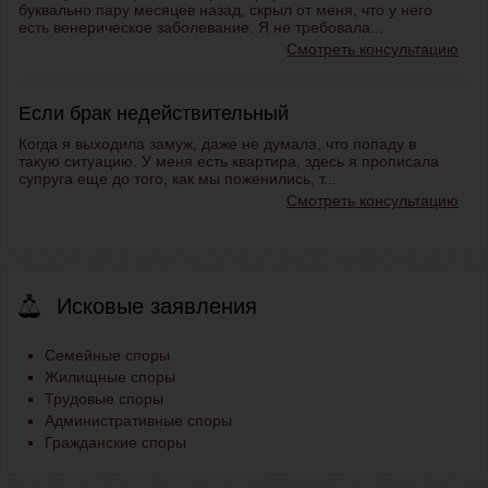
буквально пару месяцев назад, скрыл от меня, что у него
есть венерическое заболевание. Я не требовала...
Смотреть консультацию
Если брак недействительный
Когда я выходила замуж, даже не думала, что попаду в
такую ситуацию. У меня есть квартира, здесь я прописала
супруга еще до того, как мы поженились, т...
Смотреть консультацию
Исковые заявления
Семейные споры
Жилищные споры
Трудовые споры
Административные споры
Гражданские споры