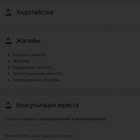
Ходатайства
Жалобы
Частная жалоба
Жалоба
Надзорная жалоба
Апелляционная жалоба
Кассационная жалоба
Консультации юриста
Отказ от органов самоуправления в перепланировке
Как отстоять свою зарплату в суде