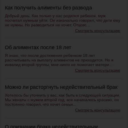
Как получить алименты без развода
Добрый день. Как только у нас родился ребенок, муж
посчитал нужным уйти. Он изначально говорил, что дети ему
не нужны. Но разводиться не хочет. Отцовс...
Смотреть консультацию
Об алиментах после 18 лет
Я знаю, что после достижения ребенком 18 лет
рассчитывать на выплату алиментов не приходится. Но я
инвалид второй группы, мне никто не помогает матери...
Смотреть консультацию
Можно ли расторгнуть недействительный брак
Хотелось бы уточнить у вас, как быть в следующей ситуации.
Мы женаты с мужем второй год, все начиналось красиво, он
постоянно говорил, что хочет семьи...
Смотреть консультацию
О признании брака недействительным