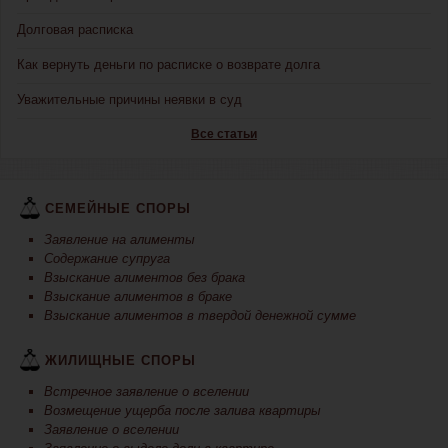
Долговая расписка
Как вернуть деньги по расписке о возврате долга
Уважительные причины неявки в суд
Все статьи
СЕМЕЙНЫЕ СПОРЫ
Заявление на алименты
Содержание супруга
Взыскание алиментов без брака
Взыскание алиментов в браке
Взыскание алиментов в твердой денежной сумме
ЖИЛИЩНЫЕ СПОРЫ
Встречное заявление о вселении
Возмещение ущерба после залива квартиры
Заявление о вселении