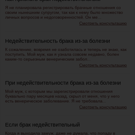
Я не планировала регистрировать брачные отношения со
своим нынешним супругом, так как к нему было множество
личных вопросов и недоговоренностей. Он ме...
Смотреть консультацию
Недействительность брака из-за болезни
К сожалению, вовремя не озаботилась и теперь не знаю, как
поступить. Мой муж, как я узнала совсем недавно, болен
каким-то серьезным венерическим забол...
Смотреть консультацию
При недействительности брака из-за болезни
Мой муж, с которым мы зарегистрировали отношения
буквально пару месяцев назад, скрыл от меня, что у него
есть венерическое заболевание. Я не требовала...
Смотреть консультацию
Если брак недействительный
Когда я выходила замуж, даже не думала, что попаду в