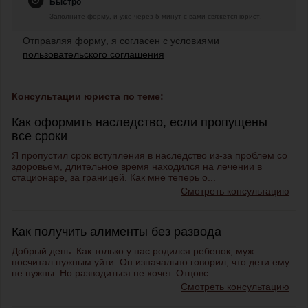
Быстро
Заполните форму, и уже через 5 минут с вами свяжется юрист.
Отправляя форму, я согласен с условиями
пользовательского соглашения
Консультации юриста по теме:
Как оформить наследство, если пропущены
все сроки
Я пропустил срок вступления в наследство из-за проблем со
здоровьем, длительное время находился на лечении в
стационаре, за границей. Как мне теперь о...
Смотреть консультацию
Как получить алименты без развода
Добрый день. Как только у нас родился ребенок, муж
посчитал нужным уйти. Он изначально говорил, что дети ему
не нужны. Но разводиться не хочет. Отцовс...
Смотреть консультацию