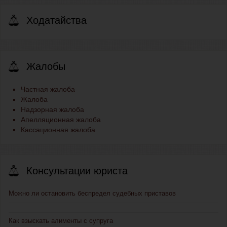
Ходатайства
Жалобы
Частная жалоба
Жалоба
Надзорная жалоба
Апелляционная жалоба
Кассационная жалоба
Консультации юриста
Можно ли остановить беспредел судебных приставов
Как взыскать алименты с супруга