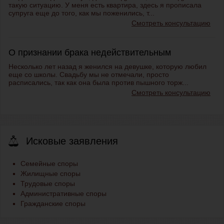
такую ситуацию. У меня есть квартира, здесь я прописала
супруга еще до того, как мы поженились, т...
Смотреть консультацию
О признании брака недействительным
Несколько лет назад я женился на девушке, которую любил
еще со школы. Свадьбу мы не отмечали, просто
расписались, так как она была против пышного торж...
Смотреть консультацию
Исковые заявления
Семейные споры
Жилищные споры
Трудовые споры
Административные споры
Гражданские споры