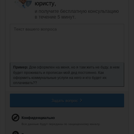
юристу,
и получите бесплатную консультацию
в течение 5 минут.
Пример:
Дом оформлен на меня, но я там жить не буду, в нем
будет проживать и прописан мой дед постоянно. Как
оформить коммунальные услуги на него и кто будет их
оплачивать??
Задать вопрос
Конфиденциально
Все данные будут переданы по защищенному каналу.