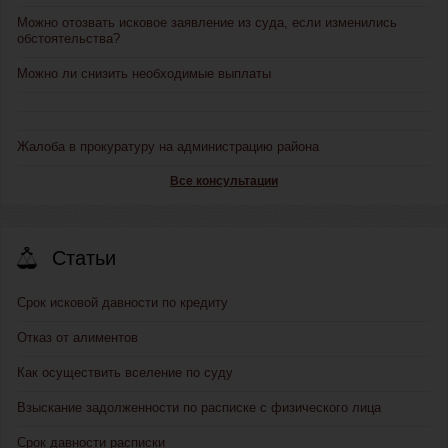
Можно отозвать исковое заявление из суда, если изменились
обстоятельства?
Можно ли снизить необходимые выплаты
Жалоба в прокуратуру на администрацию района
Все консультации
Статьи
Срок исковой давности по кредиту
Отказ от алиментов
Как осуществить вселение по суду
Взыскание задолженности по расписке с физического лица
Срок давности расписки