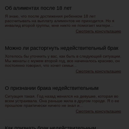
Об алиментах после 18 лет
Я знаю, что после достижения ребенком 18 лет
рассчитывать на выплату алиментов не приходится. Но я
инвалид второй группы, мне никто не помогает матери...
Смотреть консультацию
Можно ли расторгнуть недействительный брак
Хотелось бы уточнить у вас, как быть в следующей ситуации.
Мы женаты с мужем второй год, все начиналось красиво, он
постоянно говорил, что хочет семьи...
Смотреть консультацию
О признании брака недействительным
Ситуация такая. Год назад женился на девушке, которая во
всем устраивала. Она раньше жила в другом городе. Я о ее
прошлом практически ничего не знал и...
Смотреть консультацию
Как признать брак недействительным