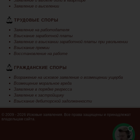
Заявление о выделе доли в квартире
Заявление о выселении
ТРУДОВЫЕ СПОРЫ
Заявление на работодателя
Взыскание заработной платы
Заявление о взыскании заработной платы при увольнении
Взыскание премии
Восстановление на работе
ГРАЖДАНСКИЕ СПОРЫ
Возражение на исковое заявление о возмещении ущерба
Возмещение моральное вреда
Заявление в порядке регресса
Заявление к застройщику
Взыскание дебиторской задолженности
© 2009 - 2026 Исковые заявления. Все права защищены и принадлежат
владельцам сайта.