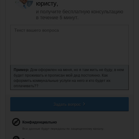
юристу,
и получите бесплатную консультацию
в течение 5 минут.
Пример:
Дом оформлен на меня, но я там жить не буду, в нем
будет проживать и прописан мой дед постоянно. Как
оформить коммунальные услуги на него и кто будет их
оплачивать??
Задать вопрос
Конфиденциально
Все данные будут переданы по защищенному каналу.