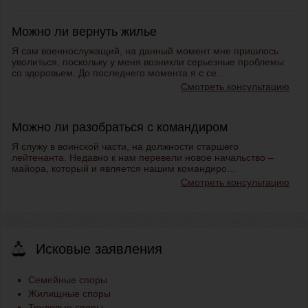
Можно ли вернуть жилье
Я сам военнослужащий, на данный момент мне пришлось
уволиться, поскольку у меня возникли серьезные проблемы
со здоровьем. До последнего момента я с се...
Смотреть консультацию
Можно ли разобраться с командиром
Я служу в воинской части, на должности старшего
лейтенанта. Недавно к нам перевели новое начальство –
майора, который и является нашим командиро...
Смотреть консультацию
Исковые заявления
Семейные споры
Жилищные споры
Трудовые споры