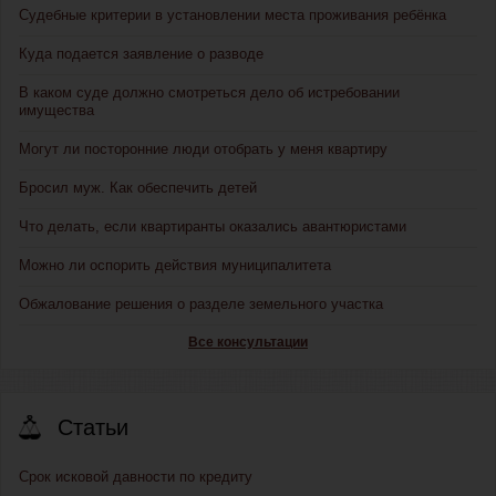
Судебные критерии в установлении места проживания ребёнка
Куда подается заявление о разводе
В каком суде должно смотреться дело об истребовании
имущества
Могут ли посторонние люди отобрать у меня квартиру
Бросил муж. Как обеспечить детей
Что делать, если квартиранты оказались авантюристами
Можно ли оспорить действия муниципалитета
Обжалование решения о разделе земельного участка
Все консультации
Статьи
Срок исковой давности по кредиту