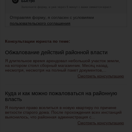
Быстро
Заполните форму, и уже через 5 минут с вами свяжется юрист.
Отправляя форму, я согласен с условиями
пользовательского соглашения
Консультации юриста по теме:
Обжалование действий районной власти
Я длительное время арендовал небольшой участок земли,
на котором стоял сборный магазинчик. Месяц назад,
несмотря, несмотря на полный пакет документов,...
Смотреть консультацию
Куда и как можно пожаловаться на районную
власть
Я получил право вселиться в новую квартиру по причине
ветхости старого дома. После прохождения всех инстанций
выяснилось, что районная администрация с...
Смотреть консультацию