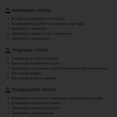
ЖИЛИЩНЫЕ СПОРЫ
Встречное заявление о вселении
Возмещение ущерба после залива квартиры
Заявление о вселении
Заявление о выделе доли в квартире
Заявление о выселении
ТРУДОВЫЕ СПОРЫ
Заявление на работодателя
Взыскание заработной платы
Заявление о взыскании заработной платы при увольнении
Взыскание премии
Восстановление на работе
ГРАЖДАНСКИЕ СПОРЫ
Возражение на исковое заявление о возмещении ущерба
Возмещение моральное вреда
Заявление в порядке регресса
Заявление к застройщику