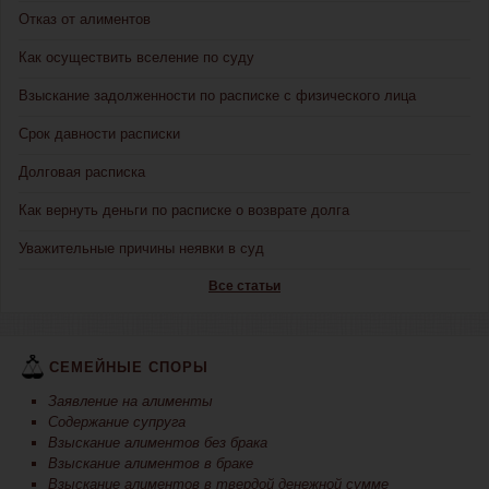
Отказ от алиментов
Как осуществить вселение по суду
Взыскание задолженности по расписке с физического лица
Срок давности расписки
Долговая расписка
Как вернуть деньги по расписке о возврате долга
Уважительные причины неявки в суд
Все статьи
СЕМЕЙНЫЕ СПОРЫ
Заявление на алименты
Содержание супруга
Взыскание алиментов без брака
Взыскание алиментов в браке
Взыскание алиментов в твердой денежной сумме