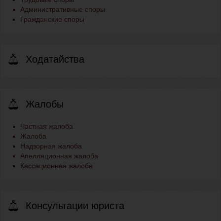
Административные споры
Гражданские споры
Ходатайства
Жалобы
Частная жалоба
Жалоба
Надзорная жалоба
Апелляционная жалоба
Кассационная жалоба
Консультации юриста