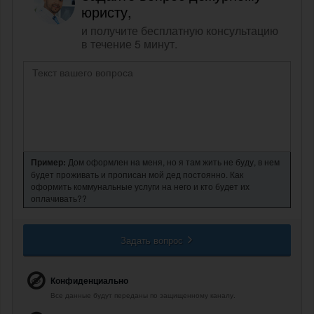
юристу,
и получите бесплатную консультацию
в течение 5 минут.
Пример:
Дом оформлен на меня, но я там жить не буду, в нем
будет проживать и прописан мой дед постоянно. Как
оформить коммунальные услуги на него и кто будет их
оплачивать??
Задать вопрос
Конфиденциально
Все данные будут переданы по защищенному каналу.