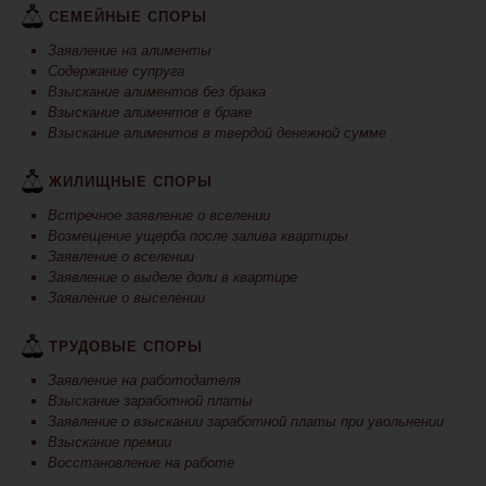
СЕМЕЙНЫЕ СПОРЫ
Заявление на алименты
Содержание супруга
Взыскание алиментов без брака
Взыскание алиментов в браке
Взыскание алиментов в твердой денежной сумме
ЖИЛИЩНЫЕ СПОРЫ
Встречное заявление о вселении
Возмещение ущерба после залива квартиры
Заявление о вселении
Заявление о выделе доли в квартире
Заявление о выселении
ТРУДОВЫЕ СПОРЫ
Заявление на работодателя
Взыскание заработной платы
Заявление о взыскании заработной платы при увольнении
Взыскание премии
Восстановление на работе