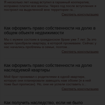
Я несколько лет назад вступил в гаражный кооператив,
исправно платил все взносы. Через год после вступления я
построил на выделенной мне территории га...
Смотреть консультацию
Как оформить право собственности на долю в
общем объекте недвижимости
Мы с мужем состоим в гражданском браке уже 7 лет. За это
время приобрели квартиру, в которой проживаем. Сейчас у
нас начались проблемы в семье, поэтом...
Смотреть консультацию
Как оформить право собственности на долю
наследуемой квартиры
Мой брат проживал с родителями в одной квартире,
которую они планировали завещать нам обоим (я в ней
тоже был прописан). Но, они не успели составить з...
Смотреть консультацию
Как получить наследство, если не было