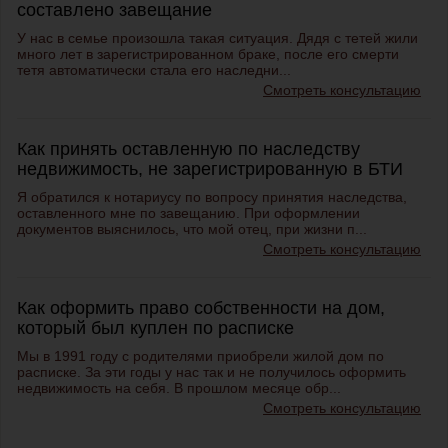
составлено завещание
У нас в семье произошла такая ситуация. Дядя с тетей жили
много лет в зарегистрированном браке, после его смерти
тетя автоматически стала его наследни...
Смотреть консультацию
Как принять оставленную по наследству
недвижимость, не зарегистрированную в БТИ
Я обратился к нотариусу по вопросу принятия наследства,
оставленного мне по завещанию. При оформлении
документов выяснилось, что мой отец, при жизни п...
Смотреть консультацию
Как оформить право собственности на дом,
который был куплен по расписке
Мы в 1991 году с родителями приобрели жилой дом по
расписке. За эти годы у нас так и не получилось оформить
недвижимость на себя. В прошлом месяце обр...
Смотреть консультацию