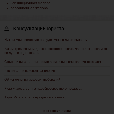
Апелляционная жалоба
Кассационная жалоба
Консультации юриста
Нужны мои свидетели на суде, можно ли их вызвать
Каким требованиям должна соответствовать частная жалоба и как
ее лучше подготовить
Стоит ли писать отзыв, если апелляционная жалоба отозвана
Что писать в исковом заявлении
Об исполнении исковых требований
Куда жаловаться на недобросовестного продавца
Куда обратиться, я нуждаюсь в жилье
Все консультации