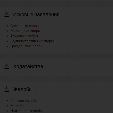
Исковые заявления
Семейные споры
Жилищные споры
Трудовые споры
Административные споры
Гражданские споры
Ходатайства
Жалобы
Частная жалоба
Жалоба
Надзорная жалоба