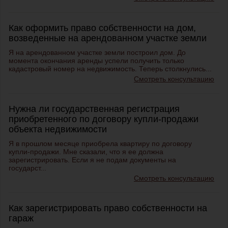
Как оформить право собственности на дом,
возведенные на арендованном участке земли
Я на арендованном участке земли построил дом. До
момента окончания аренды успели получить только
кадастровый номер на недвижимость. Теперь столкнулись...
Смотреть консультацию
Нужна ли государственная регистрация
приобретенного по договору купли-продажи
объекта недвижимости
Я в прошлом месяце приобрела квартиру по договору
купли-продажи. Мне сказали, что я ее должна
зарегистрировать. Если я не подам документы на
государст...
Смотреть консультацию
Как зарегистрировать право собственности на
гараж