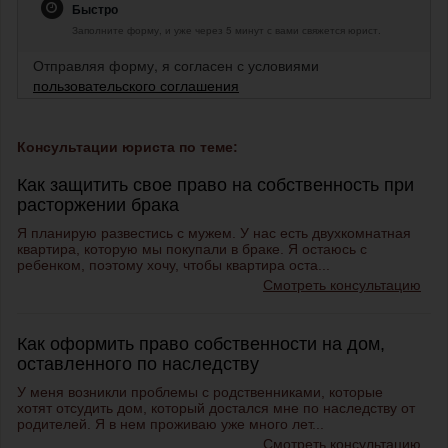
Быстро
Заполните форму, и уже через 5 минут с вами свяжется юрист.
Отправляя форму, я согласен с условиями
пользовательского соглашения
Консультации юриста по теме:
Как защитить свое право на собственность при
расторжении брака
Я планирую развестись с мужем. У нас есть двухкомнатная
квартира, которую мы покупали в браке. Я остаюсь с
ребенком, поэтому хочу, чтобы квартира оста...
Смотреть консультацию
Как оформить право собственности на дом,
оставленного по наследству
У меня возникли проблемы с родственниками, которые
хотят отсудить дом, который достался мне по наследству от
родителей. Я в нем проживаю уже много лет...
Смотреть консультацию