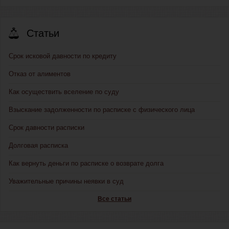
Статьи
Срок исковой давности по кредиту
Отказ от алиментов
Как осуществить вселение по суду
Взыскание задолженности по расписке с физического лица
Срок давности расписки
Долговая расписка
Как вернуть деньги по расписке о возврате долга
Уважительные причины неявки в суд
Все статьи