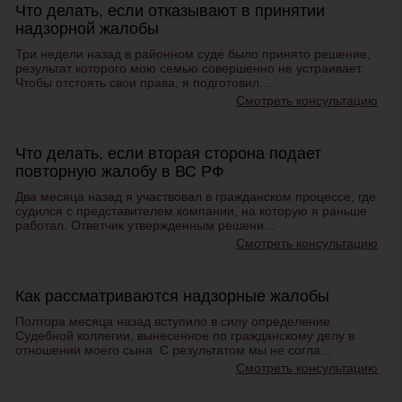
Что делать, если отказывают в принятии
надзорной жалобы
Три недели назад в районном суде было принято решение,
результат которого мою семью совершенно не устраивает.
Чтобы отстоять свои права, я подготовил...
Смотреть консультацию
Что делать, если вторая сторона подает
повторную жалобу в ВС РФ
Два месяца назад я участвовал в гражданском процессе, где
судился с представителем компании, на которую я раньше
работал. Ответчик утвержденным решени...
Смотреть консультацию
Как рассматриваются надзорные жалобы
Полтора месяца назад вступило в силу определение
Судебной коллегии, вынесенное по гражданскому делу в
отношении моего сына. С результатом мы не согла...
Смотреть консультацию