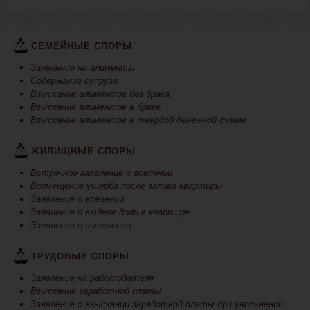
СЕМЕЙНЫЕ СПОРЫ
Заявление на алименты
Содержание супруга
Взыскание алиментов без брака
Взыскание алиментов в браке
Взыскание алиментов в твердой денежной сумме
ЖИЛИЩНЫЕ СПОРЫ
Встречное заявление о вселении
Возмещение ущерба после залива квартиры
Заявление о вселении
Заявление о выделе доли в квартире
Заявление о выселении
ТРУДОВЫЕ СПОРЫ
Заявление на работодателя
Взыскание заработной платы
Заявление о взыскании заработной платы при увольнении