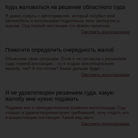
Куда жаловаться на решение областного суда
Я давно сужусь с автосервисом, который погубил мой
автомобиль и использовал подложные акты экспертиз и
оценки. Суд первой инстанции эти факты проигнор...
Смотреть консультацию
Помогите определить очередность жалоб
Объясняю свою ситуацию. Если я не согласна с решением
суда первой инстанции – то я подаю апелляционную
жалобу, так? А что потом? Какая дальше будет – ...
Смотреть консультацию
Я не удовлетворен решением суда, какую
жалобу мне нужно подавать
Подавал иск о принудительном размене жилплощади. Суд
отказал в удовлетворении моих требований, хочу подать иск
в вышестоящие инстанции. Какой вид жало...
Смотреть консультацию