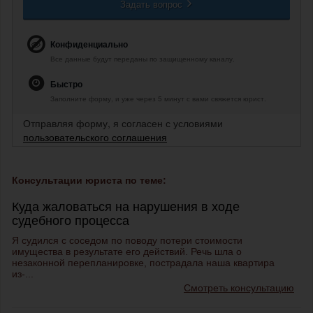
Задать вопрос
Конфиденциально
Все данные будут переданы по защищенному каналу.
Быстро
Заполните форму, и уже через 5 минут с вами свяжется юрист.
Отправляя форму, я согласен с условиями
пользовательского соглашения
Консультации юриста по теме:
Куда жаловаться на нарушения в ходе
судебного процесса
Я судился с соседом по поводу потери стоимости
имущества в результате его действий. Речь шла о
незаконной перепланировке, пострадала наша квартира
из-...
Смотреть консультацию