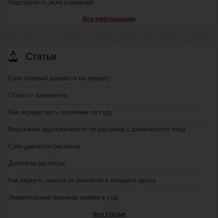
Подсудность иска о разводе
Все консультации
Статьи
Срок исковой давности по кредиту
Отказ от алиментов
Как осуществить вселение по суду
Взыскание задолженности по расписке с физического лица
Срок давности расписки
Долговая расписка
Как вернуть деньги по расписке о возврате долга
Уважительные причины неявки в суд
Все статьи