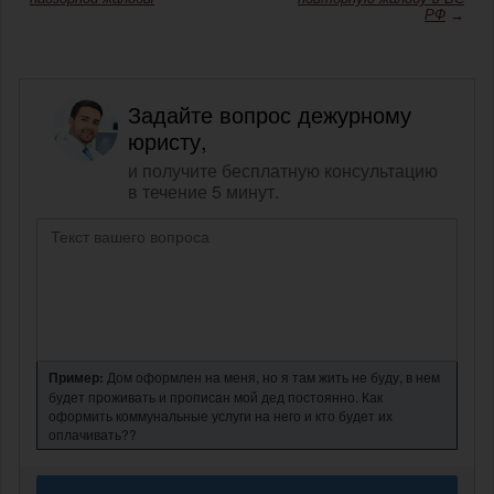
РФ
→
Задайте вопрос дежурному
юристу,
и получите бесплатную консультацию
в течение 5 минут.
Пример:
Дом оформлен на меня, но я там жить не буду, в нем
будет проживать и прописан мой дед постоянно. Как
оформить коммунальные услуги на него и кто будет их
оплачивать??