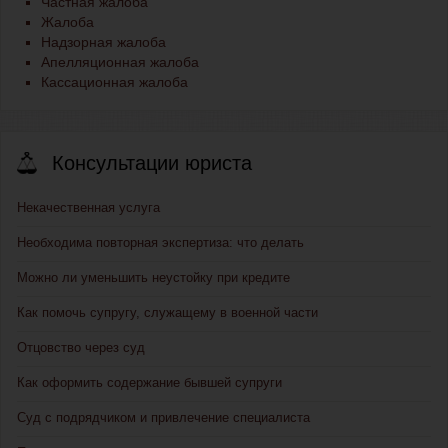
Частная жалоба
Жалоба
Надзорная жалоба
Апелляционная жалоба
Кассационная жалоба
Консультации юриста
Некачественная услуга
Необходима повторная экспертиза: что делать
Можно ли уменьшить неустойку при кредите
Как помочь супругу, служащему в военной части
Отцовство через суд
Как оформить содержание бывшей супруги
Суд с подрядчиком и привлечение специалиста