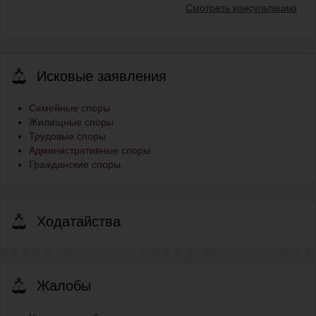
Смотреть консультацию
Исковые заявления
Семейные споры
Жилищные споры
Трудовые споры
Административные споры
Гражданские споры
Ходатайства
Жалобы