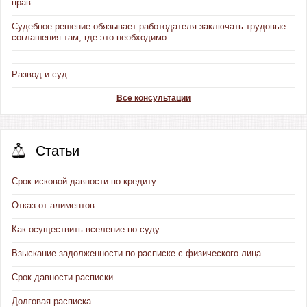
прав
Судебное решение обязывает работодателя заключать трудовые
соглашения там, где это необходимо
Развод и суд
Все консультации
Статьи
Срок исковой давности по кредиту
Отказ от алиментов
Как осуществить вселение по суду
Взыскание задолженности по расписке с физического лица
Срок давности расписки
Долговая расписка