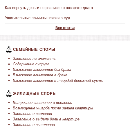
Как вернуть деньги по расписке о возврате долга
Уважительные причины неявки в суд
Все статьи
СЕМЕЙНЫЕ СПОРЫ
Заявление на алименты
Содержание супруга
Взыскание алиментов без брака
Взыскание алиментов в браке
Взыскание алиментов в твердой денежной сумме
ЖИЛИЩНЫЕ СПОРЫ
Встречное заявление о вселении
Возмещение ущерба после залива квартиры
Заявление о вселении
Заявление о выделе доли в квартире
Заявление о выселении