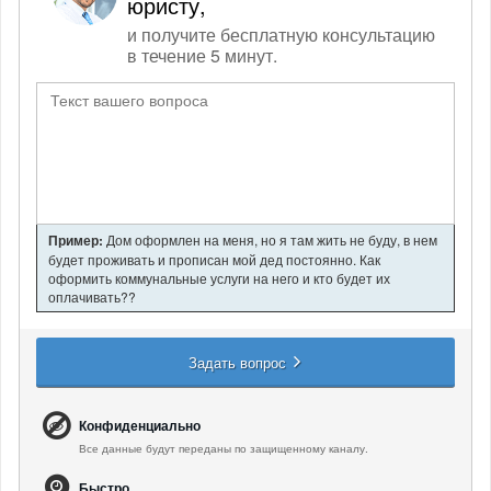
юристу,
и получите бесплатную консультацию
в течение 5 минут.
Пример:
Дом оформлен на меня, но я там жить не буду, в нем
будет проживать и прописан мой дед постоянно. Как
оформить коммунальные услуги на него и кто будет их
оплачивать??
Задать вопрос
Конфиденциально
Все данные будут переданы по защищенному каналу.
Быстро