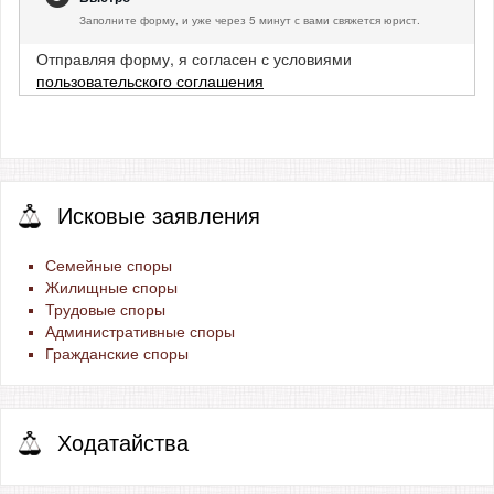
Заполните форму, и уже через 5 минут с вами свяжется юрист.
Отправляя форму, я согласен с условиями
пользовательского соглашения
Исковые заявления
Семейные споры
Жилищные споры
Трудовые споры
Административные споры
Гражданские споры
Ходатайства