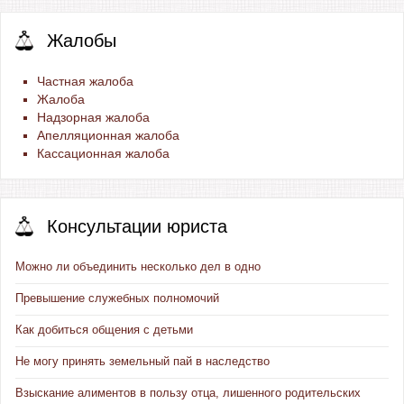
Жалобы
Частная жалоба
Жалоба
Надзорная жалоба
Апелляционная жалоба
Кассационная жалоба
Консультации юриста
Можно ли объединить несколько дел в одно
Превышение служебных полномочий
Как добиться общения с детьми
Не могу принять земельный пай в наследство
Взыскание алиментов в пользу отца, лишенного родительских