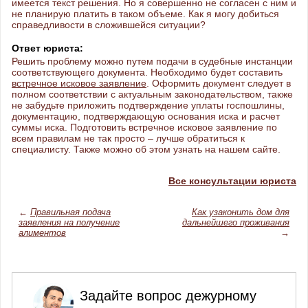
имеется текст решения. Но я совершенно не согласен с ним и
не планирую платить в таком объеме. Как я могу добиться
справедливости в сложившейся ситуации?
Ответ юриста:
Решить проблему можно путем подачи в судебные инстанции
соответствующего документа. Необходимо будет составить
встречное исковое заявление
. Оформить документ следует в
полном соответствии с актуальным законодательством, также
не забудьте приложить подтверждение уплаты госпошлины,
документацию, подтверждающую основания иска и расчет
суммы иска. Подготовить встречное исковое заявление по
всем правилам не так просто – лучше обратиться к
специалисту. Также можно об этом узнать на нашем сайте.
Все консультации юриста
←
Правильная подача
Как узаконить дом для
заявления на получение
дальнейшего проживания
алиментов
→
Задайте вопрос дежурному