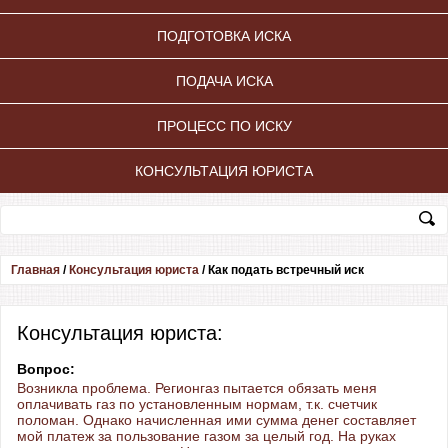
ПОДГОТОВКА ИСКА
ПОДАЧА ИСКА
ПРОЦЕСС ПО ИСКУ
КОНСУЛЬТАЦИЯ ЮРИСТА
Главная
/
Консультация юриста
/
Как подать встречный иск
Консультация юриста:
Вопрос:
Возникла проблема. Регионгаз пытается обязать меня
оплачивать газ по установленным нормам, т.к. счетчик
поломан. Однако начисленная ими сумма денег составляет
мой платеж за пользование газом за целый год. На руках