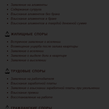
Заявление на алименты
Содержание супруга
Взыскание алиментов без брака
Взыскание алиментов в браке
Взыскание алиментов в твердой денежной сумме
ЖИЛИЩНЫЕ СПОРЫ
Встречное заявление о вселении
Возмещение ущерба после залива квартиры
Заявление о вселении
Заявление о выделе доли в квартире
Заявление о выселении
ТРУДОВЫЕ СПОРЫ
Заявление на работодателя
Взыскание заработной платы
Заявление о взыскании заработной платы при увольнении
Взыскание премии
Восстановление на работе
ГРАЖДАНСКИЕ СПОРЫ