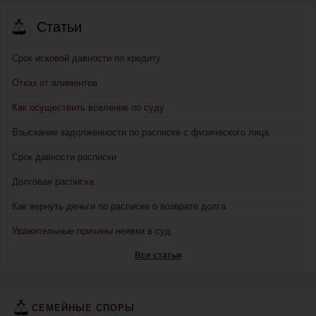
Статьи
Срок исковой давности по кредиту
Отказ от алиментов
Как осуществить вселение по суду
Взыскание задолженности по расписке с физического лица
Срок давности расписки
Долговая расписка
Как вернуть деньги по расписке о возврате долга
Уважительные причины неявки в суд
Все статьи
СЕМЕЙНЫЕ СПОРЫ