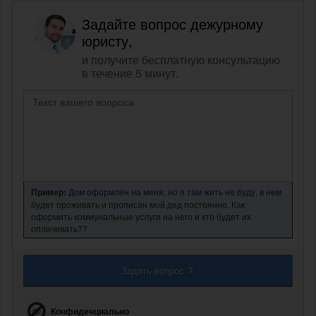
Задайте вопрос дежурному
юристу,
и получите бесплатную консультацию
в течение 5 минут.
Пример:
Дом оформлен на меня, но я там жить не буду, в нем
будет проживать и прописан мой дед постоянно. Как
оформить коммунальные услуги на него и кто будет их
оплачивать??
Задать вопрос
Конфиденциально