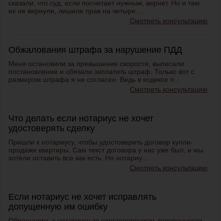
сказали, что суд, если посчитает нужным, вернет. Но и там
их не вернули, лишили прав на четыре ...
Смотреть консультацию
Обжалования штрафа за нарушение ПДД
Меня остановили за превышение скорости, выписали
постановление и обязали заплатить штраф. Только вот с
размером штрафа я не согласен. Ведь в кодексе п...
Смотреть консультацию
Что делать если нотариус не хочет
удостоверять сделку
Пришли к нотариусу, чтобы удостоверить договор купли-
продажи квартиры. Сам текст договора у нас уже был, и мы
хотели оставить все как есть. Но нотариу...
Смотреть консультацию
Если нотариус не хочет исправлять
допущенную им ошибку
Обращались к нотариусу за удостоверением доверенности.