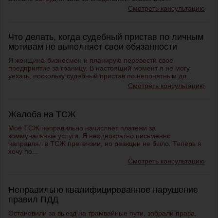
Смотреть консультацию
Что делать, когда судебный пристав по личным
мотивам не выполняет свои обязанности
Я женщина-бизнесмен и планирую перевести свое
предприятие за границу. В настоящий момент я не могу
уехать, поскольку судебный пристав по непонятным дл...
Смотреть консультацию
Жалоба на ТСЖ
Моё ТСЖ неправильно начисляет платежи за
коммунальные услуги. Я неоднократно письменно
направлял в ТСЖ претензии, но реакции не было. Теперь я
хочу по...
Смотреть консультацию
Неправильно квалифицированное нарушение
правил ПДД
Остановили за выезд на трамвайные пути, забрали права,