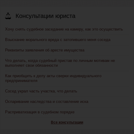
Консультации юриста
Хочу снять судебное заседание на камеру, как это осуществить
Взыскание морального вреда с затопившего меня соседа
Реквизиты заявления об аресте имущества
Что делать, когда судебный пристав по личным мотивам не
выполняет свои обязанности
Как приобщить к делу акты сверки индивидуального
предпринимателя
Сосед украл часть участка, что делать
Оспаривание наследства и составление иска
Расприватизация в судебном порядке
Все консультации