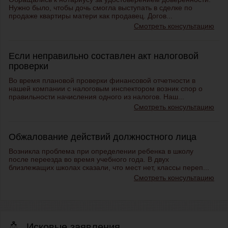
Нужно было, чтобы дочь смогла выступать в сделке по
продаже квартиры матери как продавец. Догов...
Смотреть консультацию
Если неправильно составлен акт налоговой
проверки
Во время плановой проверки финансовой отчетности в
нашей компании с налоговым инспектором возник спор о
правильности начисления одного из налогов. Наш...
Смотреть консультацию
Обжалование действий должностного лица
Возникла проблема при определении ребенка в школу
после переезда во время учебного года. В двух
близлежащих школах сказали, что мест нет, классы переп...
Смотреть консультацию
Исковые заявления