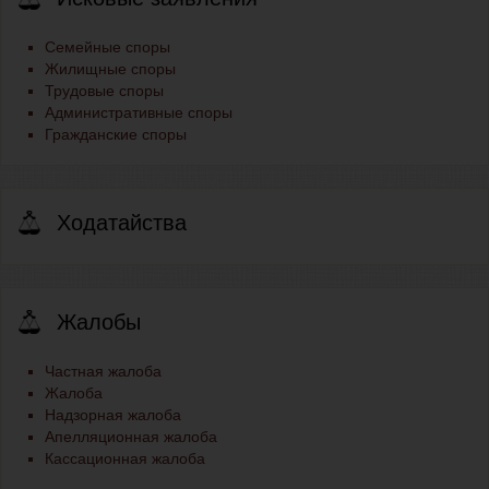
Семейные споры
Жилищные споры
Трудовые споры
Административные споры
Гражданские споры
Ходатайства
Жалобы
Частная жалоба
Жалоба
Надзорная жалоба
Апелляционная жалоба
Кассационная жалоба