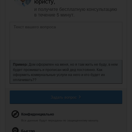
юристу,
и получите бесплатную консультацию
в течение 5 минут.
Пример:
Дом оформлен на меня, но я там жить не буду, в нем
будет проживать и прописан мой дед постоянно. Как
оформить коммунальные услуги на него и кто будет их
оплачивать??
Задать вопрос
Конфиденциально
Все данные будут переданы по защищенному каналу.
Быстро