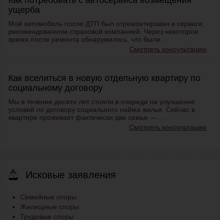
Как потребовать с автосервиса возмещения
ущерба
Мой автомобиль после ДТП был отремонтирован в сервисе,
рекомендованном страховой компанией. Через некоторое
время после ремонта обнаружилось, что были...
Смотреть консультацию
Как вселиться в новую отдельную квартиру по
социальному договору
Мы в течение десяти лет стояли в очереди на улучшение
условий по договору социального найма жилья. Сейчас в
квартире проживает фактически две семьи — ...
Смотреть консультацию
Исковые заявления
Семейные споры
Жилищные споры
Трудовые споры