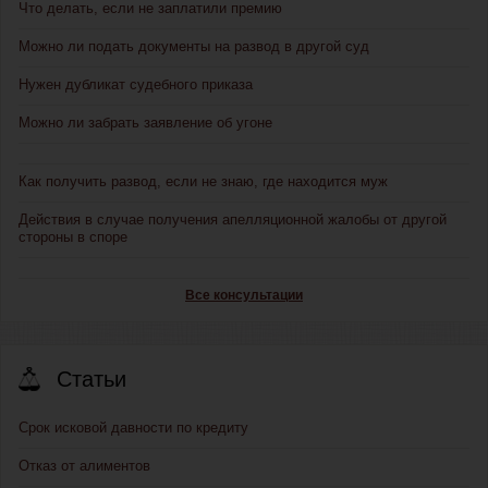
Что делать, если не заплатили премию
Можно ли подать документы на развод в другой суд
Нужен дубликат судебного приказа
Можно ли забрать заявление об угоне
Как получить развод, если не знаю, где находится муж
Действия в случае получения апелляционной жалобы от другой
стороны в споре
Все консультации
Статьи
Срок исковой давности по кредиту
Отказ от алиментов