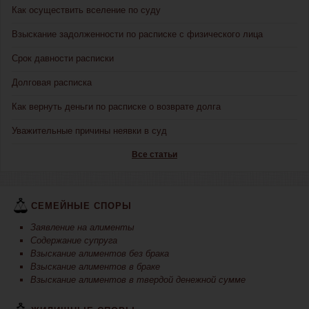
Как осуществить вселение по суду
Взыскание задолженности по расписке с физического лица
Срок давности расписки
Долговая расписка
Как вернуть деньги по расписке о возврате долга
Уважительные причины неявки в суд
Все статьи
СЕМЕЙНЫЕ СПОРЫ
Заявление на алименты
Содержание супруга
Взыскание алиментов без брака
Взыскание алиментов в браке
Взыскание алиментов в твердой денежной сумме