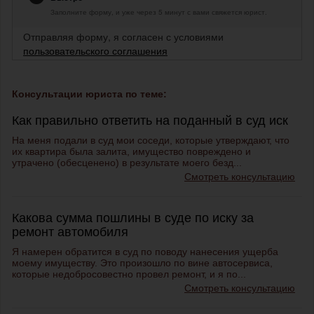
Заполните форму, и уже через 5 минут с вами свяжется юрист.
Отправляя форму, я согласен с условиями
пользовательского соглашения
Консультации юриста по теме:
Как правильно ответить на поданный в суд иск
На меня подали в суд мои соседи, которые утверждают, что
их квартира была залита, имущество повреждено и
утрачено (обесценено) в результате моего безд...
Смотреть консультацию
Какова сумма пошлины в суде по иску за
ремонт автомобиля
Я намерен обратится в суд по поводу нанесения ущерба
моему имуществу. Это произошло по вине автосервиса,
которые недобросовестно провел ремонт, и я по...
Смотреть консультацию