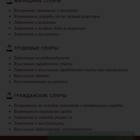
ЖИЛИЩНЫЕ СПОРЫ
Встречное заявление о вселении
Возмещение ущерба после залива квартиры
Заявление о вселении
Заявление о выделе доли в квартире
Заявление о выселении
ТРУДОВЫЕ СПОРЫ
Заявление на работодателя
Взыскание заработной платы
Заявление о взыскании заработной платы при увольнении
Взыскание премии
Восстановление на работе
ГРАЖДАНСКИЕ СПОРЫ
Возражение на исковое заявление о возмещении ущерба
Возмещение моральное вреда
Заявление в порядке регресса
Заявление к застройщику
Взыскание дебиторской задолженности