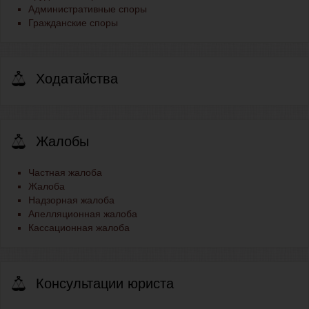
Административные споры
Гражданские споры
Ходатайства
Жалобы
Частная жалоба
Жалоба
Надзорная жалоба
Апелляционная жалоба
Кассационная жалоба
Консультации юриста