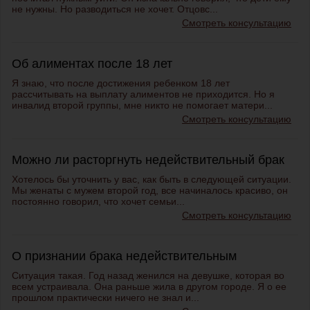
не нужны. Но разводиться не хочет. Отцовс...
Смотреть консультацию
Об алиментах после 18 лет
Я знаю, что после достижения ребенком 18 лет
рассчитывать на выплату алиментов не приходится. Но я
инвалид второй группы, мне никто не помогает матери...
Смотреть консультацию
Можно ли расторгнуть недействительный брак
Хотелось бы уточнить у вас, как быть в следующей ситуации.
Мы женаты с мужем второй год, все начиналось красиво, он
постоянно говорил, что хочет семьи...
Смотреть консультацию
О признании брака недействительным
Ситуация такая. Год назад женился на девушке, которая во
всем устраивала. Она раньше жила в другом городе. Я о ее
прошлом практически ничего не знал и...