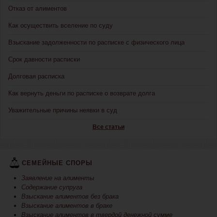
Отказ от алиментов
Как осуществить вселение по суду
Взыскание задолженности по расписке с физического лица
Срок давности расписки
Долговая расписка
Как вернуть деньги по расписке о возврате долга
Уважительные причины неявки в суд
Все статьи
СЕМЕЙНЫЕ СПОРЫ
Заявление на алименты
Содержание супруга
Взыскание алиментов без брака
Взыскание алиментов в браке
Взыскание алиментов в твердой денежной сумме