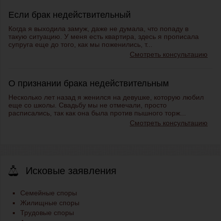
Если брак недействительный
Когда я выходила замуж, даже не думала, что попаду в
такую ситуацию. У меня есть квартира, здесь я прописала
супруга еще до того, как мы поженились, т...
Смотреть консультацию
О признании брака недействительным
Несколько лет назад я женился на девушке, которую любил
еще со школы. Свадьбу мы не отмечали, просто
расписались, так как она была против пышного торж...
Смотреть консультацию
Исковые заявления
Семейные споры
Жилищные споры
Трудовые споры