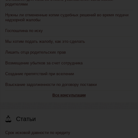
родителями
Нужны ли отмененные копии судебных решений во время подачи
надзорной жалобы
Госпошлина по иску
Мы хотим подать жалобу, как это сделать
Лишить отца родительских прав
Возмещение убытков за счет сотрудника
Создание препятствий при вселении
Взыскание задолженности по договору поставки
Все консультации
Статьи
Срок исковой давности по кредиту