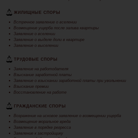
ЖИЛИЩНЫЕ СПОРЫ
Встречное заявление о вселении
Возмещение ущерба после залива квартиры
Заявление о вселении
Заявление о выделе доли в квартире
Заявление о выселении
ТРУДОВЫЕ СПОРЫ
Заявление на работодателя
Взыскание заработной платы
Заявление о взыскании заработной платы при увольнении
Взыскание премии
Восстановление на работе
ГРАЖДАНСКИЕ СПОРЫ
Возражение на исковое заявление о возмещении ущерба
Возмещение моральное вреда
Заявление в порядке регресса
Заявление к застройщику