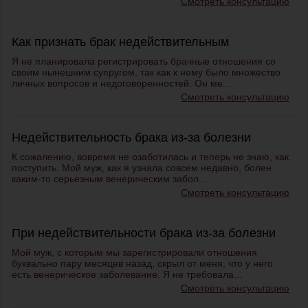
Смотреть консультацию
Как признать брак недействительным
Я не планировала регистрировать брачные отношения со
своим нынешним супругом, так как к нему было множество
личных вопросов и недоговоренностей. Он ме...
Смотреть консультацию
Недействительность брака из-за болезни
К сожалению, вовремя не озаботилась и теперь не знаю, как
поступить. Мой муж, как я узнала совсем недавно, болен
каким-то серьезным венерическим забол...
Смотреть консультацию
При недействительности брака из-за болезни
Мой муж, с которым мы зарегистрировали отношения
буквально пару месяцев назад, скрыл от меня, что у него
есть венерическое заболевание. Я не требовала...
Смотреть консультацию