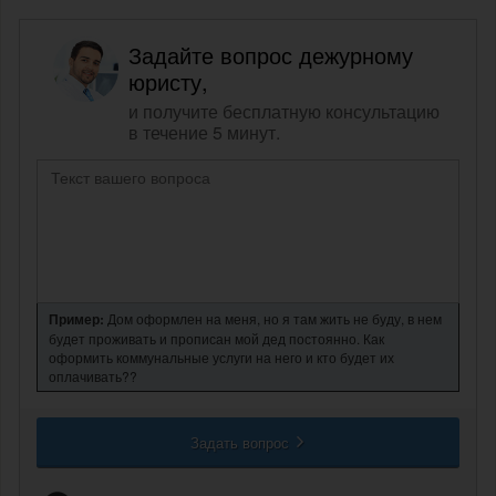
Задайте вопрос дежурному
юристу,
и получите бесплатную консультацию
в течение 5 минут.
Пример:
Дом оформлен на меня, но я там жить не буду, в нем
будет проживать и прописан мой дед постоянно. Как
оформить коммунальные услуги на него и кто будет их
оплачивать??
Задать вопрос