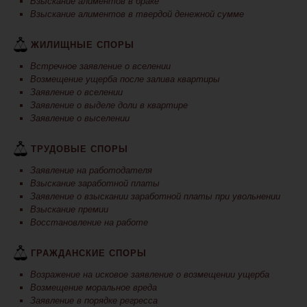
Взыскание алиментов в браке
Взыскание алиментов в твердой денежной сумме
ЖИЛИЩНЫЕ СПОРЫ
Встречное заявление о вселении
Возмещение ущерба после залива квартиры
Заявление о вселении
Заявление о выделе доли в квартире
Заявление о выселении
ТРУДОВЫЕ СПОРЫ
Заявление на работодателя
Взыскание заработной платы
Заявление о взыскании заработной платы при увольнении
Взыскание премии
Восстановление на работе
ГРАЖДАНСКИЕ СПОРЫ
Возражение на исковое заявление о возмещении ущерба
Возмещение моральное вреда
Заявление в порядке регресса