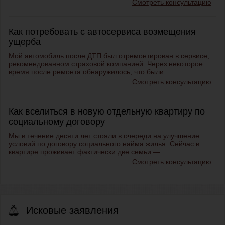
Смотреть консультацию
Как потребовать с автосервиса возмещения
ущерба
Мой автомобиль после ДТП был отремонтирован в сервисе,
рекомендованном страховой компанией. Через некоторое
время после ремонта обнаружилось, что были...
Смотреть консультацию
Как вселиться в новую отдельную квартиру по
социальному договору
Мы в течение десяти лет стояли в очереди на улучшение
условий по договору социального найма жилья. Сейчас в
квартире проживает фактически две семьи — ...
Смотреть консультацию
Исковые заявления