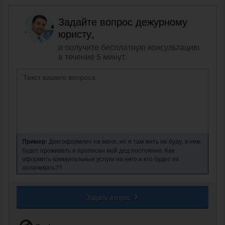
Задайте вопрос дежурному
юристу,
и получите бесплатную консультацию
в течение 5 минут.
Пример:
Дом оформлен на меня, но я там жить не буду, в нем
будет проживать и прописан мой дед постоянно. Как
оформить коммунальные услуги на него и кто будет их
оплачивать??
Задать вопрос