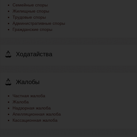
Семейные споры
Жилищные споры
Трудовые споры
Административные споры
Гражданские споры
Ходатайства
Жалобы
Частная жалоба
Жалоба
Надзорная жалоба
Апелляционная жалоба
Кассационная жалоба