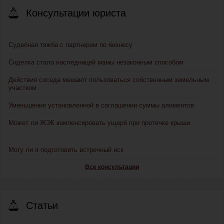
Консультации юриста
Судебная тяжба с партнером по бизнесу
Сиделка стала наследницей мамы незаконным способом
Действия соседа мешают пользоваться собственным земельным
участком
Уменьшение установленной в соглашении суммы алиментов
Может ли ЖЭК компенсировать ущерб при протечке крыши
Могу ли я подготовить встречный иск
Все консультации
Статьи