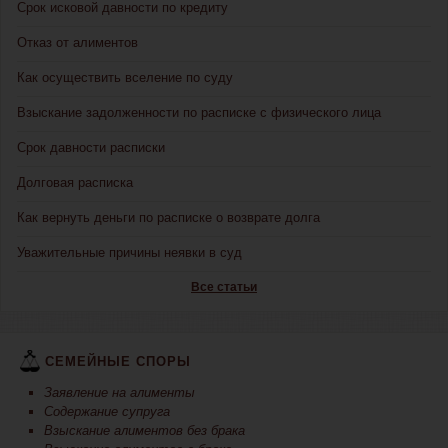
Срок исковой давности по кредиту
Отказ от алиментов
Как осуществить вселение по суду
Взыскание задолженности по расписке с физического лица
Срок давности расписки
Долговая расписка
Как вернуть деньги по расписке о возврате долга
Уважительные причины неявки в суд
Все статьи
СЕМЕЙНЫЕ СПОРЫ
Заявление на алименты
Содержание супруга
Взыскание алиментов без брака