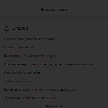
Все консультации
Статьи
Срок исковой давности по кредиту
Отказ от алиментов
Как осуществить вселение по суду
Взыскание задолженности по расписке с физического лица
Срок давности расписки
Долговая расписка
Как вернуть деньги по расписке о возврате долга
Уважительные причины неявки в суд
Все статьи