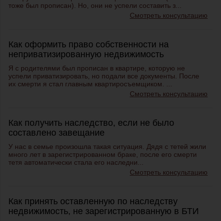
тоже был прописан). Но, они не успели составить з...
Смотреть консультацию
Как оформить право собственности на
неприватизированную недвижимость
Я с родителями был прописан в квартире, которую не
успели приватизировать, но подали все документы. После
их смерти я стал главным квартиросъемщиком. ...
Смотреть консультацию
Как получить наследство, если не было
составлено завещание
У нас в семье произошла такая ситуация. Дядя с тетей жили
много лет в зарегистрированном браке, после его смерти
тетя автоматически стала его наследни...
Смотреть консультацию
Как принять оставленную по наследству
недвижимость, не зарегистрированную в БТИ