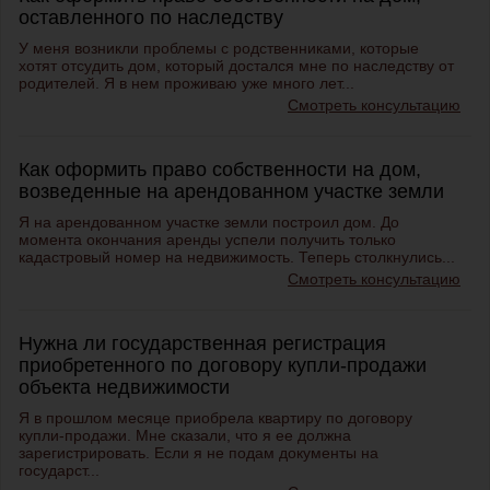
оставленного по наследству
У меня возникли проблемы с родственниками, которые
хотят отсудить дом, который достался мне по наследству от
родителей. Я в нем проживаю уже много лет...
Смотреть консультацию
Как оформить право собственности на дом,
возведенные на арендованном участке земли
Я на арендованном участке земли построил дом. До
момента окончания аренды успели получить только
кадастровый номер на недвижимость. Теперь столкнулись...
Смотреть консультацию
Нужна ли государственная регистрация
приобретенного по договору купли-продажи
объекта недвижимости
Я в прошлом месяце приобрела квартиру по договору
купли-продажи. Мне сказали, что я ее должна
зарегистрировать. Если я не подам документы на
государст...