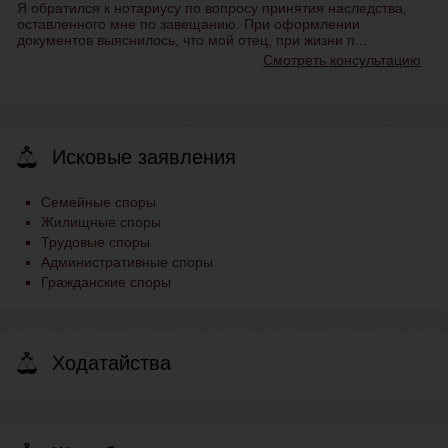
Я обратился к нотариусу по вопросу принятия наследства,
оставленного мне по завещанию. При оформлении
документов выяснилось, что мой отец, при жизни п...
Смотреть консультацию
Исковые заявления
Семейные споры
Жилищные споры
Трудовые споры
Административные споры
Гражданские споры
Ходатайства