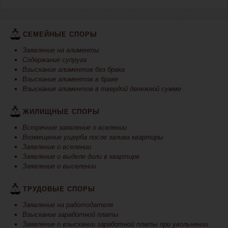
СЕМЕЙНЫЕ СПОРЫ
Заявление на алименты
Содержание супруга
Взыскание алиментов без брака
Взыскание алиментов в браке
Взыскание алиментов в твердой денежной сумме
ЖИЛИЩНЫЕ СПОРЫ
Встречное заявление о вселении
Возмещение ущерба после залива квартиры
Заявление о вселении
Заявление о выделе доли в квартире
Заявление о выселении
ТРУДОВЫЕ СПОРЫ
Заявление на работодателя
Взыскание заработной платы
Заявление о взыскании заработной платы при увольнении