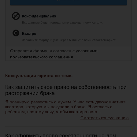
Конфиденциально
Все данные будут переданы по защищенному каналу.
Быстро
Заполните форму, и уже через 5 минут с вами свяжется юрист.
Отправляя форму, я согласен с условиями
пользовательского соглашения
Консультации юриста по теме:
Как защитить свое право на собственность при
расторжении брака
Я планирую развестись с мужем. У нас есть двухкомнатная
квартира, которую мы покупали в браке. Я остаюсь с
ребенком, поэтому хочу, чтобы квартира оста...
Смотреть консультацию
Как оформить право собственности на дом,