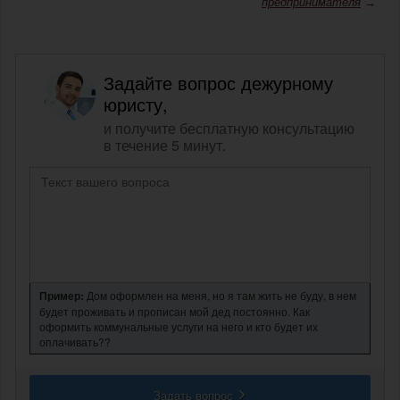
предпринимателя
→
Задайте вопрос дежурному
юристу,
и получите бесплатную консультацию
в течение 5 минут.
Пример:
Дом оформлен на меня, но я там жить не буду, в нем
будет проживать и прописан мой дед постоянно. Как
оформить коммунальные услуги на него и кто будет их
оплачивать??
Задать вопрос