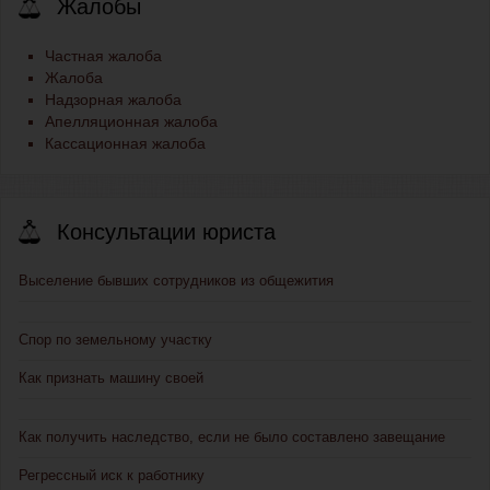
Жалобы
Частная жалоба
Жалоба
Надзорная жалоба
Апелляционная жалоба
Кассационная жалоба
Консультации юриста
Выселение бывших сотрудников из общежития
Спор по земельному участку
Как признать машину своей
Как получить наследство, если не было составлено завещание
Регрессный иск к работнику