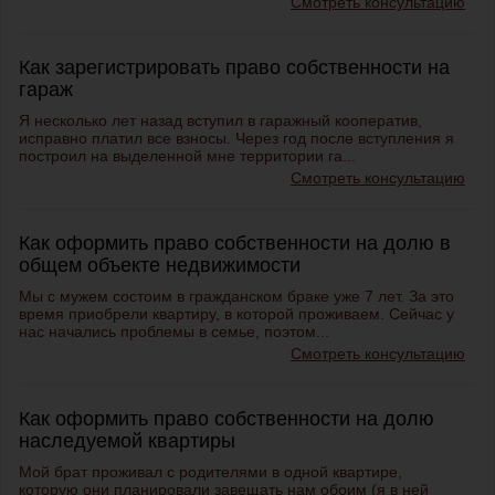
Смотреть консультацию
Как зарегистрировать право собственности на
гараж
Я несколько лет назад вступил в гаражный кооператив,
исправно платил все взносы. Через год после вступления я
построил на выделенной мне территории га...
Смотреть консультацию
Как оформить право собственности на долю в
общем объекте недвижимости
Мы с мужем состоим в гражданском браке уже 7 лет. За это
время приобрели квартиру, в которой проживаем. Сейчас у
нас начались проблемы в семье, поэтом...
Смотреть консультацию
Как оформить право собственности на долю
наследуемой квартиры
Мой брат проживал с родителями в одной квартире,
которую они планировали завещать нам обоим (я в ней