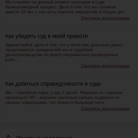
Мы с мужем на данный момент проходим в суде
бракоразводный процесс. Дело в том, что мы прожили
вместе 10 лет, у нас есть нажитое имущество и общие дет...
Смотреть консультацию
Как убедить суд в моей правоте
Здравствуйте, дело в том, что у меня уже довольно давно
продолжается гражданский иск и судебное
делопроизводство по факту неправильно проведенных
рабо...
Смотреть консультацию
Как добиться справедливости в суде
Мы – семейная пара, у нас 2 детей. Недавно со старшим
произошло ЧП – мальчик настолько сильно подрался со
своими товарищами, что лежал в больнице неск...
Смотреть консультацию