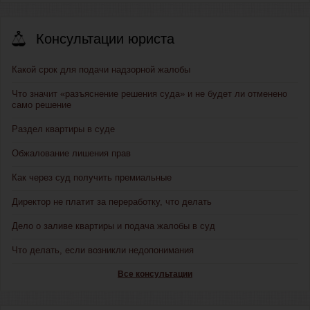
Консультации юриста
Какой срок для подачи надзорной жалобы
Что значит «разъяснение решения суда» и не будет ли отменено
само решение
Раздел квартиры в суде
Обжалование лишения прав
Как через суд получить премиальные
Директор не платит за переработку, что делать
Дело о заливе квартиры и подача жалобы в суд
Что делать, если возникли недопонимания
Все консультации