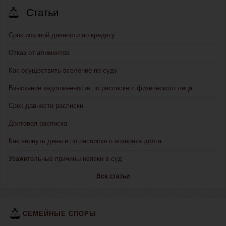
Статьи
Срок исковой давности по кредиту
Отказ от алиментов
Как осуществить вселение по суду
Взыскание задолженности по расписке с физического лица
Срок давности расписки
Долговая расписка
Как вернуть деньги по расписке о возврате долга
Уважительные причины неявки в суд
Все статьи
СЕМЕЙНЫЕ СПОРЫ