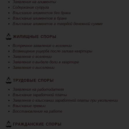
Заявление на алименты
Содержание супруга
Взыскание алиментов без брака
Взыскание алиментов в браке
Взыскание алиментов в твердой денежной сумме
ЖИЛИЩНЫЕ СПОРЫ
Встречное заявление о вселении
Возмещение ущерба после залива квартиры
Заявление о вселении
Заявление о выделе доли в квартире
Заявление о выселении
ТРУДОВЫЕ СПОРЫ
Заявление на работодателя
Взыскание заработной платы
Заявление о взыскании заработной платы при увольнении
Взыскание премии
Восстановление на работе
ГРАЖДАНСКИЕ СПОРЫ