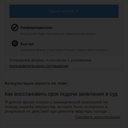
Задать вопрос
Конфиденциально
Все данные будут переданы по защищенному каналу.
Быстро
Заполните форму, и уже через 5 минут с вами свяжется юрист.
Отправляя форму, я согласен с условиями
пользовательского соглашения
Консультации юриста по теме:
Как восстановить срок подачи заявления в суд
Я долгое время спорил с коммерческой компанией по
поводу ущерба имуществу, которое было испорчено в
результате их действий при ремонте квартиры соседе...
Смотреть консультацию