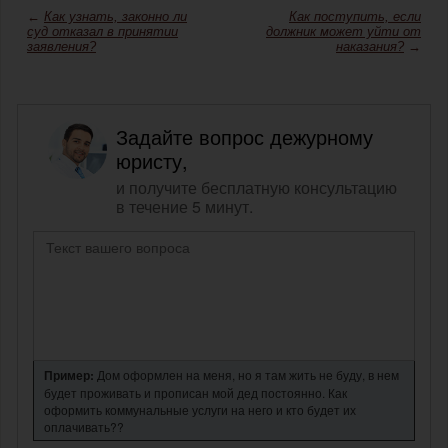
←
Как узнать, законно ли
Как поступить, если
суд отказал в принятии
должник может уйти от
заявления?
наказания?
→
Задайте вопрос дежурному
юристу,
и получите бесплатную консультацию
в течение 5 минут.
Пример:
Дом оформлен на меня, но я там жить не буду, в нем
будет проживать и прописан мой дед постоянно. Как
оформить коммунальные услуги на него и кто будет их
оплачивать??