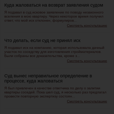
Куда жаловаться на возврат заявления судом
Я подавал в суд исковое заявление по поводу незаконного
вселения в мою квартиру. Через некоторое время получил
ответ, что мой иск отклонен, формулиров...
Смотреть консультацию
Что делать, если суд не принял иск
Я подавал иск на компанию, которая использовала дачный
участок по соседству для изготовления стройматериалов.
Были собраны все доказательства, кроме з...
Смотреть консультацию
Суд вынес неправильное определение в
процессе, куда жаловаться
Я был привлечен в качестве ответчика по делу о залитии
квартиры соседей. Пока шел суд, я несколько раз предлагал
провести повторную экспертизу состоян...
Смотреть консультацию