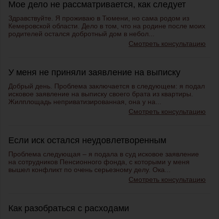
Мое дело не рассматривается, как следует
Здравствуйте. Я проживаю в Тюмени, но сама родом из
Кемеровской области. Дело в том, что на родине после моих
родителей остался добротный дом в небол...
Смотреть консультацию
У меня не приняли заявление на выписку
Добрый день. Проблема заключается в следующем: я подал
исковое заявление на выписку своего брата из квартиры.
Жилплощадь неприватизированная, она у на...
Смотреть консультацию
Если иск остался неудовлетворенным
Проблема следующая – я подала в суд исковое заявление
на сотрудников Пенсионного фонда, с которыми у меня
вышел конфликт по очень серьезному делу. Ока...
Смотреть консультацию
Как разобраться с расходами