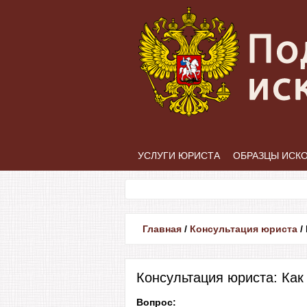
УСЛУГИ ЮРИСТА
ОБРАЗЦЫ ИСК
Главная
/
Консультация юриста
/
Консультация юриста: Как
Вопрос: