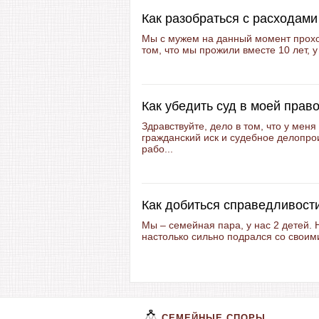
Как разобраться с расходами
Мы с мужем на данный момент прохо
том, что мы прожили вместе 10 лет, у
Как убедить суд в моей прав
Здравствуйте, дело в том, что у мен
гражданский иск и судебное делопро
рабо...
Как добиться справедливости
Мы – семейная пара, у нас 2 детей.
настолько сильно подрался со своими
СЕМЕЙНЫЕ СПОРЫ