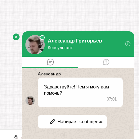
ГРАЖДАНСКИЕ СПОРЫ