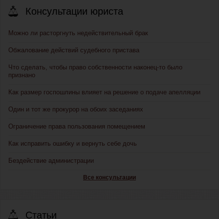
Консультации юриста
Можно ли расторгнуть недействительный брак
Обжалование действий судебного пристава
Что сделать, чтобы право собственности наконец-то было
признано
Как размер госпошлины влияет на решение о подаче апелляции
Один и тот же прокурор на обоих заседаниях
Ограничение права пользования помещением
Как исправить ошибку и вернуть себе дочь
Бездействие администрации
Все консультации
Статьи