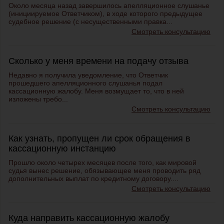
Около месяца назад завершилось апелляционное слушанье
(инициируемое Ответчиком), в ходе которого предыдущее
судебное решение (с несущественными правка...
Смотреть консультацию
Сколько у меня времени на подачу отзыва
Недавно я получила уведомление, что Ответчик
прошедшего апелляционного слушанья подал
кассационную жалобу. Меня возмущает то, что в ней
изложены требо...
Смотреть консультацию
Как узнать, пропущен ли срок обращения в
кассационную инстанцию
Прошло около четырех месяцев после того, как мировой
судья вынес решение, обязывающее меня проводить ряд
дополнительных выплат по кредитному договору....
Смотреть консультацию
Куда направить кассационную жалобу