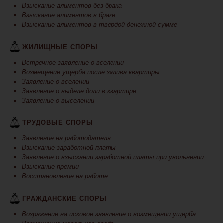
Взыскание алиментов без брака
Взыскание алиментов в браке
Взыскание алиментов в твердой денежной сумме
ЖИЛИЩНЫЕ СПОРЫ
Встречное заявление о вселении
Возмещение ущерба после залива квартиры
Заявление о вселении
Заявление о выделе доли в квартире
Заявление о выселении
ТРУДОВЫЕ СПОРЫ
Заявление на работодателя
Взыскание заработной платы
Заявление о взыскании заработной платы при увольнении
Взыскание премии
Восстановление на работе
ГРАЖДАНСКИЕ СПОРЫ
Возражение на исковое заявление о возмещении ущерба