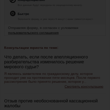
Все данные будут переданы по защищенному каналу.
Быстро
Заполните форму, и уже через 5 минут с вами свяжется юрист.
Отправляя форму, я согласен с условиями
пользовательского соглашения
Консультации юриста по теме:
Что делать, если после апелляционного
разбирательства изменилось решение
мирового судьи?
Я являюсь заявителем по гражданскому делу, которое
проходит уже на протяжении пяти месяцев. После первого
рассмотрение было принято решение, которое у...
Смотреть консультацию
Отзыв против необоснованной кассационной
жалобы