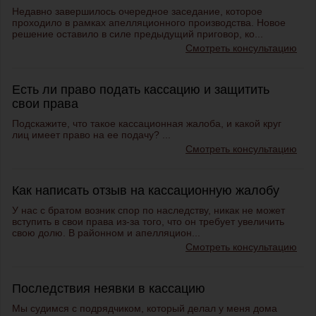
Недавно завершилось очередное заседание, которое
проходило в рамках апелляционного производства. Новое
решение оставило в силе предыдущий приговор, ко...
Смотреть консультацию
Есть ли право подать кассацию и защитить
свои права
Подскажите, что такое кассационная жалоба, и какой круг
лиц имеет право на ее подачу? ...
Смотреть консультацию
Как написать отзыв на кассационную жалобу
У нас с братом возник спор по наследству, никак не может
вступить в свои права из-за того, что он требует увеличить
свою долю. В районном и апелляцион...
Смотреть консультацию
Последствия неявки в кассацию
Мы судимся с подрядчиком, который делал у меня дома