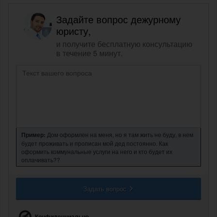
Задайте вопрос дежурному
юристу,
и получите бесплатную консультацию
в течение 5 минут.
Пример:
Дом оформлен на меня, но я там жить не буду, в нем
будет проживать и прописан мой дед постоянно. Как
оформить коммунальные услуги на него и кто будет их
оплачивать??
Задать вопрос
Конфиденциально