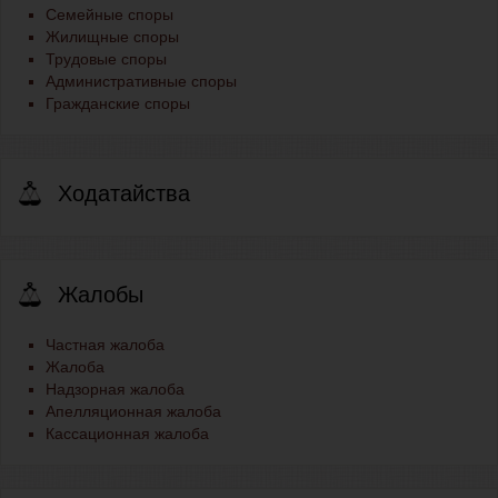
Семейные споры
Жилищные споры
Трудовые споры
Административные споры
Гражданские споры
Ходатайства
Жалобы
Частная жалоба
Жалоба
Надзорная жалоба
Апелляционная жалоба
Кассационная жалоба