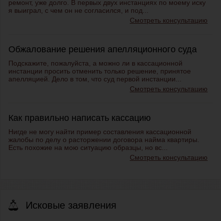
ремонт, уже долго. В первых двух инстанциях по моему иску
я выиграл, с чем он не согласился, и под...
Смотреть консультацию
Обжалование решения апелляционного суда
Подскажите, пожалуйста, а можно ли в кассационной
инстанции просить отменить только решение, принятое
апелляцией. Дело в том, что суд первой инстанции...
Смотреть консультацию
Как правильно написать кассацию
Нигде не могу найти пример составления кассационной
жалобы по делу о расторжении договора найма квартиры.
Есть похожие на мою ситуацию образцы, но вс...
Смотреть консультацию
Исковые заявления