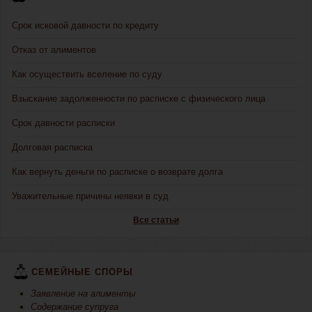
Срок исковой давности по кредиту
Отказ от алиментов
Как осуществить вселение по суду
Взыскание задолженности по расписке с физического лица
Срок давности расписки
Долговая расписка
Как вернуть деньги по расписке о возврате долга
Уважительные причины неявки в суд
Все статьи
СЕМЕЙНЫЕ СПОРЫ
Заявление на алименты
Содержание супруга