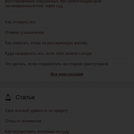
Восстановление нарушенных при приватизации прав
несовершеннолетних через суд
Как отозвать иск
Отмена усыновления
Как написать отзыв на кассационную жалобу
Куда направлять иск, если тебя залили соседи
Что делать, если следователь на стороне преступников
Все консультации
Статьи
Срок исковой давности по кредиту
Отказ от алиментов
Как осуществить вселение по суду