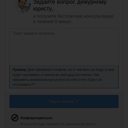
Задайте вопрос дежурному
юристу,
и получите бесплатную консультацию
в течение 5 минут.
Пример:
Дом оформлен на меня, но я там жить не буду, в нем
будет проживать и прописан мой дед постоянно. Как
оформить коммунальные услуги на него и кто будет их
оплачивать??
Задать вопрос
Конфиденциально
Все данные будут переданы по защищенному каналу.