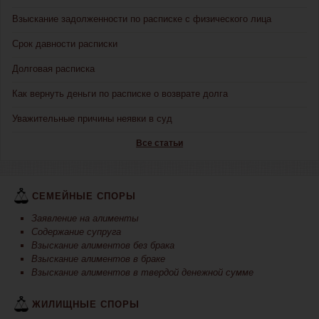
Взыскание задолженности по расписке с физического лица
Срок давности расписки
Долговая расписка
Как вернуть деньги по расписке о возврате долга
Уважительные причины неявки в суд
Все статьи
СЕМЕЙНЫЕ СПОРЫ
Заявление на алименты
Содержание супруга
Взыскание алиментов без брака
Взыскание алиментов в браке
Взыскание алиментов в твердой денежной сумме
ЖИЛИЩНЫЕ СПОРЫ