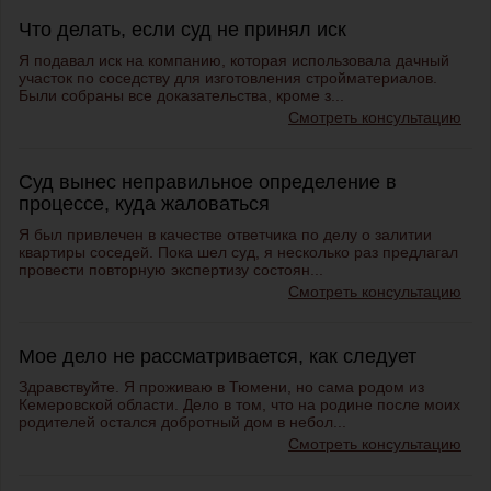
Что делать, если суд не принял иск
Я подавал иск на компанию, которая использовала дачный
участок по соседству для изготовления стройматериалов.
Были собраны все доказательства, кроме з...
Смотреть консультацию
Суд вынес неправильное определение в
процессе, куда жаловаться
Я был привлечен в качестве ответчика по делу о залитии
квартиры соседей. Пока шел суд, я несколько раз предлагал
провести повторную экспертизу состоян...
Смотреть консультацию
Мое дело не рассматривается, как следует
Здравствуйте. Я проживаю в Тюмени, но сама родом из
Кемеровской области. Дело в том, что на родине после моих
родителей остался добротный дом в небол...
Смотреть консультацию