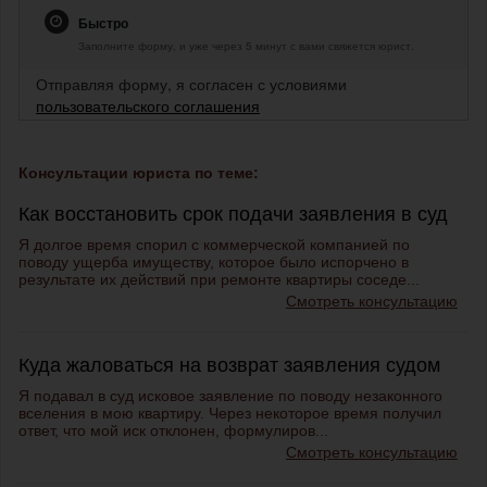
Быстро
Заполните форму, и уже через 5 минут с вами свяжется юрист.
Отправляя форму, я согласен с условиями
пользовательского соглашения
Консультации юриста по теме:
Как восстановить срок подачи заявления в суд
Я долгое время спорил с коммерческой компанией по
поводу ущерба имуществу, которое было испорчено в
результате их действий при ремонте квартиры соседе...
Смотреть консультацию
Куда жаловаться на возврат заявления судом
Я подавал в суд исковое заявление по поводу незаконного
вселения в мою квартиру. Через некоторое время получил
ответ, что мой иск отклонен, формулиров...
Смотреть консультацию