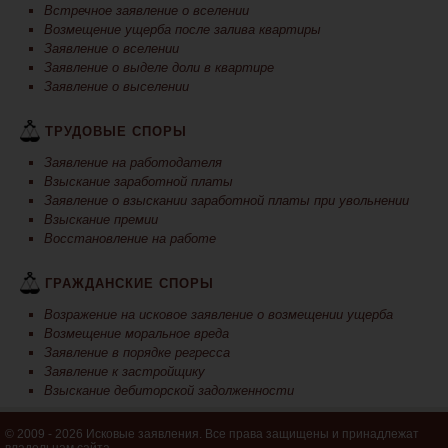
Встречное заявление о вселении
Возмещение ущерба после залива квартиры
Заявление о вселении
Заявление о выделе доли в квартире
Заявление о выселении
ТРУДОВЫЕ СПОРЫ
Заявление на работодателя
Взыскание заработной платы
Заявление о взыскании заработной платы при увольнении
Взыскание премии
Восстановление на работе
ГРАЖДАНСКИЕ СПОРЫ
Возражение на исковое заявление о возмещении ущерба
Возмещение моральное вреда
Заявление в порядке регресса
Заявление к застройщику
Взыскание дебиторской задолженности
© 2009 - 2026 Исковые заявления. Все права защищены и принадлежат