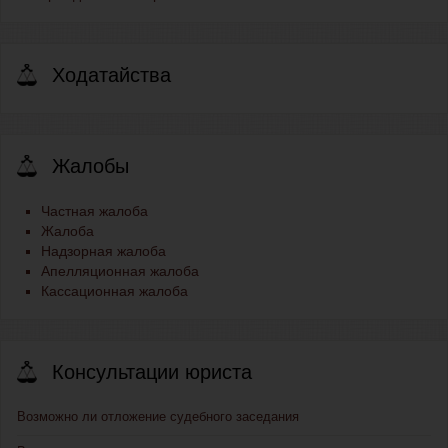
Ходатайства
Жалобы
Частная жалоба
Жалоба
Надзорная жалоба
Апелляционная жалоба
Кассационная жалоба
Консультации юриста
Возможно ли отложение судебного заседания