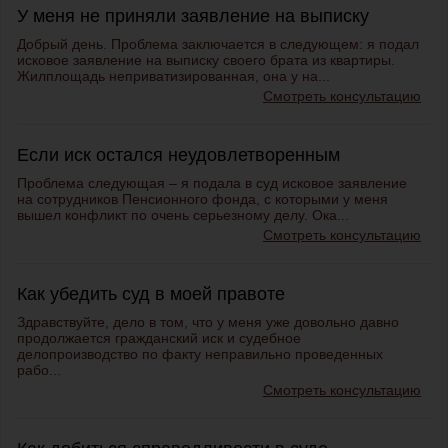
У меня не приняли заявление на выписку
Добрый день. Проблема заключается в следующем: я подал
исковое заявление на выписку своего брата из квартиры.
Жилплощадь неприватизированная, она у на...
Смотреть консультацию
Если иск остался неудовлетворенным
Проблема следующая – я подала в суд исковое заявление
на сотрудников Пенсионного фонда, с которыми у меня
вышел конфликт по очень серьезному делу. Ока...
Смотреть консультацию
Как убедить суд в моей правоте
Здравствуйте, дело в том, что у меня уже довольно давно
продолжается гражданский иск и судебное
делопроизводство по факту неправильно проведенных
рабо...
Смотреть консультацию