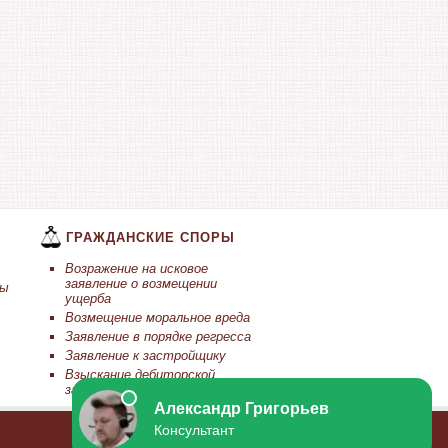
ГРАЖДАНСКИЕ СПОРЫ
Возражение на исковое
заявление о возмещении
ты
ущерба
Возмещение моральное вреда
Заявление в порядке регресса
Заявление к застройщику
Взыскание дебиторской
задолженности