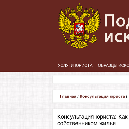
УСЛУГИ ЮРИСТА
ОБРАЗЦЫ ИСК
Главная
/
Консультация юриста
/
Консультация юриста: Ка
собственником жилья