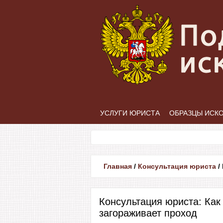
УСЛУГИ ЮРИСТА
ОБРАЗЦЫ ИСК
Главная
/
Консультация юриста
/
Консультация юриста: Как
загораживает проход