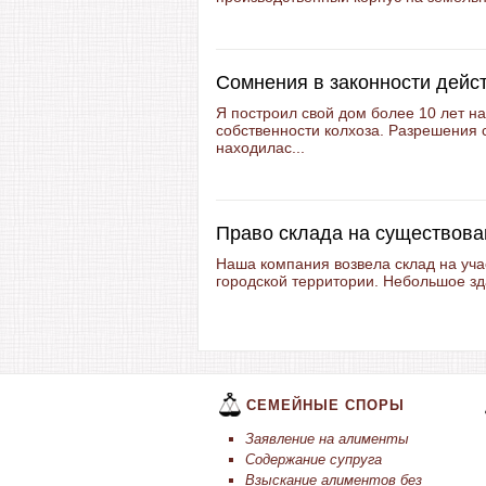
Сомнения в законности дейс
Я построил свой дом более 10 лет на
собственности колхоза. Разрешения с
находилас...
Право склада на существова
Наша компания возвела склад на уча
городской территории. Небольшое зда
СЕМЕЙНЫЕ СПОРЫ
Заявление на алименты
Содержание супруга
Взыскание алиментов без