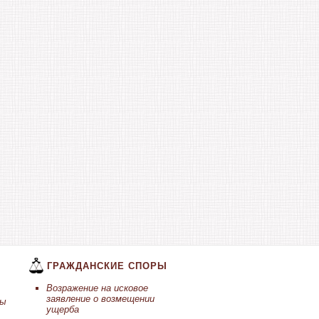
ГРАЖДАНСКИЕ СПОРЫ
Возражение на исковое
заявление о возмещении
ты
ущерба