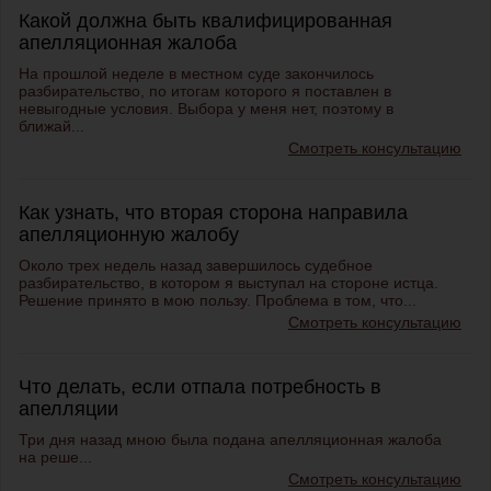
Какой должна быть квалифицированная
апелляционная жалоба
На прошлой неделе в местном суде закончилось
разбирательство, по итогам которого я поставлен в
невыгодные условия. Выбора у меня нет, поэтому в
ближай...
Смотреть консультацию
Как узнать, что вторая сторона направила
апелляционную жалобу
Около трех недель назад завершилось судебное
разбирательство, в котором я выступал на стороне истца.
Решение принято в мою пользу. Проблема в том, что...
Смотреть консультацию
Что делать, если отпала потребность в
апелляции
Три дня назад мною была подана
апелляционная жалоба
на реше...
Смотреть консультацию