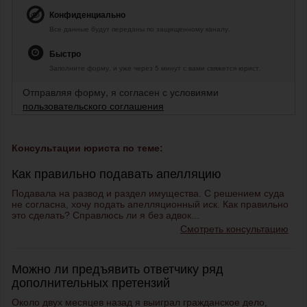
Конфиденциально
Все данные будут переданы по защищенному каналу.
Быстро
Заполните форму, и уже через 5 минут с вами свяжется юрист.
Отправляя форму, я согласен с условиями
пользовательского соглашения
Консультации юриста по теме:
Как правильно подавать апелляцию
Подавала на развод и раздел имущества. С решением суда
не согласна, хочу подать апелляционный иск. Как правильно
это сделать? Справлюсь ли я без адвок...
Смотреть консультацию
Можно ли предъявить ответчику ряд
дополнительных претензий
Около двух месяцев назад я выиграл гражданское дело,