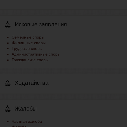
Исковые заявления
Семейные споры
Жилищные споры
Трудовые споры
Административные споры
Гражданские споры
Ходатайства
Жалобы
Частная жалоба