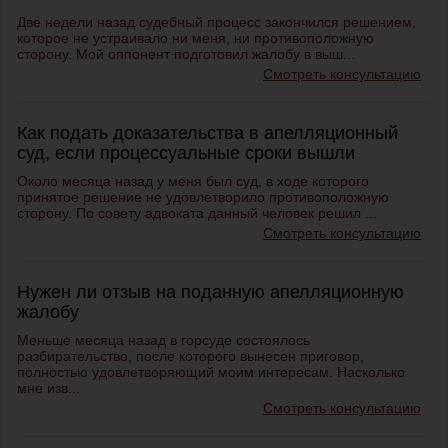
Две недели назад судебный процесс закончился решением,
которое не устраивало ни меня, ни противоположную
сторону. Мой оппонент подготовил жалобу в выш...
Смотреть консультацию
Как подать доказательства в апелляционный
суд, если процессуальные сроки вышли
Около месяца назад у меня был суд, в ходе которого
принятое решение не удовлетворило противоположную
сторону. По совету адвоката данный человек решил ...
Смотреть консультацию
Нужен ли отзыв на поданную апелляционную
жалобу
Меньше месяца назад в горсуде состоялось
разбирательство, после которого вынесен приговор,
полностью удовлетворяющий моим интересам. Насколько
мне изв...
Смотреть консультацию