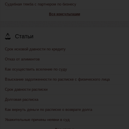
Судебная тяжба с партнером по бизнесу
Все консультации
Статьи
Срок исковой давности по кредиту
Отказ от алиментов
Как осуществить вселение по суду
Взыскание задолженности по расписке с физического лица
Срок давности расписки
Долговая расписка
Как вернуть деньги по расписке о возврате долга
Уважительные причины неявки в суд