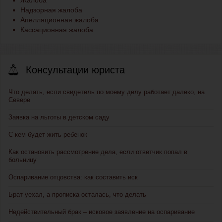
Жалоба
Надзорная жалоба
Апелляционная жалоба
Кассационная жалоба
Консультации юриста
Что делать, если свидетель по моему делу работает далеко, на
Севере
Заявка на льготы в детском саду
С кем будет жить ребенок
Как остановить рассмотрение дела, если ответчик попал в
больницу
Оспаривание отцовства: как составить иск
Брат уехал, а прописка осталась, что делать
Недействительный брак – исковое заявление на оспаривание