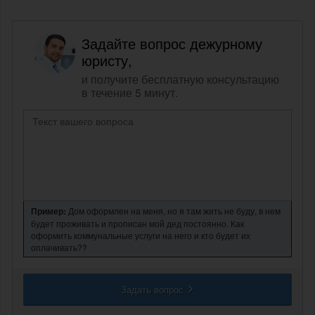
Задайте вопрос дежурному
юристу,
и получите бесплатную консультацию
в течение 5 минут.
Пример:
Дом оформлен на меня, но я там жить не буду, в нем
будет проживать и прописан мой дед постоянно. Как
оформить коммунальные услуги на него и кто будет их
оплачивать??
Задать вопрос