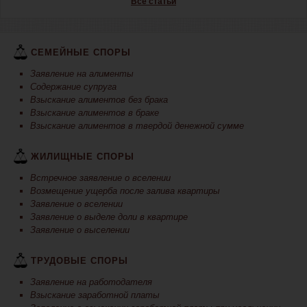
Все статьи
СЕМЕЙНЫЕ СПОРЫ
Заявление на алименты
Содержание супруга
Взыскание алиментов без брака
Взыскание алиментов в браке
Взыскание алиментов в твердой денежной сумме
ЖИЛИЩНЫЕ СПОРЫ
Встречное заявление о вселении
Возмещение ущерба после залива квартиры
Заявление о вселении
Заявление о выделе доли в квартире
Заявление о выселении
ТРУДОВЫЕ СПОРЫ
Заявление на работодателя
Взыскание заработной платы