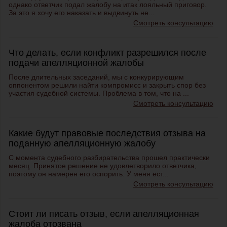
однако ответчик подал жалобу на итак лояльный приговор.
За это я хочу его наказать и выдвинуть не...
Смотреть консультацию
Что делать, если конфликт разрешился после
подачи апелляционной жалобы
После длительных заседаний, мы с конкурирующим
оппонентом решили найти компромисс и закрыть спор без
участия судебной системы. Проблема в том, что на ...
Смотреть консультацию
Какие будут правовые последствия отзыва на
поданную апелляционную жалобу
С момента судебного разбирательства прошел практически
месяц. Принятое решение не удовлетворило ответчика,
поэтому он намерен его оспорить. У меня ест...
Смотреть консультацию
Стоит ли писать отзыв, если апелляционная
жалоба отозвана