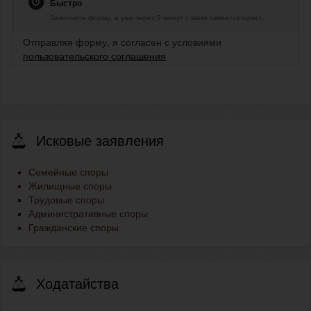
Быстро
Заполните форму, и уже через 5 минут с вами свяжется юрист.
Отправляя форму, я согласен с условиями
пользовательского соглашения
Исковые заявления
Семейные споры
Жилищные споры
Трудовые споры
Административные споры
Гражданские споры
Ходатайства