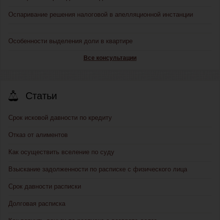
Оспаривание решения налоговой в апелляционной инстанции
Особенности выделения доли в квартире
Все консультации
Статьи
Срок исковой давности по кредиту
Отказ от алиментов
Как осуществить вселение по суду
Взыскание задолженности по расписке с физического лица
Срок давности расписки
Долговая расписка