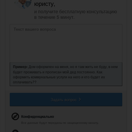
юристу,
и получите бесплатную консультацию
в течение 5 минут.
Пример:
Дом оформлен на меня, но я там жить не буду, в нем
будет проживать и прописан мой дед постоянно. Как
оформить коммунальные услуги на него и кто будет их
оплачивать??
Задать вопрос
Конфиденциально
Все данные будут переданы по защищенному каналу.