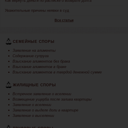
Как вернуть деньги по расписке о возврате долга
Уважительные причины неявки в суд
Все статьи
СЕМЕЙНЫЕ СПОРЫ
Заявление на алименты
Содержание супруга
Взыскание алиментов без брака
Взыскание алиментов в браке
Взыскание алиментов в твердой денежной сумме
ЖИЛИЩНЫЕ СПОРЫ
Встречное заявление о вселении
Возмещение ущерба после залива квартиры
Заявление о вселении
Заявление о выделе доли в квартире
Заявление о выселении