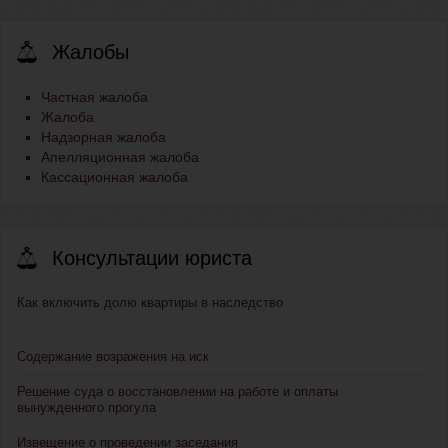
Жалобы
Частная жалоба
Жалоба
Надзорная жалоба
Апелляционная жалоба
Кассационная жалоба
Консультации юриста
Как включить долю квартиры в наследство
Содержание возражения на иск
Решение суда о восстановлении на работе и оплаты
вынужденного прогула
Извещение о проведении заседания