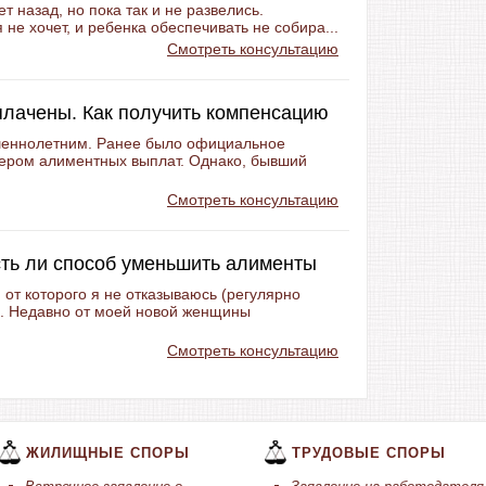
 назад, но пока так и не развелись.
 не хочет, и ребенка обеспечивать не собира...
Смотреть консультацию
плачены. Как получить компенсацию
ршеннолетним. Ранее было официальное
ером алиментных выплат. Однако, бывший
Смотреть консультацию
сть ли способ уменьшить алименты
 от которого я не отказываюсь (регулярно
. Недавно от моей новой женщины
Смотреть консультацию
ЖИЛИЩНЫЕ СПОРЫ
ТРУДОВЫЕ СПОРЫ