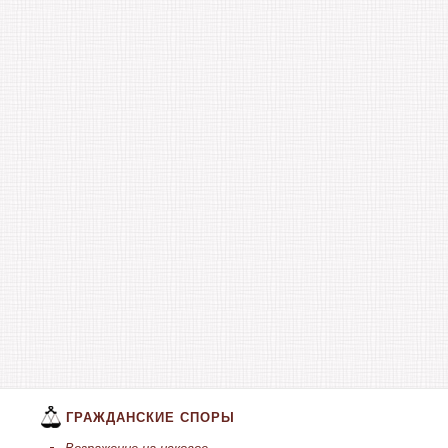
ГРАЖДАНСКИЕ СПОРЫ