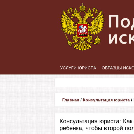
УСЛУГИ ЮРИСТА
ОБРАЗЦЫ ИСК
Главная
/
Консультация юриста
/
Консультация юриста: Как
ребенка, чтобы второй по